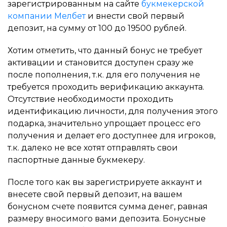
зарегистрированным на сайте
букмекерской
компании Мелбет
и внести свой первый
депозит, на сумму от 100 до 19500 рублей.
Хотим отметить, что данный бонус не требует
активации и становится доступен сразу же
после пополнения, т.к. для его получения не
требуется проходить верификацию аккаунта.
Отсутствие необходимости проходить
идентификацию личности, для получения этого
подарка, значительно упрощает процесс его
получения и делает его доступнее для игроков,
т.к. далеко не все хотят отправлять свои
паспортные данные букмекеру.
После того как вы зарегистрируете аккаунт и
внесете свой первый депозит, на вашем
бонусном счете появится сумма денег, равная
размеру вносимого вами депозита. Бонусные