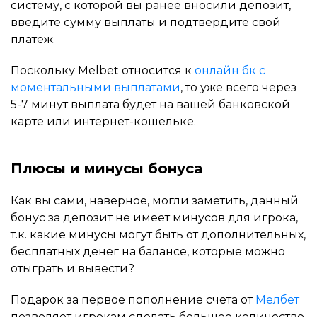
систему, с которой вы ранее вносили депозит,
введите сумму выплаты и подтвердите свой
платеж.
Поскольку Melbet относится к
онлайн бк с
моментальными выплатами
, то уже всего через
5-7 минут выплата будет на вашей банковской
карте или интернет-кошельке.
Плюсы и минусы бонуса
Как вы сами, наверное, могли заметить, данный
бонус за депозит не имеет минусов для игрока,
т.к. какие минусы могут быть от дополнительных,
бесплатных денег на балансе, которые можно
отыграть и вывести?
Подарок за первое пополнение счета от
Мелбет
позволяет игрокам сделать большее количество