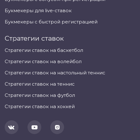
Букмекеры для live-ставок
Букмекеры с быстрой регистрацией
Стратегии ставок
Стратегии ставок на баскетбол
Стратегии ставок на волейбол
Стратегии ставок на настольный теннис
Стратегии ставок на теннис
Стратегии ставок на футбол
Стратегии ставок на хоккей