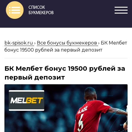
bk-spisok.ru
›
Все бонусы букмекеров
›
БК Мелбет
бонус 19500 рублей за первый депозит
БК Мелбет бонус 19500 рублей за
первый депозит