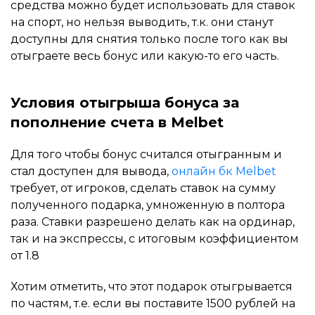
средства можно будет использовать для ставок
на спорт, но нельзя выводить, т.к. они станут
доступны для снятия только после того как вы
отыграете весь бонус или какую-то его часть.
Условия отыгрыша бонуса за
пополнение счета в Melbet
Для того чтобы бонус считался отыгранным и
стал доступен для вывода,
онлайн бк Melbet
требует, от игроков, сделать ставок на сумму
полученного подарка, умноженную в полтора
раза. Ставки разрешено делать как на ординар,
так и на экспрессы, с итоговым коэффициентом
от 1.8
Хотим отметить, что этот подарок отыгрывается
по частям, т.е. если вы поставите 1500 рублей на