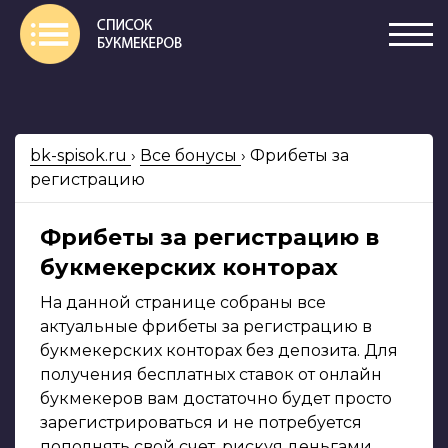
bk-spisok.ru
›
Все бонусы
›
Фрибеты за
регистрацию
Фрибеты за регистрацию в
букмекерских конторах
На данной странице собраны все
актуальные фрибеты за регистрацию в
букмекерских конторах без депозита. Для
получения бесплатных ставок от онлайн
букмекеров вам достаточно будет просто
зарегистрироваться и не потребуется
пополнять свой счет, рискуя деньгами.