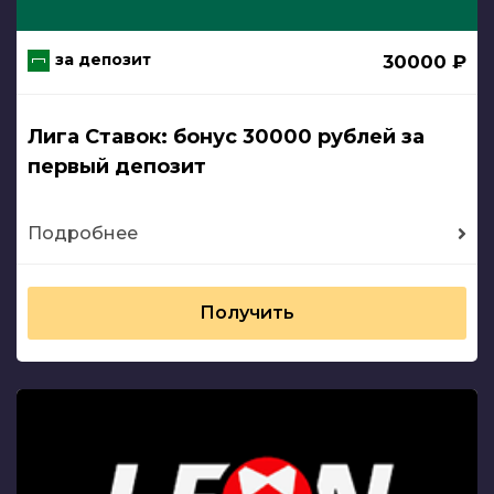
за депозит
30000 ₽
Лига Ставок: бонус 30000 рублей за
первый депозит
Подробнее
Получить