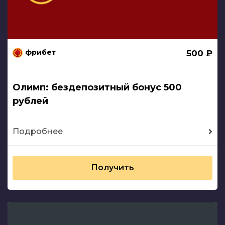
фрибет
500 ₽
Олимп: бездепозитный бонус 500
рублей
Подробнее
Получить