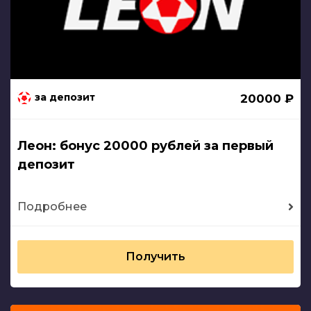
за депозит
20000 ₽
Леон: бонус 20000 рублей за первый
депозит
Подробнее
Получить