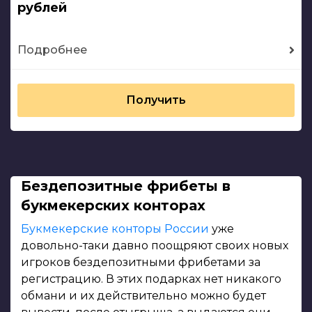
рублей
Подробнее
Получить
Бездепозитные фрибеты в
букмекерских конторах
Букмекерские конторы России
уже
довольно-таки давно поощряют своих новых
игроков бездепозитными фрибетами за
регистрацию. В этих подарках нет никакого
обмани и их действительно можно будет