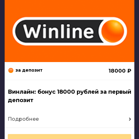
за депозит
18000 ₽
Винлайн: бонус 18000 рублей за первый
депозит
Подробнее