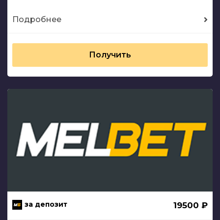
Подробнее
Получить
за депозит
19500 ₽