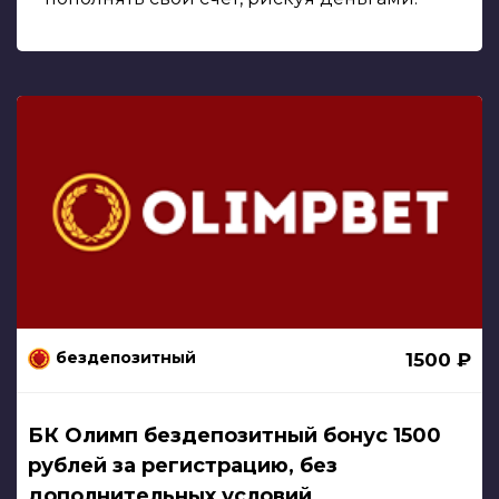
бездепозитный
1500 ₽
БК Олимп бездепозитный бонус 1500
рублей за регистрацию, без
дополнительных условий