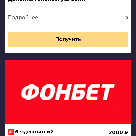
Подробнее
Получить
бездепозитный
2000 ₽