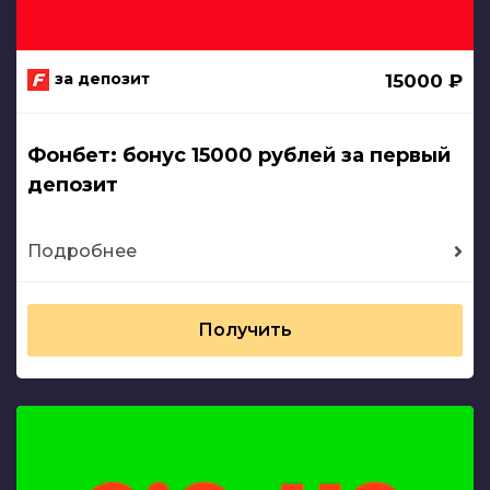
за депозит
15000 ₽
Фонбет: бонус 15000 рублей за первый
депозит
Подробнее
Получить