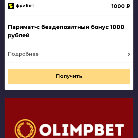
фрибет
1000 ₽
Париматч: бездепозитный бонус 1000
рублей
Подробнее
Получить