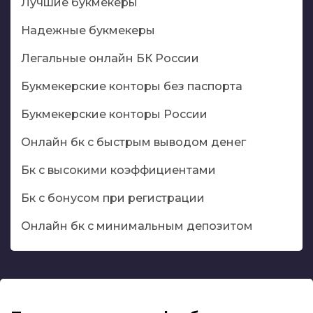
Лучшие букмекеры
Надежные букмекеры
Легальные онлайн БК России
Букмекерские конторы без паспорта
Букмекерские конторы России
Онлайн бк с быстрым выводом денег
Бк с высокими коэффициентами
Бк с бонусом при регистрации
Онлайн бк с минимальным депозитом