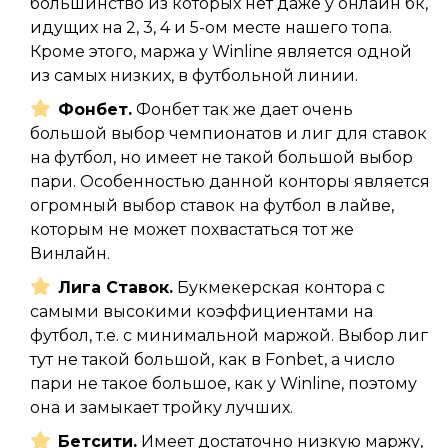
большинство из которых нет даже у онлайн бк,
идущих на 2, 3, 4 и 5-ом месте нашего топа.
Кроме этого, маржа у Winline является одной
из самых низких, в футбольной линии.
Фонбет.
Фонбет так же дает очень
большой выбор чемпионатов и лиг для ставок
на футбол, но имеет не такой большой выбор
пари. Особенностью данной конторы является
огромный выбор ставок на футбол в лайве,
которым не может похвастаться тот же
Винлайн.
Лига Ставок.
Букмекерская контора с
самыми высокими коэффициентами на
футбол, т.е. с минимальной маржой. Выбор лиг
тут не такой большой, как в Fonbet, а число
пари не такое большое, как у Winline, поэтому
она и замыкает тройку лучших.
Бетсити.
Имеет достаточно низкую маржу,