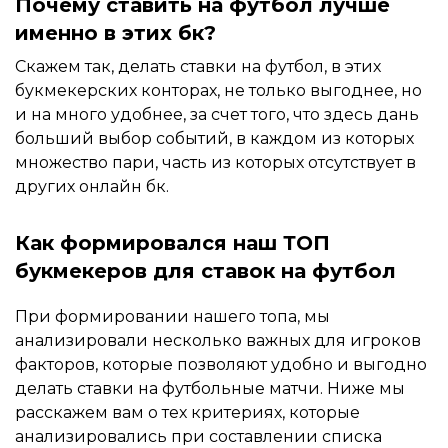
Почему ставить на футбол лучше
именно в этих бк?
Скажем так, делать ставки на футбол, в этих
букмекерских конторах, не только выгоднее, но
и на много удобнее, за счет того, что здесь дань
больший выбор событий, в каждом из которых
множество пари, часть из которых отсутствует в
других онлайн бк.
Как формировался наш ТОП
букмекеров для ставок на футбол
При формировании нашего топа, мы
анализировали несколько важных для игроков
факторов, которые позволяют удобно и выгодно
делать ставки на футбольные матчи. Ниже мы
расскажем вам о тех критериях, которые
анализировались при составлении списка