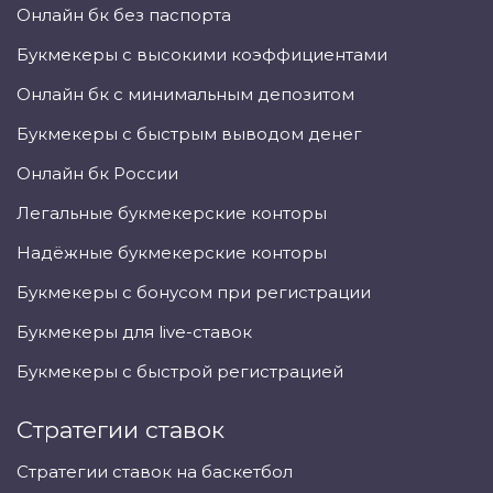
Онлайн бк без паспорта
Букмекеры с высокими коэффициентами
Онлайн бк с минимальным депозитом
Букмекеры с быстрым выводом денег
Онлайн бк России
Легальные букмекерские конторы
Надёжные букмекерские конторы
Букмекеры с бонусом при регистрации
Букмекеры для live-ставок
Букмекеры с быстрой регистрацией
Стратегии ставок
Стратегии ставок на баскетбол