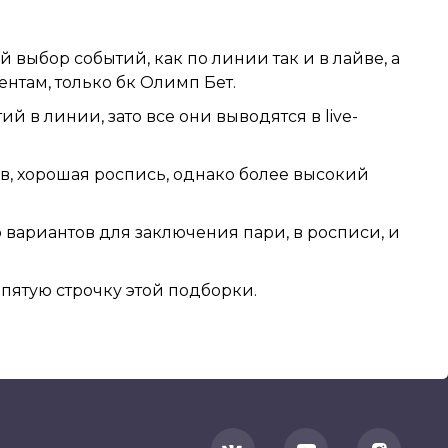
 выбор событий, как по линии так и в лайве, а
ентам, только бк Олимп Бет.
 в линии, зато все они выводятся в live-
в, хорошая роспись, однако более высокий
 вариантов для заключения пари, в росписи, и
пятую строчку этой подборки.