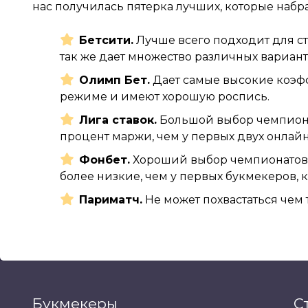
нас получилась пятерка лучших, которые наб
Бетсити.
Лучше всего подходит для ста
так же дает множество различных варианто
Олимп Бет.
Дает самые высокие коэффи
режиме и имеют хорошую роспись.
Лига ставок.
Большой выбор чемпионат
процент маржи, чем у первых двух онлайн
Фонбет.
Хороший выбор чемпионатов и 
более низкие, чем у первых букмекеров,
Париматч.
Не может похвастаться чем 
Букмекеры
С