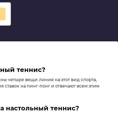
ьный теннис?
ны четыре вещи: линия на этот вид спорта,
я ставок на пинг-понг и отвечают всем этим
на настольный теннис?