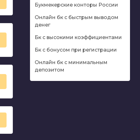
Букмекерские конторы России
Онлайн бк с быстрым выводом
денег
Бк с высокими коэффициентами
Бк с бонусом при регистрации
Онлайн бк с минимальным
депозитом