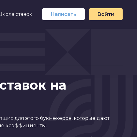
Школа ставок
Написать
Войти
ставок на
ящих для этого букмекеров, которые дают
кие коэффициенты.