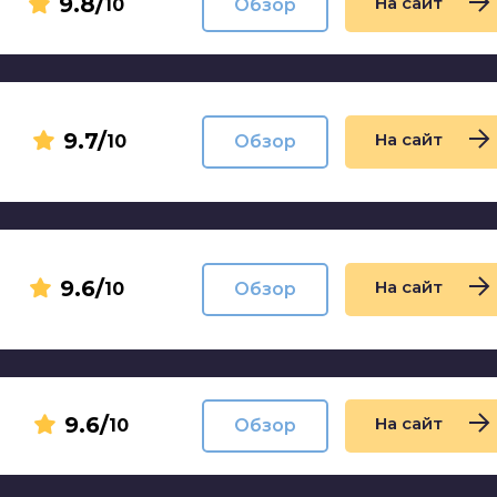
9.8/
На сайт
10
Обзор
9.7/
На сайт
10
Обзор
9.6/
На сайт
10
Обзор
9.6/
На сайт
10
Обзор