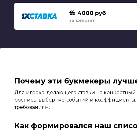
4000 руб
за депозит
Почему эти букмекеры лучше
Для игрока, делающего ставки на конкретный в
роспись, выбор live-событий и коэффициенты. 
требованиям.
Как формировался наш списо