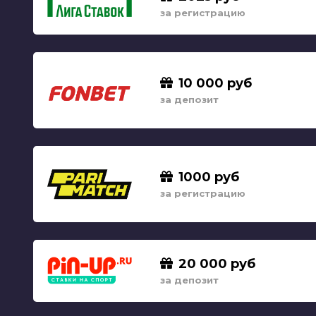
за регистрацию
10 000 руб
за депозит
1000 руб
за регистрацию
20 000 руб
за депозит