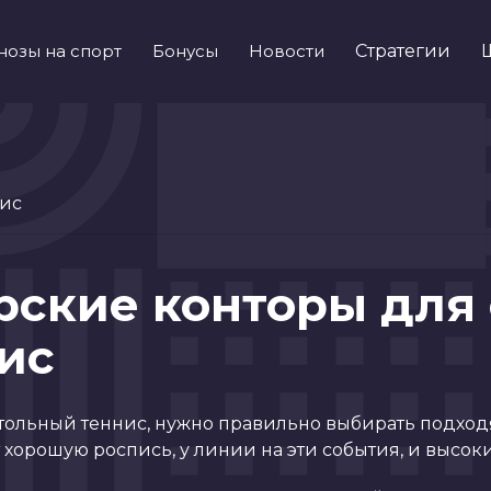
нозы на спорт
Бонусы
Новости
Стратегии
нис
ские конторы для 
ис
стольный теннис, нужно правильно выбирать подход
 хорошую роспись, у линии на эти события, и высо