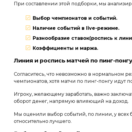
При составлении этой подборки, мы анализи
Выбор чемпионатов и событий.
Наличие событий в live-режиме.
Разнообразие ставок(роспись к лини
Коэффициенты и маржа.
Линия и роспись матчей по пинг-понг
Согласитесь, что невозможно в нормальном реж
чемпионатов, хотя матчи по пинг-понгу идут 
Игроку, желающему заработать, важно заключ
оборот денег, напрямую влияющий на доход.
Мы оценили выбор событий, по линии, у всех 
относительно лучшего.