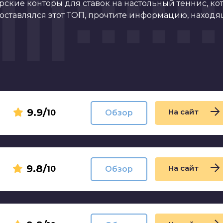
кие конторы для ставок на настольный теннис, кот
составлялся этот ТОП, прочтите информацию, наход
9.9/
На сайт
10
Обзор
9.8/
На сайт
10
Обзор