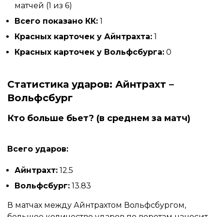
матчей (1 из 6)
Всего показано КК:
1
Красных карточек у Айнтрахта:
1
Красных карточек у Вольфсбурга:
0
Статистика ударов: Айнтрахт –
Вольфсбург
Кто больше бьет? (в среднем за матч)
Всего ударов:
Айнтрахт:
12.5
Вольфсбург:
13.83
В матчах между Айнтрахтом Вольфсбургом,
большее количество ударов по воротам наносит