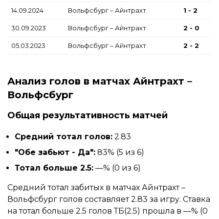
14.09.2024
Вольфсбург – Айнтрахт
1 - 2
30.09.2023
Вольфсбург – Айнтрахт
2 - 0
05.03.2023
Вольфсбург – Айнтрахт
2 - 2
Анализ голов в матчах Айнтрахт –
Вольфсбург
Общая результативность матчей
Средний тотал голов:
2.83
"Обе забьют - Да":
83% (5 из 6)
Тотал больше 2.5:
—% (0 из 6)
Средний тотал забитых в матчах Айнтрахт –
Вольфсбург голов составляет 2.83 за игру. Ставка
на тотал больше 2.5 голов ТБ(2.5) прошла в —% (0