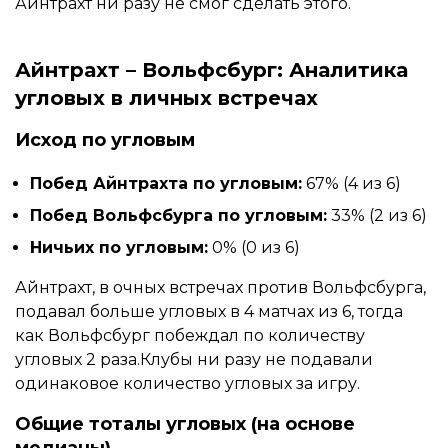
Айнтрахт ни разу не смог сделать этого.
Айнтрахт – Вольфсбург: Аналитика
угловых в личных встречах
Исход по угловым
Побед Айнтрахта по угловым:
67% (4 из 6)
Побед Вольфсбурга по угловым:
33% (2 из 6)
Ничьих по угловым:
0% (0 из 6)
Айнтрахт, в очных встречах против Вольфсбурга,
подавал больше угловых в 4 матчах из 6, тогда
как Вольфсбург побеждал по количеству
угловых 2 раза.Клубы ни разу не подавали
одинаковое количество угловых за игру.
Общие тоталы угловых (на основе