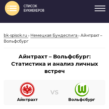
bk-spisok.ru
›
Немецкая Бундеслига
›
Айнтрахт –
Вольфсбург
Айнтрахт – Вольфсбург:
Статистика и анализ личных
встреч
VS
Айнтрахт
Вольфсбург