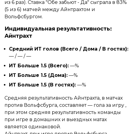
из 6 раз). Ставка "Обе забьют - Да" сыграла в 83%
(5 из 6) матчей между Айнтрахтом и
Вольфсбургом.
Индивидуальная результативность:
Айнтрахт
Средний ИТ голов (Всего / Дома / В гостях):
— / — / —
ИТ Больше 1.5 (Всего):
—%
ИТ Больше 1.5 (Дома):
—%
ИТ Больше 1.5 (В гостях):
—%
Средняя результативность Айнтрахта, в матчах
против Вольфсбурга, составляет — гола за игру ,
при этом средняя результативность команды
при игре в домашних и выездных матах
является одинаковой.
Айнтрахт, при игре против Вольфсбурга,