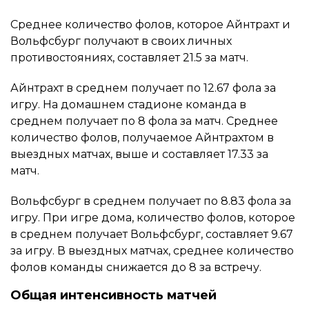
Среднее количество фолов, которое Айнтрахт и
Вольфсбург получают в своих личных
противостояниях, составляет 21.5 за матч.
Айнтрахт в среднем получает по 12.67 фола за
игру. На домашнем стадионе команда в
среднем получает по 8 фола за матч. Среднее
количество фолов, получаемое Айнтрахтом в
выездных матчах, выше и составляет 17.33 за
матч.
Вольфсбург в среднем получает по 8.83 фола за
игру. При игре дома, количество фолов, которое
в среднем получает Вольфсбург, составляет 9.67
за игру. В выездных матчах, среднее количество
фолов команды снижается до 8 за встречу.
Общая интенсивность матчей