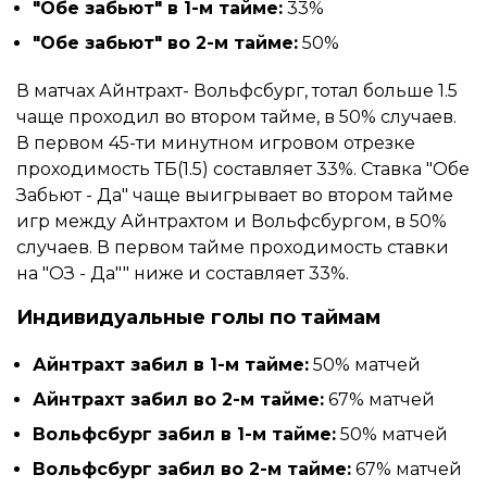
"Обе забьют" в 1-м тайме:
33%
"Обе забьют" во 2-м тайме:
50%
В матчах Айнтрахт- Вольфсбург, тотал больше 1.5
чаще проходил во втором тайме, в 50% случаев.
В первом 45-ти минутном игровом отрезке
проходимость ТБ(1.5) составляет 33%. Ставка "Обе
Забьют - Да" чаще выигрывает во втором тайме
игр между Айнтрахтом и Вольфсбургом, в 50%
случаев. В первом тайме проходимость ставки
на "ОЗ - Да"" ниже и составляет 33%.
Индивидуальные голы по таймам
Айнтрахт забил в 1-м тайме:
50% матчей
Айнтрахт забил во 2-м тайме:
67% матчей
Вольфсбург забил в 1-м тайме:
50% матчей
Вольфсбург забил во 2-м тайме:
67% матчей