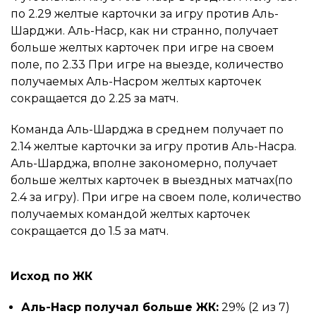
по 2.29 желтые карточки за игру против Аль-
Шарджи. Аль-Наср, как ни странно, получает
больше желтых карточек при игре на своем
поле, по 2.33 При игре на выезде, количество
получаемых Аль-Насром желтых карточек
сокращается до 2.25 за матч.
Команда Аль-Шарджа в среднем получает по
2.14 желтые карточки за игру против Аль-Насра.
Аль-Шарджа, вполне закономерно, получает
больше желтых карточек в выездных матчах(по
2.4 за игру). При игре на своем поле, количество
получаемых командой желтых карточек
сокращается до 1.5 за матч.
Исход по ЖК
Аль-Наср получал больше ЖК:
29% (2 из 7)