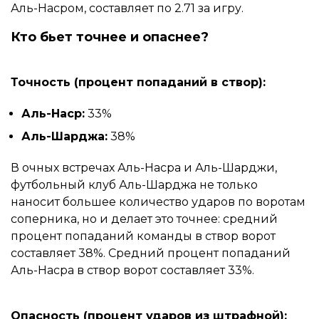
Аль-Насром, составляет по 2.71 за игру.
Кто бьет точнее и опаснее?
Точность (процент попаданий в створ):
Аль-Наср:
33%
Аль-Шарджа:
38%
В очных встречах Аль-Насра и Аль-Шарджи,
футбольный клуб Аль-Шарджа не только
наносит большее количество ударов по воротам
соперника, но и делает это точнее: средний
процент попаданий команды в створ ворот
составляет 38%. Средний процент попаданий
Аль-Насра в створ ворот составляет 33%.
Опасность (процент ударов из штрафной):