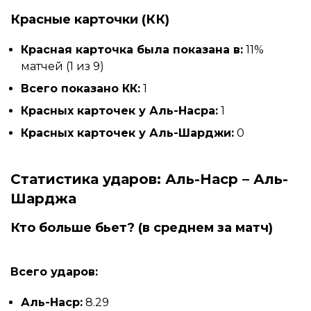
Красные карточки (КК)
Красная карточка была показана в:
11%
матчей (1 из 9)
Всего показано КК:
1
Красных карточек у Аль-Насра:
1
Красных карточек у Аль-Шарджи:
0
Статистика ударов: Аль-Наср – Аль-
Шарджа
Кто больше бьет? (в среднем за матч)
Всего ударов:
Аль-Наср:
8.29