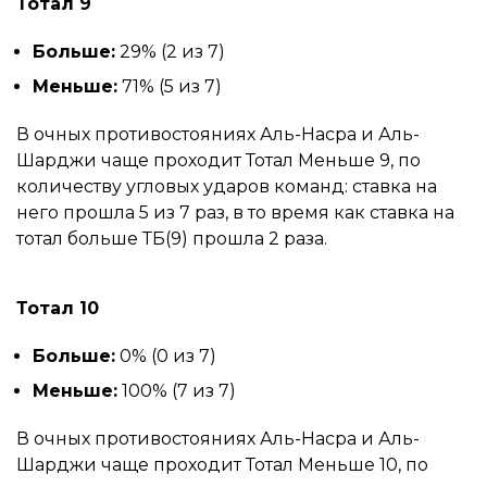
Тотал 9
Больше:
29% (2 из 7)
Меньше:
71% (5 из 7)
В очных противостояниях Аль-Насра и Аль-
Шарджи чаще проходит Тотал Меньше 9, по
количеству угловых ударов команд: ставка на
него прошла 5 из 7 раз, в то время как ставка на
тотал больше ТБ(9) прошла 2 раза.
Тотал 10
Больше:
0% (0 из 7)
Меньше:
100% (7 из 7)
В очных противостояниях Аль-Насра и Аль-
Шарджи чаще проходит Тотал Меньше 10, по