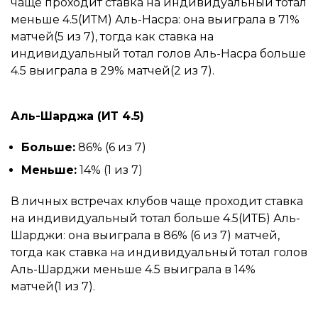
чаще проходит ставка на индивидуальный тотал
меньше 4.5(ИТМ) Аль-Насра: она выиграла в 71%
матчей(5 из 7), тогда как ставка на
индивидуальный тотал голов Аль-Насра больше
4.5 выиграла в 29% матчей(2 из 7).
Аль-Шарджа (ИТ 4.5)
Больше:
86% (6 из 7)
Меньше:
14% (1 из 7)
В личных встречах клубов чаще проходит ставка
на индивидуальный тотал больше 4.5(ИТБ) Аль-
Шарджи: она выиграла в 86% (6 из 7) матчей,
тогда как ставка на индивидуальный тотал голов
Аль-Шарджи меньше 4.5 выиграла в 14%
матчей(1 из 7).