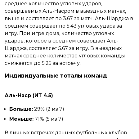
среднее количество угловых ударов,
совершаемых Аль-Насром в выездных матчах,
выше и составляет по 3.67 за матч. Аль-Шарджа в
среднем совершает по 5.43 угловых удара за
игру. При игре дома, количество угловых
ударов, которое в среднем совершает Аль-
Шарджа, составляет 5.67 за игру. В выездных
матчах среднее количество угловых команды
снижается до 5.25 за встречу.
Индивидуальные тоталы команд
Аль-Наср (ИТ 4.5)
Больше:
29% (2 из 7)
Меньше:
71% (5 из 7)
В личных встречах данных футбольных клубов