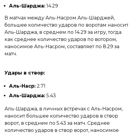
Аль-Шарджа:
14.29
В матчах между Аль-Насром Аль-Шарджей,
большее количество ударов по воротам наносит
Аль-Шарджа, в среднем по 14.29 за игру, тогда
как среднее количество ударов по вотором,
наносимое Аль-Насром, составляет по 8.29 за
матч.
Удары в створ:
Аль-Наср:
2.71
Аль-Шарджа:
5.43
Аль-Шарджа, в личных встречах с Аль-Насром,
наносит большее количество ударов в створ
ворот, в среднем по 5.43 за матч. Среднее
количество ударов в створ ворот, наносимое