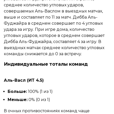
среднее количество угловых ударов,
совершаемых Аль-Васлом в выездных матчах,
выше и составляет по 11 за матч. Дибба Аль-
Фуджайра в среднем совершает по 4 угловых
удара за игру. При игре дома, количество
угловых ударов, которое в среднем совершает
Дибба Аль-Фуджайра, составляет 4 за игру. В
выездных матчах среднее количество угловых
команды снижается до 0 за встречу.
Индивидуальные тоталы команд
Аль-Васл (ИТ 4.5)
Больше:
100% (1 из 1)
Меньше:
0% (0 из 1)
В очных противостояниях команд чаще