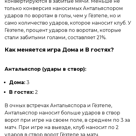
конвертируются в забитые мячи. Меньше не
только конверсия наносимых Антальяспором
ударов по воротам в голы, чем у Гёзтепе, но и
само количество ударов, которое наносит клуб. У
Гёзтепе, процент ударов по воротам, которые
стали забитыми голами, составляет 21%.
Как меняется игра Дома и В гостях?
Антальяспор (удары в створ):
Дома:
3
В гостях:
2
В очных встречах Антальяспора и Гёзтепе,
Антальяспор наносит больше ударов в створ
ворот при игре на своем поле, в среднем по 3 за
матч. При игре на выезде, клуб наносит по 2
ударов в створ ворот Гёзтепе за матч.