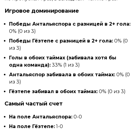
Игровое доминирование
Победы Антальяспора с разницей в 2+ гола:
0% (0 из 3)
Победы Гёзтепе с разницей в 2+ гола:
0% (0
из 3)
Голы в обоих таймах (забивала хотя бы
одна команда):
33% (1 из 3)
Антальяспор забивала в обоих таймах:
0% (0
из 3)
Гёзтепе забивал в обоих таймах:
0% (0 из 3)
Самый частый счет
На поле Антальяспора:
0-0
На поле Гёзтепе:
1-0