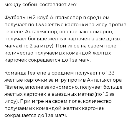
между собой, составляет 2.67.
Футбольный клуб Антальяспор в среднем
получает по 1.33 желтые карточки за игру против
Гёзтепе. Антальяспор, вполне закономерно,
получает больше желтых карточек в выездных
матчах(по 2 за игру). При игре на своем поле
количество получаемых командой желтых
карточек сокращается до 1 за матч.
Команда Гёзтепе в среднем получает по 1.33
желтые карточки за игру против Антальяспора.
Гёзтепе, вполне закономерно, получает больше
желтых карточек в выездных матчах(по 1.5 за
игру). При игре на своем поле, количество
получаемых командой желтых карточек
сокращается до 1 за матч.