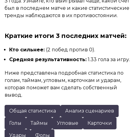
3 года. Узнайте, кто выигрывал чаще, какой счет
был в последнем матче и какие статистические
тренды наблюдаются в их противостоянии.
Краткие итоги 3 последних матчей:
Кто сильнее:
(2 побед против 0).
Средняя результативность:
1.33 гола за игру.
Ниже представлена подробная статистика по
голам, таймам, угловым, карточкам и ударам,
которая поможет вам сделать собственный
вывод.
Общая статистика
Анализ сценариев
Голы
Таймы
Угловые
Карточки
Удары
Фолы