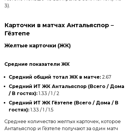
3).
Карточки в матчах Антальяспор –
Гёзтепе
Желтые карточки (ЖК)
Средние показатели ЖК
Средний общий тотал ЖК в матче:
2.67
Средний ИТ ЖК Антальяспор (Всего / Дома
/ В гостях):
1.33 / 1 / 2
Средний ИТ ЖК Гёзтепе (Всего / Дома / В
гостях):
1.33 / 1 / 1.5
Среднее количество желтых карточек, которое
Антальяспор и Гёзтепе получают за один матч