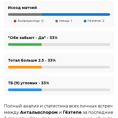
Исход матчей
Антальяспор: 0
Ничьи: 1
Гёзтепе: 2
"Обе забьют - Да" -
33%
Тотал больше 2.5 -
33%
ТБ (9) угловых -
33%
Полный анализ и статистика всех личных встреч
между
Антальяспором
и
Гёзтепе
за последние