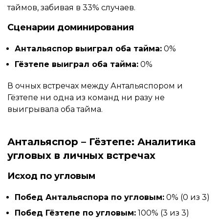
таймов, забивая в 33% случаев.
Сценарии доминирования
Антальяспор выиграл оба тайма:
0%
Гёзтепе выиграл оба тайма:
0%
В очных встречах между Антальяспором и
Гёзтепе ни одна из команд ни разу не
выигрывала оба тайма.
Антальяспор – Гёзтепе: Аналитика
угловых в личных встречах
Исход по угловым
Побед Антальяспора по угловым:
0% (0 из 3)
Побед Гёзтепе по угловым:
100% (3 из 3)