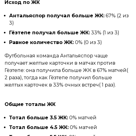
Исход по ЖК
Антальяспор получал больше ЖК:
67% (2 из
3)
Гёзтепе получал больше ЖК:
33% (1 из 3)
Равное количество ЖК:
0% (0 из 3)
Футбольная команда Антальяспор чаще
получает желтые карточки в матчах против
Гёзтепе: она получила больше ЖК в 67% матчей(
2 раза), тогда как Гёзтепе получил больше
желтых карточек в 33% очных встреч( 1 раз).
Общие тоталы ЖК
Тотал больше 3.5 ЖК:
0% матчей
Тотал больше 4.5 ЖК:
0% матчей