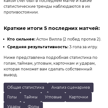
какой счет был в последнем матче и какие
статистические тренды наблюдаются в их
противостоянии.
Краткие итоги 5 последних матчей:
Кто сильнее:
Астон Вилла (2 побед против 2).
Средняя результативность:
3 гола за игру.
Ниже представлена подробная статистика по
голам, таймам, угловым, карточкам и ударам,
которая поможет вам сделать собственный
вывод.
Общая статистика
Анализ сценариев
Голы
Таймы
Угловые
Карточки
Удары
Фолы