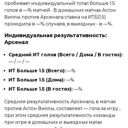
пробивает индивидуальный тотал больше 1.5
голов в —% матчей . В домашних матчах Астон
Виллы против Арсенала ставка на ИТБ(1.5)
проходила в —% случаев, в выездных - в —%.
Индивидуальная результативность:
Арсенал
Средний ИТ голов (Всего / Дома / В гостях):
— / — / —
ИТ Больше 1.5 (Всего):
—%
ИТ Больше 1.5 (Дома):
—%
ИТ Больше 1.5 (В гостях):
—%
Средняя результативность Арсенала, в матчах
против Астон Виллы, составляет — гола за игру ,
при этом средняя результативность команды
при игре в домашних и выездных матах