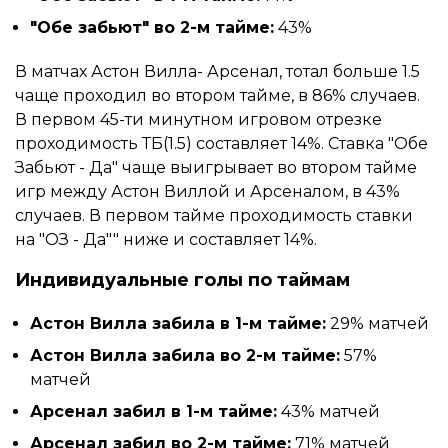
"Обе забьют" во 2-м тайме:
43%
В матчах Астон Вилла- Арсенал, тотал больше 1.5
чаще проходил во втором тайме, в 86% случаев.
В первом 45-ти минутном игровом отрезке
проходимость ТБ(1.5) составляет 14%. Ставка "Обе
Забьют - Да" чаще выигрывает во втором тайме
игр между Астон Виллой и Арсеналом, в 43%
случаев. В первом тайме проходимость ставки
на "ОЗ - Да"" ниже и составляет 14%.
Индивидуальные голы по таймам
Астон Вилла забила в 1-м тайме:
29% матчей
Астон Вилла забила во 2-м тайме:
57%
матчей
Арсенал забил в 1-м тайме:
43% матчей
Арсенал забил во 2-м тайме:
71% матчей