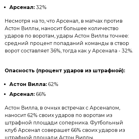
Арсенал:
32%
Несмотря на то, что Арсенал, в матчах против
Астон Виллы, наносит большее количество
ударов по воротам, удары Астон Виллы точнее:
средний процент попаданий команды в створ
ворот составляет 36%, тогда как у Арсенала - 32%.
Опасность (процент ударов из штрафной):
Астон Вилла:
62%
Арсенал:
66%
Астон Вилла, в очных встречах с Арсеналом,
наносит 62% своих ударов по воротам из
штрафной площади соперника. Футбольный
клуб Арсенал соверашет 66% своих ударов из
штрафной площади Астон Виллы.