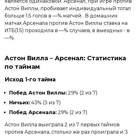
является одинаковой. Арсенал, при игре против
Астон Виллы, пробивает индивидуальный тотал
больше 1.5 голов в —% матчей . В домашних
матчах Арсенала против Астон Виллы ставка на
ИТБ(1.5) проходила в —% случаев, в выездных - в
—%.
Астон Вилла – Арсенал: Статистика
по таймам
Исход 1-го тайма
Побед Астон Виллы:
29% (2 из 7)
Ничьих:
43% (3 из 7)
Побед Арсенала:
29% (2 из 7)
Астон Вилла выиграла 2 из 7 первых таймов
против Арсенала, столько же раз проиграла и 3