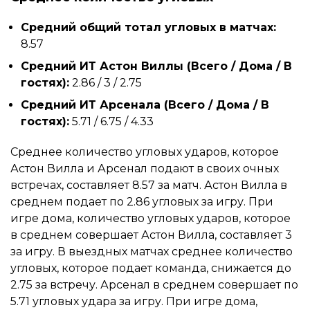
Средний общий тотал угловых в матчах:
8.57
Средний ИТ Астон Виллы (Всего / Дома / В
гостях):
2.86 / 3 / 2.75
Средний ИТ Арсенала (Всего / Дома / В
гостях):
5.71 / 6.75 / 4.33
Среднее количество угловых ударов, которое
Астон Вилла и Арсенал подают в своих очных
встречах, составляет 8.57 за матч. Астон Вилла в
среднем подает по 2.86 угловых за игру. При
игре дома, количество угловых ударов, которое
в среднем совершает Астон Вилла, составляет 3
за игру. В выездных матчах среднее количество
угловых, которое подает команда, снижается до
2.75 за встречу. Арсенал в среднем совершает по
5.71 угловых удара за игру. При игре дома,