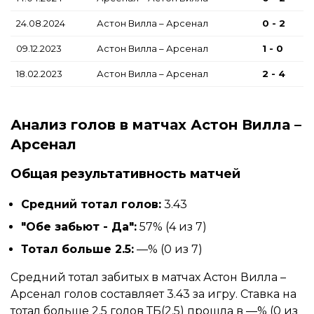
24.08.2024
Астон Вилла – Арсенал
0 - 2
09.12.2023
Астон Вилла – Арсенал
1 - 0
18.02.2023
Астон Вилла – Арсенал
2 - 4
Анализ голов в матчах Астон Вилла –
Арсенал
Общая результативность матчей
Средний тотал голов:
3.43
"Обе забьют - Да":
57% (4 из 7)
Тотал больше 2.5:
—% (0 из 7)
Средний тотал забитых в матчах Астон Вилла –
Арсенал голов составляет 3.43 за игру. Ставка на
тотал больше 2.5 голов ТБ(2.5) прошла в —% (0 из