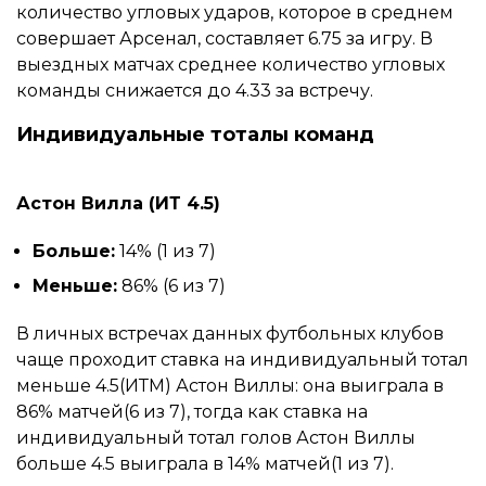
количество угловых ударов, которое в среднем
совершает Арсенал, составляет 6.75 за игру. В
выездных матчах среднее количество угловых
команды снижается до 4.33 за встречу.
Индивидуальные тоталы команд
Астон Вилла (ИТ 4.5)
Больше:
14% (1 из 7)
Меньше:
86% (6 из 7)
В личных встречах данных футбольных клубов
чаще проходит ставка на индивидуальный тотал
меньше 4.5(ИТМ) Астон Виллы: она выиграла в
86% матчей(6 из 7), тогда как ставка на
индивидуальный тотал голов Астон Виллы
больше 4.5 выиграла в 14% матчей(1 из 7).