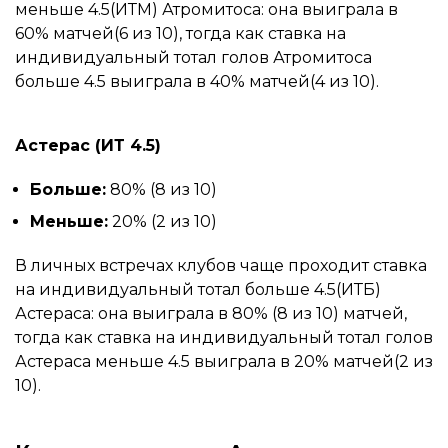
меньше 4.5(ИТМ) Атромитоса: она выиграла в
60% матчей(6 из 10), тогда как ставка на
индивидуальный тотал голов Атромитоса
больше 4.5 выиграла в 40% матчей(4 из 10).
Астерас (ИТ 4.5)
Больше:
80% (8 из 10)
Меньше:
20% (2 из 10)
В личных встречах клубов чаще проходит ставка
на индивидуальный тотал больше 4.5(ИТБ)
Астераса: она выиграла в 80% (8 из 10) матчей,
тогда как ставка на индивидуальный тотал голов
Астераса меньше 4.5 выиграла в 20% матчей(2 из
10).