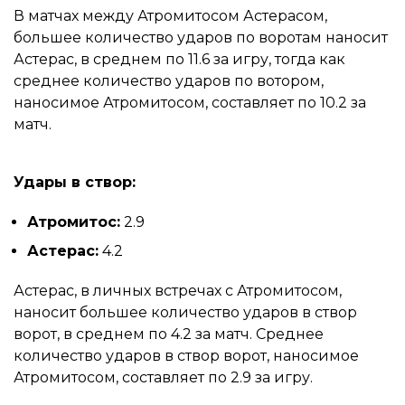
В матчах между Атромитосом Астерасом,
большее количество ударов по воротам наносит
Астерас, в среднем по 11.6 за игру, тогда как
среднее количество ударов по вотором,
наносимое Атромитосом, составляет по 10.2 за
матч.
Удары в створ:
Атромитос:
2.9
Астерас:
4.2
Астерас, в личных встречах с Атромитосом,
наносит большее количество ударов в створ
ворот, в среднем по 4.2 за матч. Среднее
количество ударов в створ ворот, наносимое
Атромитосом, составляет по 2.9 за игру.