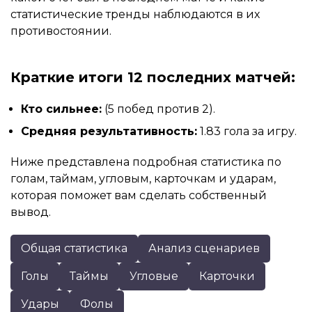
статистические тренды наблюдаются в их
противостоянии.
Краткие итоги 12 последних матчей:
Кто сильнее:
(5 побед против 2).
Средняя результативность:
1.83 гола за игру.
Ниже представлена подробная статистика по
голам, таймам, угловым, карточкам и ударам,
которая поможет вам сделать собственный
вывод.
Общая статистика
Анализ сценариев
Голы
Таймы
Угловые
Карточки
Удары
Фолы