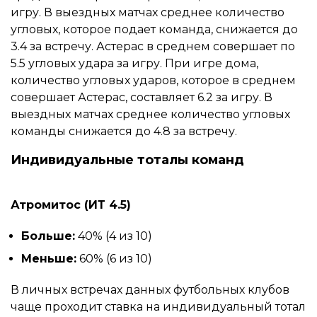
игру. В выездных матчах среднее количество
угловых, которое подает команда, снижается до
3.4 за встречу. Астерас в среднем совершает по
5.5 угловых удара за игру. При игре дома,
количество угловых ударов, которое в среднем
совершает Астерас, составляет 6.2 за игру. В
выездных матчах среднее количество угловых
команды снижается до 4.8 за встречу.
Индивидуальные тоталы команд
Атромитос (ИТ 4.5)
Больше:
40% (4 из 10)
Меньше:
60% (6 из 10)
В личных встречах данных футбольных клубов
чаще проходит ставка на индивидуальный тотал