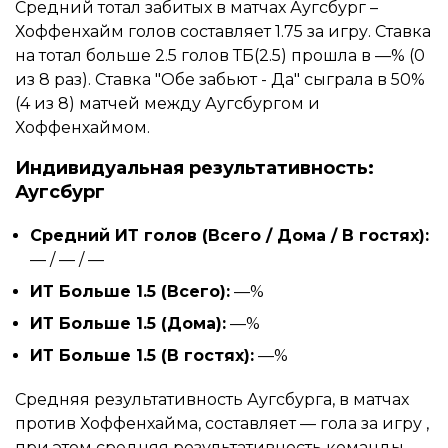
Средний тотал забитых в матчах Аугсбург –
Хоффенхайм голов составляет 1.75 за игру. Ставка
на тотал больше 2.5 голов ТБ(2.5) прошла в —% (0
из 8 раз). Ставка "Обе забьют - Да" сыграла в 50%
(4 из 8) матчей между Аугсбургом и
Хоффенхаймом.
Индивидуальная результативность:
Аугсбург
Средний ИТ голов (Всего / Дома / В гостях):
— / — / —
ИТ Больше 1.5 (Всего):
—%
ИТ Больше 1.5 (Дома):
—%
ИТ Больше 1.5 (В гостях):
—%
Средняя результативность Аугсбурга, в матчах
против Хоффенхайма, составляет — гола за игру ,
при этом средняя результативность команды