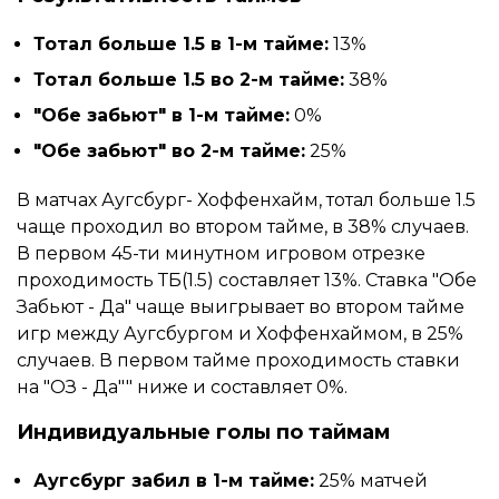
Тотал больше 1.5 в 1-м тайме:
13%
Тотал больше 1.5 во 2-м тайме:
38%
"Обе забьют" в 1-м тайме:
0%
"Обе забьют" во 2-м тайме:
25%
В матчах Аугсбург- Хоффенхайм, тотал больше 1.5
чаще проходил во втором тайме, в 38% случаев.
В первом 45-ти минутном игровом отрезке
проходимость ТБ(1.5) составляет 13%. Ставка "Обе
Забьют - Да" чаще выигрывает во втором тайме
игр между Аугсбургом и Хоффенхаймом, в 25%
случаев. В первом тайме проходимость ставки
на "ОЗ - Да"" ниже и составляет 0%.
Индивидуальные голы по таймам
Аугсбург забил в 1-м тайме:
25% матчей