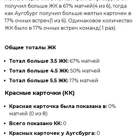
получил больше ЖК в 67% матчей(4 из 6), тогда
как Аугсбург получил больше желтых карточек в
17% очных встреч(1 из 6). Одинаковое количество
ЖК было в 17% очных встреч команд( 1 раз).
Общие тоталы ЖК
Тотал больше 3.5 ЖК:
67% матчей
Тотал больше 4.5 ЖК:
50% матчей
Тотал больше 5.5 ЖК:
17% матчей
Красные карточки (КК)
Красная карточка была показана в:
0%
матчей (0 из 8)
Всего показано КК:
0
Красных карточек у Аугсбурга:
0