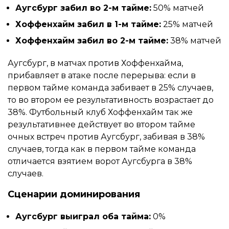
Аугсбург забил во 2-м тайме:
50% матчей
Хоффенхайм забил в 1-м тайме:
25% матчей
Хоффенхайм забил во 2-м тайме:
38% матчей
Аугсбург, в матчах против Хоффенхайма,
прибавляет в атаке после перерыва: если в
первом тайме команда забивает в 25% случаев,
то во втором ее результативность возрастает до
38%. Футбольный клуб Хоффенхайм так же
результативнее действует во втором тайме
очных встреч против Аугсбург, забивая в 38%
случаев, тогда как в первом тайме команда
отличается взятием ворот Аугсбурга в 38%
случаев.
Сценарии доминирования
Аугсбург выиграл оба тайма:
0%