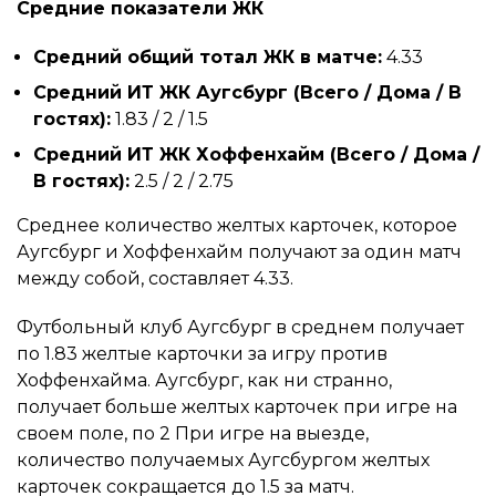
Средние показатели ЖК
Средний общий тотал ЖК в матче:
4.33
Средний ИТ ЖК Аугсбург (Всего / Дома / В
гостях):
1.83 / 2 / 1.5
Средний ИТ ЖК Хоффенхайм (Всего / Дома /
В гостях):
2.5 / 2 / 2.75
Среднее количество желтых карточек, которое
Аугсбург и Хоффенхайм получают за один матч
между собой, составляет 4.33.
Футбольный клуб Аугсбург в среднем получает
по 1.83 желтые карточки за игру против
Хоффенхайма. Аугсбург, как ни странно,
получает больше желтых карточек при игре на
своем поле, по 2 При игре на выезде,
количество получаемых Аугсбургом желтых
карточек сокращается до 1.5 за матч.