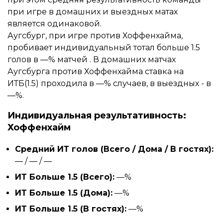
при игре в домашних и выездных матах
является одинаковой.
Аугсбург, при игре против Хоффенхайма,
пробивает индивидуальный тотал больше 1.5
голов в —% матчей . В домашних матчах
Аугсбурга против Хоффенхайма ставка на
ИТБ(1.5) проходила в —% случаев, в выездных - в
—%.
Индивидуальная результативность:
Хоффенхайм
Средний ИТ голов (Всего / Дома / В гостях):
— / — / —
ИТ Больше 1.5 (Всего):
—%
ИТ Больше 1.5 (Дома):
—%
ИТ Больше 1.5 (В гостях):
—%