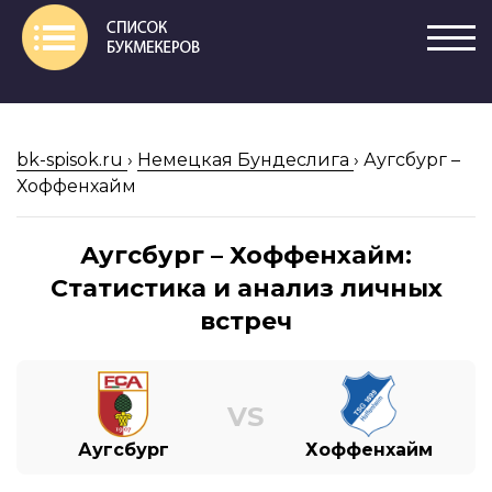
bk-spisok.ru
›
Немецкая Бундеслига
›
Аугсбург –
Хоффенхайм
Аугсбург – Хоффенхайм:
Статистика и анализ личных
встреч
VS
Аугсбург
Хоффенхайм