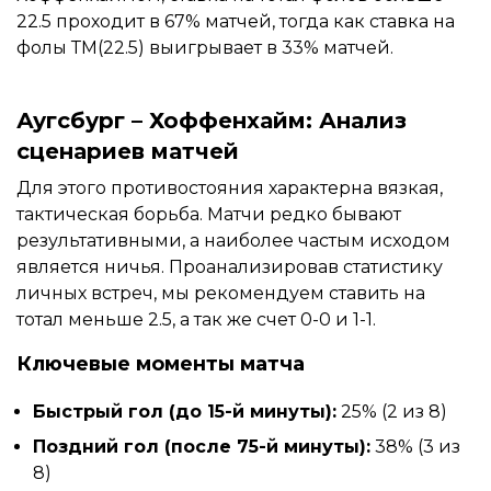
22.5 проходит в 67% матчей, тогда как ставка на
фолы ТМ(22.5) выигрывает в 33% матчей.
Аугсбург – Хоффенхайм: Анализ
сценариев матчей
Для этого противостояния характерна вязкая,
тактическая борьба. Матчи редко бывают
результативными, а наиболее частым исходом
является ничья. Проанализировав статистику
личных встреч, мы рекомендуем ставить на
тотал меньше 2.5, а так же счет 0-0 и 1-1.
Ключевые моменты матча
Быстрый гол (до 15-й минуты):
25% (2 из 8)
Поздний гол (после 75-й минуты):
38% (3 из
8)