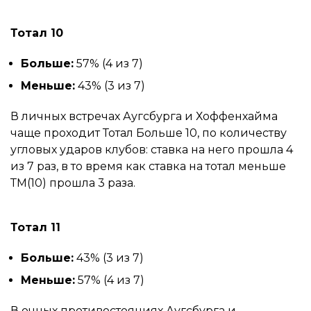
Тотал 10
Больше:
57% (4 из 7)
Меньше:
43% (3 из 7)
В личных встречах Аугсбурга и Хоффенхайма
чаще проходит Тотал Больше 10, по количеству
угловых ударов клубов: ставка на него прошла 4
из 7 раз, в то время как ставка на тотал меньше
ТМ(10) прошла 3 раза.
Тотал 11
Больше:
43% (3 из 7)
Меньше:
57% (4 из 7)
В очных противостояниях Аугсбурга и