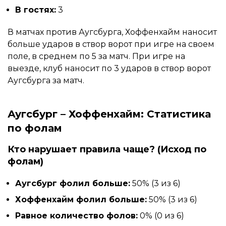
В гостях:
3
В матчах против Аугсбурга, Хоффенхайм наносит
больше ударов в створ ворот при игре на своем
поле, в среднем по 5 за матч. При игре на
выезде, клуб наносит по 3 ударов в створ ворот
Аугсбурга за матч.
Аугсбург – Хоффенхайм: Статистика
по фолам
Кто нарушает правила чаще? (Исход по
фолам)
Аугсбург фолил больше:
50% (3 из 6)
Хоффенхайм фолил больше:
50% (3 из 6)
Равное количество фолов:
0% (0 из 6)