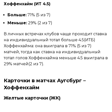
Хоффенхайм (ИТ 4.5)
Больше:
71% (5 из 7)
Меньше:
29% (2 из 7)
В личных встречах клубов чаще проходит ставка
на индивидуальный тотал больше 4.5(ИТБ)
Хоффенхайма: она выиграла в 71% (5 из 7)
матчей, тогда как ставка на индивидуальный
тотал голов Хоффенхайма меньше 4.5 выиграла в
29% матчей(2 из 7).
Карточки в матчах Аугсбург –
Хоффенхайм
Желтые карточки (ЖК)