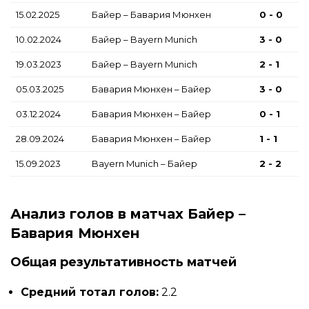
15.02.2025
Байер – Бавария Мюнхен
0 - 0
10.02.2024
Байер – Bayern Munich
3 - 0
19.03.2023
Байер – Bayern Munich
2 - 1
05.03.2025
Бавария Мюнхен – Байер
3 - 0
03.12.2024
Бавария Мюнхен – Байер
0 - 1
28.09.2024
Бавария Мюнхен – Байер
1 - 1
15.09.2023
Bayern Munich – Байер
2 - 2
Анализ голов в матчах Байер –
Бавария Мюнхен
Общая результативность матчей
Средний тотал голов:
2.2