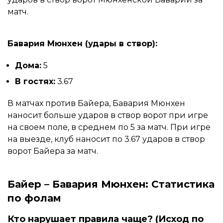
матч.
Бавария Мюнхен (удары в створ):
Дома:
5
В гостях:
3.67
В матчах против Байера, Бавария Мюнхен
наносит больше ударов в створ ворот при игре
на своем поле, в среднем по 5 за матч. При игре
на выезде, клуб наносит по 3.67 ударов в створ
ворот Байера за матч.
Байер – Бавария Мюнхен: Статистика
по фолам
Кто нарушает правила чаще? (Исход по