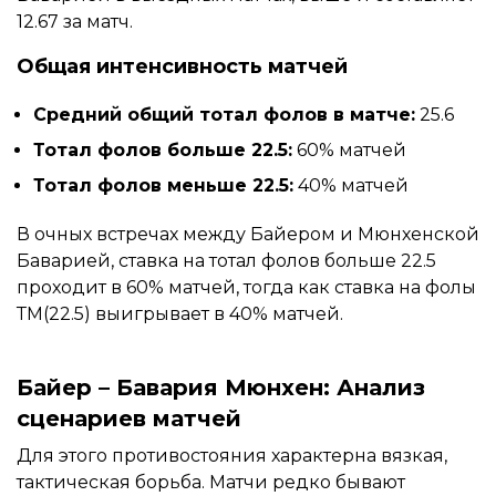
12.67 за матч.
Общая интенсивность матчей
Средний общий тотал фолов в матче:
25.6
Тотал фолов больше 22.5:
60% матчей
Тотал фолов меньше 22.5:
40% матчей
В очных встречах между Байером и Мюнхенской
Баварией, ставка на тотал фолов больше 22.5
проходит в 60% матчей, тогда как ставка на фолы
ТМ(22.5) выигрывает в 40% матчей.
Байер – Бавария Мюнхен: Анализ
сценариев матчей
Для этого противостояния характерна вязкая,
тактическая борьба. Матчи редко бывают