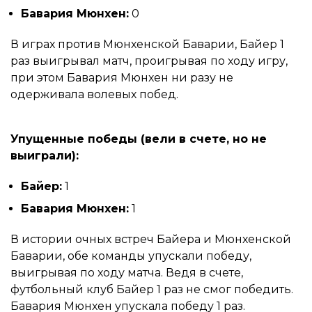
Бавария Мюнхен:
0
В играх против Мюнхенской Баварии, Байер 1
раз выигрывал матч, проигрывая по ходу игру,
при этом Бавария Мюнхен ни разу не
одерживала волевых побед.
Упущенные победы (вели в счете, но не
выиграли):
Байер:
1
Бавария Мюнхен:
1
В истории очных встреч Байера и Мюнхенской
Баварии, обе команды упускали победу,
выигрывая по ходу матча. Ведя в счете,
футбольный клуб Байер 1 раз не смог победить.
Бавария Мюнхен упускала победу 1 раз.