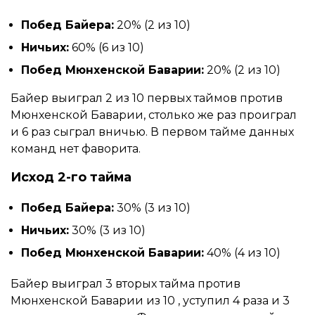
Побед Байера:
20% (2 из 10)
Ничьих:
60% (6 из 10)
Побед Мюнхенской Баварии:
20% (2 из 10)
Байер выиграл 2 из 10 первых таймов против
Мюнхенской Баварии, столько же раз проиграл
и 6 раз сыграл вничью. В первом тайме данных
команд нет фаворита.
Исход 2-го тайма
Побед Байера:
30% (3 из 10)
Ничьих:
30% (3 из 10)
Побед Мюнхенской Баварии:
40% (4 из 10)
Байер выиграл 3 вторых тайма против
Мюнхенской Баварии из 10 , уступил 4 раза и 3