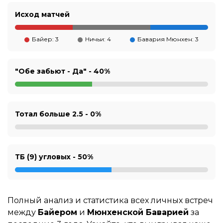
Исход матчей
Байер: 3
Ничьи: 4
Бавария Мюнхен: 3
"Обе забьют - Да" -
40%
Тотал больше 2.5 -
0%
ТБ (9) угловых -
50%
Полный анализ и статистика всех личных встреч
между
Байером
и
Мюнхенской Баварией
за