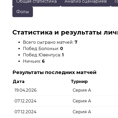
Общая статистика
Анализ сценариев
Г
Фолы
Статистика и результаты лич
Всего сыграно матчей:
7
Побед Болоньи:
0
Побед Ювентуса:
1
Ничьих:
6
Результаты последних матчей
Дата
Турнир
19.04.2026
Серия А
07.12.2024
Серия А
07.12.2024
Серия А