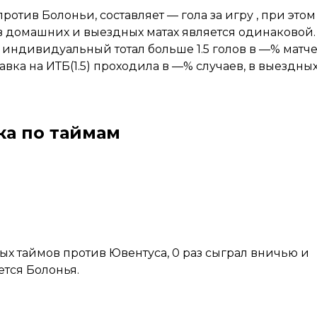
ротив Болоньи, составляет — гола за игру , при этом
в домашних и выездных матах является одинаковой.
 индивидуальный тотал больше 1.5 голов в —% матчей
ка на ИТБ(1.5) проходила в —% случаев, в выездных 
ка по таймам
ых таймов против Ювентуса, 0 раз сыграл вничью и
ется Болонья.