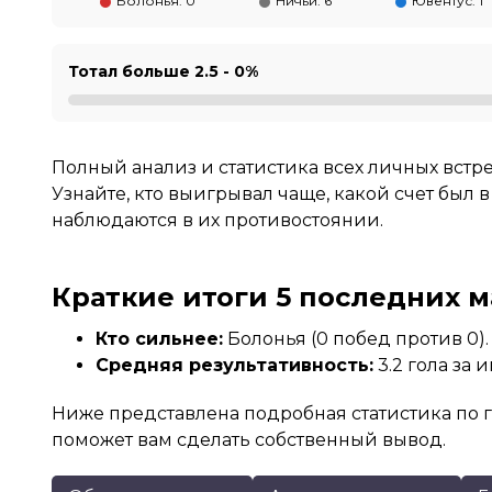
Болонья: 0
Ничьи: 6
Ювентус: 1
Тотал больше 2.5 -
0%
Полный анализ и статистика всех личных вст
Узнайте, кто выигрывал чаще, какой счет был 
наблюдаются в их противостоянии.
Краткие итоги 5 последних м
Кто сильнее:
Болонья (0 побед против 0).
Средняя результативность:
3.2 гола за и
Ниже представлена подробная статистика по го
поможет вам сделать собственный вывод.