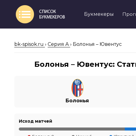
Букмекеры
Прог
bk-spisok.ru
›
Серия А
›
Болонья – Ювентус
Болонья – Ювентус: Ста
Болонья
Исход матчей