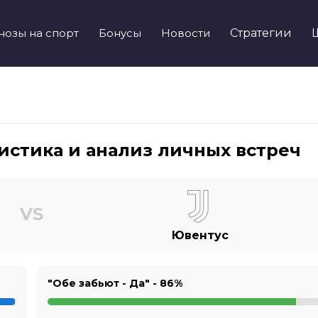
нозы на спорт
Бонусы
Новости
Стратегии
тистика и анализ личных встреч
VS
Ювентус
"Обе забьют - Да" -
86%