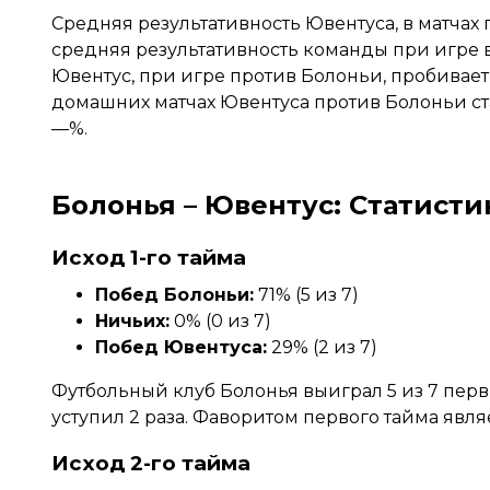
Средняя результативность Ювентуса, в матчах п
средняя результативность команды при игре 
Ювентус, при игре против Болоньи, пробивает
домашних матчах Ювентуса против Болоньи став
—%.
Болонья – Ювентус: Статисти
Исход 1-го тайма
Побед Болоньи:
71% (5 из 7)
Ничьих:
0% (0 из 7)
Побед Ювентуса:
29% (2 из 7)
Футбольный клуб Болонья выиграл 5 из 7 перв
уступил 2 раза. Фаворитом первого тайма явля
Исход 2-го тайма