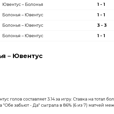
Ювентус – Болонья
1 - 1
Болонья – Ювентус
1 - 1
Болонья – Ювентус
3 - 3
Болонья – Ювентус
1 - 1
ья – Ювентус
ус голов составляет 3.14 за игру. Ставка на тотал б
вка "Обе забьют - Да" сыграла в 86% (6 из 7) матчей ме