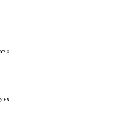
атча
у не