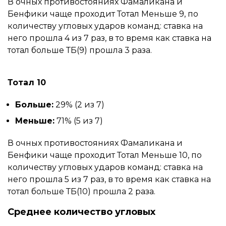
В очных противостояниях Фамаликана и
Бенфики чаще проходит Тотал Меньше 9, по
количеству угловых ударов команд: ставка на
него прошла 4 из 7 раз, в то время как ставка на
тотал больше ТБ(9) прошла 3 раза.
Тотал 10
Больше:
29% (2 из 7)
Меньше:
71% (5 из 7)
В очных противостояниях Фамаликана и
Бенфики чаще проходит Тотал Меньше 10, по
количеству угловых ударов команд: ставка на
него прошла 5 из 7 раз, в то время как ставка на
тотал больше ТБ(10) прошла 2 раза.
Среднее количество угловых