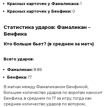
Красных карточек у Фамаликана:
1
Красных карточек у Бенфики:
0
Статистика ударов: Фамаликан –
Бенфика
Кто больше бьет? (в среднем за матч)
Всего ударов:
Фамаликан:
8.86
Бенфика:
17
В матчах между Фамаликаном Бенфикой,
большее количество ударов по воротам наносит
Бенфика, в среднем по 17 за игру, тогда как
среднее количество ударов по вотором,