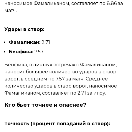
наносимое Фамаликаном, составляет по 8.86 за
матч.
Удары в створ:
Фамаликан:
2.71
Бенфика:
7.57
Бенфика, в личных встречах с Фамаликаном,
наносит большее количество ударов в створ
ворот, в среднем по 7.57 за матч. Среднее
количество ударов в створ ворот, наносимое
Фамаликаном, составляет по 2.71 за игру.
Кто бьет точнее и опаснее?
Точность (процент попаданий в створ):