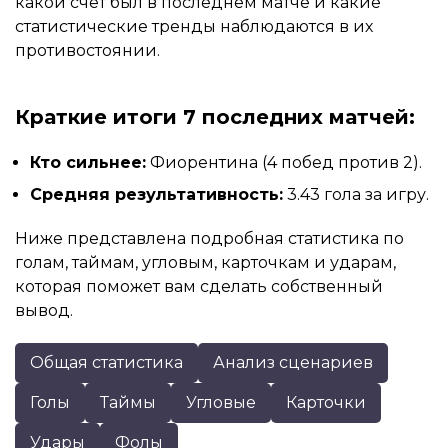
какой счет был в последнем матче и какие
статистические тренды наблюдаются в их
противостоянии.
Краткие итоги 7 последних матчей:
Кто сильнее:
Фиорентина (4 побед против 2).
Средняя результативность:
3.43 гола за игру.
Ниже представлена подробная статистика по
голам, таймам, угловым, карточкам и ударам,
которая поможет вам сделать собственный
вывод.
Общая статистика
Анализ сценариев
Голы
Таймы
Угловые
Карточки
Удары
Фолы