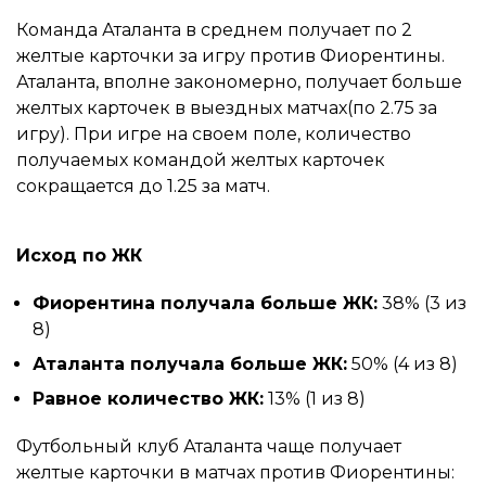
Команда Аталанта в среднем получает по 2
желтые карточки за игру против Фиорентины.
Аталанта, вполне закономерно, получает больше
желтых карточек в выездных матчах(по 2.75 за
игру). При игре на своем поле, количество
получаемых командой желтых карточек
сокращается до 1.25 за матч.
Исход по ЖК
Фиорентина получала больше ЖК:
38% (3 из
8)
Аталанта получала больше ЖК:
50% (4 из 8)
Равное количество ЖК:
13% (1 из 8)
Футбольный клуб Аталанта чаще получает
желтые карточки в матчах против Фиорентины: