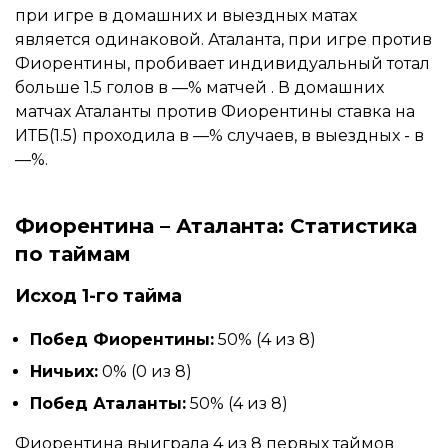
при игре в домашних и выездных матах
является одинаковой. Аталанта, при игре против
Фиорентины, пробивает индивидуальный тотал
больше 1.5 голов в —% матчей . В домашних
матчах Аталанты против Фиорентины ставка на
ИТБ(1.5) проходила в —% случаев, в выездных - в
—%.
Фиорентина – Аталанта: Статистика
по таймам
Исход 1-го тайма
Побед Фиорентины:
50% (4 из 8)
Ничьих:
0% (0 из 8)
Побед Аталанты:
50% (4 из 8)
Фиорентина выиграла 4 из 8 первых таймов