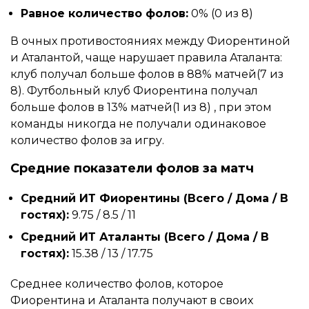
Равное количество фолов:
0% (0 из 8)
В очных противостояниях между Фиорентиной
и Аталантой, чаще нарушает правила Аталанта:
клуб получал больше фолов в 88% матчей(7 из
8). Футбольный клуб Фиорентина получал
больше фолов в 13% матчей(1 из 8) , при этом
команды никогда не получали одинаковое
количество фолов за игру.
Средние показатели фолов за матч
Средний ИТ Фиорентины (Всего / Дома / В
гостях):
9.75 / 8.5 / 11
Средний ИТ Аталанты (Всего / Дома / В
гостях):
15.38 / 13 / 17.75
Среднее количество фолов, которое
Фиорентина и Аталанта получают в своих