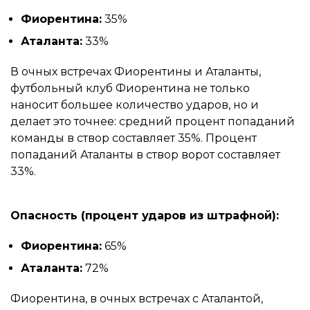
Фиорентина:
35%
Аталанта:
33%
В очных встречах Фиорентины и Аталанты,
футбольный клуб Фиорентина не только
наносит большее количество ударов, но и
делает это точнее: средний процент попаданий
команды в створ составляет 35%. Процент
попаданий Аталанты в створ ворот составляет
33%.
Опасность (процент ударов из штрафной):
Фиорентина:
65%
Аталанта:
72%
Фиорентина, в очных встречах с Аталантой,