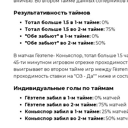
вничью. Во втором тайме данных соперников н
Результативность таймов
Тотал больше 1.5 в 1-м тайме:
0%
Тотал больше 1.5 во 2-м тайме:
75%
"Обе забьют" в 1-м тайме:
0%
"Обе забьют" во 2-м тайме:
50%
В матчах Гёзтепе- Коньяспор, тотал больше 1.5
45-ти минутном игровом отрезке проходимость Т
выигрывает во втором тайме игр между Гёзтеп
проходимость ставки на "ОЗ - Да"" ниже и сост
Индивидуальные голы по таймам
Гёзтепе забил в 1-м тайме:
0% матчей
Гёзтепе забил во 2-м тайме:
75% матчей
Коньяспор забил в 1-м тайме:
25% матче
Коньяспор забил во 2-м тайме:
50% мат