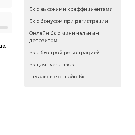
Бк с высокими коэффициентами
Бк с бонусом при регистрации
Онлайн бк с минимальным
депозитом
да.
Бк с быстрой регистрацией
Бк для live-ставок
Легальные онлайн бк