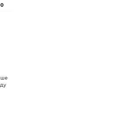
 0
льше
жду