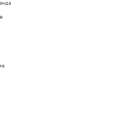
манда
 в
а.