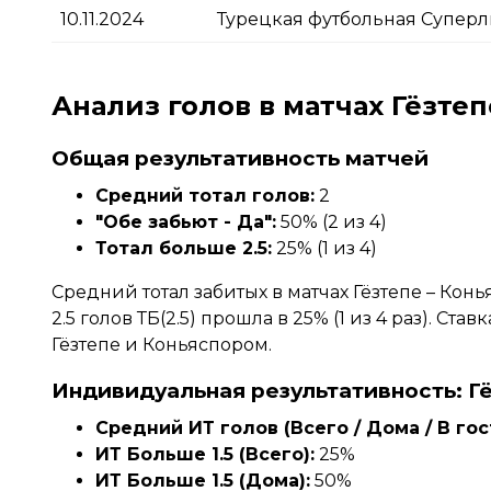
10.11.2024
Турецкая футбольная Суперл
Анализ голов в матчах Гёзтеп
Общая результативность матчей
Средний тотал голов:
2
"Обе забьют - Да":
50% (2 из 4)
Тотал больше 2.5:
25% (1 из 4)
Средний тотал забитых в матчах Гёзтепе – Конья
2.5 голов ТБ(2.5) прошла в 25% (1 из 4 раз). Ста
Гёзтепе и Коньяспором.
Индивидуальная результативность: Г
Средний ИТ голов (Всего / Дома / В гос
ИТ Больше 1.5 (Всего):
25%
ИТ Больше 1.5 (Дома):
50%