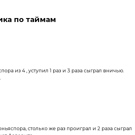
ика по таймам
ора из 4 , уступил 1 раз и 3 раза сыграл вничью.
.
оньяспора, столько же раз проиграл и 2 раза сыграл