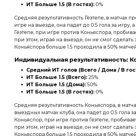
ИТ Больше 1.5 (В гостях):
0%
Средняя результативность Гёзтепе, в матчах про
игре на выезде, она падет до 0.5 гола за игру, а
Гёзтепе, при игре против Коньяспора, пробива
при этом, играя на выезде, он не смог сделать 
Коньяспора больше 1.5 проходила в 50% матчей
Индивидуальная результативность: К
Средний ИТ голов (Всего / Дома / В гос
ИТ Больше 1.5 (Всего):
25%
ИТ Больше 1.5 (Дома):
50%
ИТ Больше 1.5 (В гостях):
0%
Средняя результативность Коньяспора, в матчах п
выездных матчах клуба, она падет до 0.5 гола за
Коньяспор, при игре против Гёзтепе, пробивае
при этом, играя на выезде, он не смог сделать 
Коньяспора больше 1.5 проходила в 50% матчей