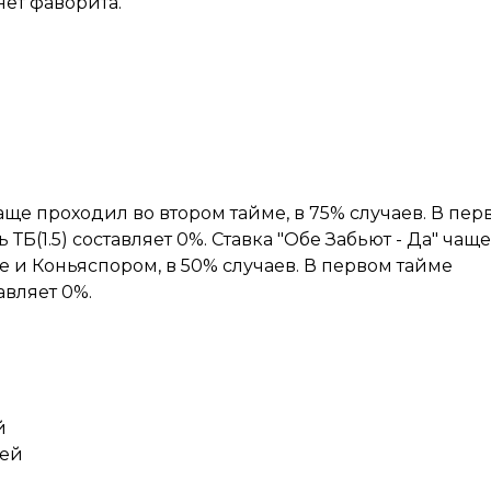
ет фаворита.
 чаще проходил во втором тайме, в 75% случаев. В пер
Б(1.5) составляет 0%. Ставка "Обе Забьют - Да" чаще
е и Коньяспором, в 50% случаев. В первом тайме
авляет 0%.
й
чей