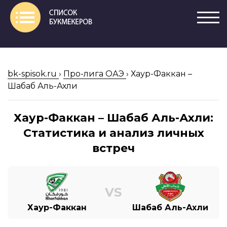
bk-spisok.ru
›
Про-лига ОАЭ
›
Хаур-Факкан –
Шабаб Аль-Ахли
Хаур-Факкан – Шабаб Аль-Ахли:
Статистика и анализ личных
встреч
VS
Хаур-Факкан
Шабаб Аль-Ахли