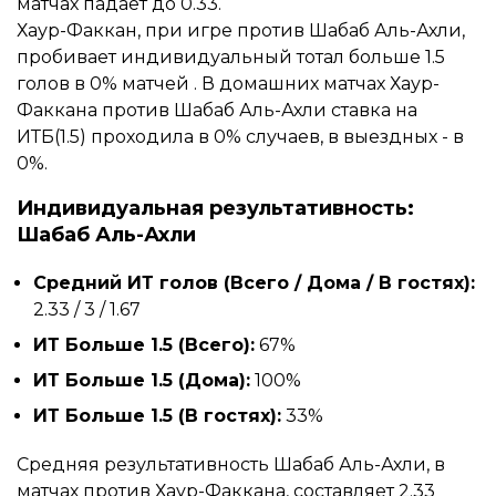
матчах падает до 0.33.
Хаур-Факкан, при игре против Шабаб Аль-Ахли,
пробивает индивидуальный тотал больше 1.5
голов в 0% матчей . В домашних матчах Хаур-
Факкана против Шабаб Аль-Ахли ставка на
ИТБ(1.5) проходила в 0% случаев, в выездных - в
0%.
Индивидуальная результативность:
Шабаб Аль-Ахли
Средний ИТ голов (Всего / Дома / В гостях):
2.33 / 3 / 1.67
ИТ Больше 1.5 (Всего):
67%
ИТ Больше 1.5 (Дома):
100%
ИТ Больше 1.5 (В гостях):
33%
Средняя результативность Шабаб Аль-Ахли, в
матчах против Хаур-Факкана, составляет 2.33