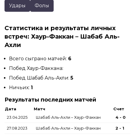
Удары
Фолы
Статистика и результаты личных
встреч: Хаур-Факкан – Шабаб Аль-
Ахли
Всего сыграно матчей:
6
Побед Хаур-Факкана:
Побед Шабаб Аль-Ахли:
5
Ничьих:
1
Результаты последних матчей
Дата
Матч
Счет
23.04.2025
Шабаб Аль-Ахли – Хаур-Факкан
4 - 0
27.08.2023
Шабаб Аль-Ахли – Хаур-Факкан
2 - 1