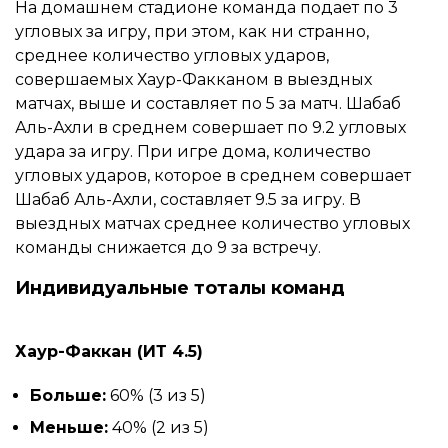
На домашнем стадионе команда подает по 3
угловых за игру, при этом, как ни странно,
среднее количество угловых ударов,
совершаемых Хаур-Факканом в выездных
матчах, выше и составляет по 5 за матч. Шабаб
Аль-Ахли в среднем совершает по 9.2 угловых
удара за игру. При игре дома, количество
угловых ударов, которое в среднем совершает
Шабаб Аль-Ахли, составляет 9.5 за игру. В
выездных матчах среднее количество угловых
команды снижается до 9 за встречу.
Индивидуальные тоталы команд
Хаур-Факкан (ИТ 4.5)
Больше:
60% (3 из 5)
Меньше:
40% (2 из 5)