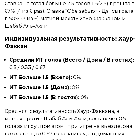
Ставка на тотал больше 2.5 голов ТБ(2.5) прошла в
67% (4 из 6 раз). Ставка "Обе забьют - Да" сыграла
в 50% (3 из 6) матчей между Хаур-Факканом и
Шабаб Аль-Ахли.
Индивидуальная результативность: Хаур-
Факкан
Средний ИТ голов (Всего / Дома / В гостях):
0.5 / 0.33 / 0.67
ИТ Больше 1.5 (Всего):
0%
ИТ Больше 1.5 (Дома):
0%
ИТ Больше 1.5 (В гостях):
0%
Средняя результативность Хаур-Факкана, в
матчах против Шабаб Аль-Ахли, составляет 0.5
гола за игру , при этом , при игре на выезде, она
возрастает до 0.67 гола за игру, а в домашних