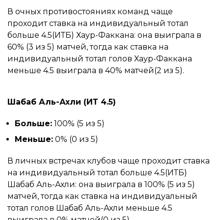
В очных противостояниях команд чаще
проходит ставка на индивидуальный тотал
больше 4.5(ИТБ) Хаур-Факкана: она выиграла в
60% (3 из 5) матчей, тогда как ставка на
индивидуальный тотал голов Хаур-Факкана
меньше 4.5 выиграла в 40% матчей(2 из 5).
Шабаб Аль-Ахли (ИТ 4.5)
Больше:
100% (5 из 5)
Меньше:
0% (0 из 5)
В личных встречах клубов чаще проходит ставка
на индивидуальный тотал больше 4.5(ИТБ)
Шабаб Аль-Ахли: она выиграла в 100% (5 из 5)
матчей, тогда как ставка на индивидуальный
тотал голов Шабаб Аль-Ахли меньше 4.5
выиграла в 0% матчей(0 из 5).