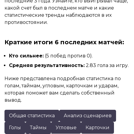
последние 3 года. Узнайте, кто выигрывал чаще,
какой счет был в последнем матче и какие
статистические тренды наблюдаются в их
противостоянии.
Краткие итоги 6 последних матчей:
Кто сильнее:
(5 побед против 0).
Средняя результативность:
2.83 гола за игру.
Ниже представлена подробная статистика по
голам, таймам, угловым, карточкам и ударам,
которая поможет вам сделать собственный
вывод.
Общая статистика
Анализ сценариев
Голы
Таймы
Угловые
Карточки