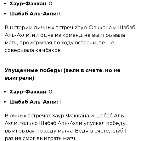
Хаур-Факкан:
0
Шабаб Аль-Ахли:
0
В истории личных встреч Хаур-Факкана и Шабаб
Аль-Ахли, ни одна из команд не выигрывала
матч, проигрывая по ходу встречи, т.е. не
совершала камбэков.
Упущенные победы (вели в счете, но не
выиграли):
Хаур-Факкан:
0
Шабаб Аль-Ахли:
1
В очных встречах Хаур-Факкана и Шабаб Аль-
Ахли, только Шабаб Аль-Ахли упускал победу,
выигрывая по ходу матча. Ведя в счете, клуб 1
раз не смог выиграть матч.