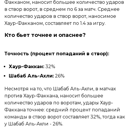
Факканом, наносит большее количество ударов
в створ ворот, в среднем по 6 за матч. Среднее
количество ударов в створ ворот, наносимое
Хаур-Факканом, составляет по 1.4 за игру.
Кто бьет точнее и опаснее?
Точность (процент попаданий в створ):
Хаур-Факкан:
32%
Шабаб Аль-Ахли:
26%
Несмотря на то, что Шабаб Аль-Ахли, в матчах
против Хаур-Факкана, наносит большее
количество ударов по воротам, удары Хаур-
Факкана точнее: средний процент попаданий
команды в створ ворот составляет 32%, тогда как
у Шабаб Аль-Ахли - 26%.