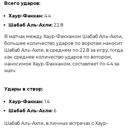
Всего ударов:
Хаур-Факкан:
4.4
Шабаб Аль-Ахли:
22.8
В матчах между Хаур-Факканом Шабаб Аль-Ахли,
большее количество ударов по воротам наносит
Шабаб Аль-Ахли, в среднем по 22.8 за игру, тогда
как среднее количество ударов по вотором,
наносимое Хаур-Факканом, составляет по 4.4 за
матч.
Удары в створ:
Хаур-Факкан:
1.4
Шабаб Аль-Ахли:
6
Шабаб Аль-Ахли, в личных встречах с Хаур-