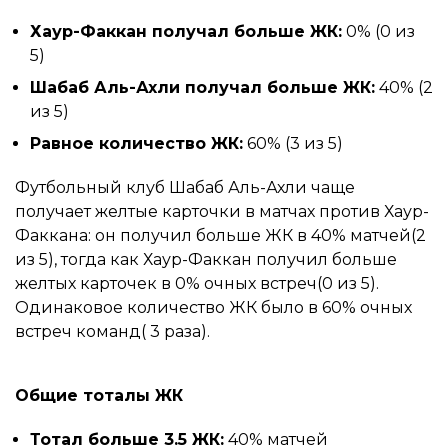
Хаур-Факкан получал больше ЖК:
0% (0 из
5)
Шабаб Аль-Ахли получал больше ЖК:
40% (2
из 5)
Равное количество ЖК:
60% (3 из 5)
Футбольный клуб Шабаб Аль-Ахли чаще
получает желтые карточки в матчах против Хаур-
Факкана: он получил больше ЖК в 40% матчей(2
из 5), тогда как Хаур-Факкан получил больше
желтых карточек в 0% очных встреч(0 из 5).
Одинаковое количество ЖК было в 60% очных
встреч команд( 3 раза).
Общие тоталы ЖК
Тотал больше 3.5 ЖК:
40% матчей