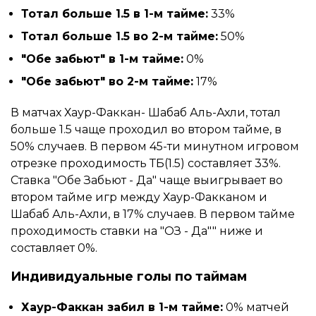
Тотал больше 1.5 в 1-м тайме:
33%
Тотал больше 1.5 во 2-м тайме:
50%
"Обе забьют" в 1-м тайме:
0%
"Обе забьют" во 2-м тайме:
17%
В матчах Хаур-Факкан- Шабаб Аль-Ахли, тотал
больше 1.5 чаще проходил во втором тайме, в
50% случаев. В первом 45-ти минутном игровом
отрезке проходимость ТБ(1.5) составляет 33%.
Ставка "Обе Забьют - Да" чаще выигрывает во
втором тайме игр между Хаур-Факканом и
Шабаб Аль-Ахли, в 17% случаев. В первом тайме
проходимость ставки на "ОЗ - Да"" ниже и
составляет 0%.
Индивидуальные голы по таймам
Хаур-Факкан забил в 1-м тайме:
0% матчей