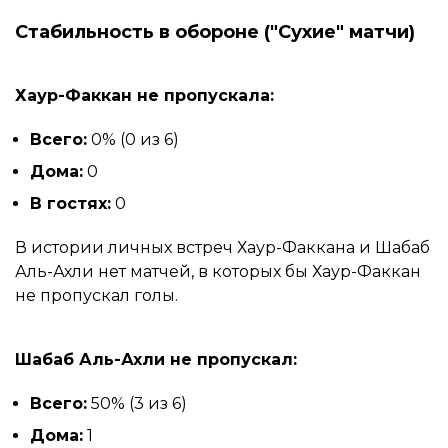
Стабильность в обороне ("Сухие" матчи)
Хаур-Факкан не пропускала:
Всего:
0% (0 из 6)
Дома:
0
В гостях:
0
В истории личных встреч Хаур-Факкана и Шабаб
Аль-Ахли нет матчей, в которых бы Хаур-Факкан
не пропускал голы.
Шабаб Аль-Ахли не пропускал:
Всего:
50% (3 из 6)
Дома:
1