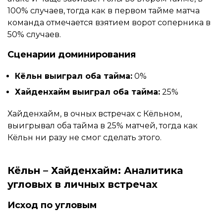
100% случаев, тогда как в первом тайме матча
команда отмечается взятием ворот соперника в
50% случаев.
Сценарии доминирования
Кёльн выиграл оба тайма:
0%
Хайденхайм выиграл оба тайма:
25%
Хайденхайм, в очных встречах с Кёльном,
выигрывал оба тайма в 25% матчей, тогда как
Кёльн ни разу не смог сделать этого.
Кёльн – Хайденхайм: Аналитика
угловых в личных встречах
Исход по угловым