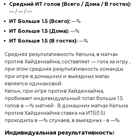
Средний ИТ голов (Всего / Дома / В гостях):
— / — / —
ИТ Больше 1.5 (Всего):
—%
ИТ Больше 1.5 (Дома):
—%
ИТ Больше 1.5 (В гостях):
—%
Средняя результативность Кёльна, в матчах
против Хайденхайма, составляет — гола за игру ,
при этом средняя результативность команды
при игре в домашних и выездных матах
является одинаковой.
Кёльн, при игре против Хайденхайма,
пробивает индивидуальный тотал больше 1.5
голов в —% матчей . В домашних матчах Кёльна
против Хайденхайма ставка на ИТБ(1.5)
проходила в —% случаев, в выездных - в —%.
Индивидуальная результативность: