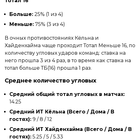
Тотал 16
Больше:
25% (1 из 4)
Меньше:
75% (3 из 4)
В очных противостояниях Кёльна и
Хайденхайма чаще проходит Тотал Меньше 16, по
количеству угловых ударов команд: ставка на
него прошла 3 из 4 раз, в то время как ставка на
тотал больше ТБ(16) прошла 1 раз.
Среднее количество угловых
Средний общий тотал угловых в матчах:
14.25
Средний ИТ Кёльна (Всего / Дома / В
гостях):
9 / 8 / 12
Средний ИТ Хайденхайма (Всего / Дома / В
гостях):
5.25 / 5 / 5.33