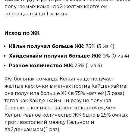
получаемых командой желтых карточек
сокращается до 1 за матч.
Исход по ЖК
Кёльн получал больше ЖК:
75% (3 из 4)
Хайденхайм получал больше ЖК:
0% (0 из 4)
Равное количество ЖК:
25% (1 из 4)
Футбольная команда Кёльн чаще получает
желтые карточки в матчах против Хайденхайма:
она получила больше ЖК в 75% матчей( 3 раза),
тогда как Хайденхайм ни разу не получал
большего количества желтых карточек, чем
Кёльн. Равное количество ЖК было в 25% очных
противостояний между Кёльном и
Хайденхаймом( 1 раз).