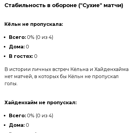
Стабильность в обороне ("Сухие" матчи)
Кёльн не пропускала:
Всего:
0% (0 из 4)
Дома:
0
В гостях:
0
В истории личных встреч Кёльна и Хайденхайма
нет матчей, в которых бы Кёльн не пропускал
голы.
Хайденхайм не пропускал:
Всего:
0% (0 из 4)
Дома:
0