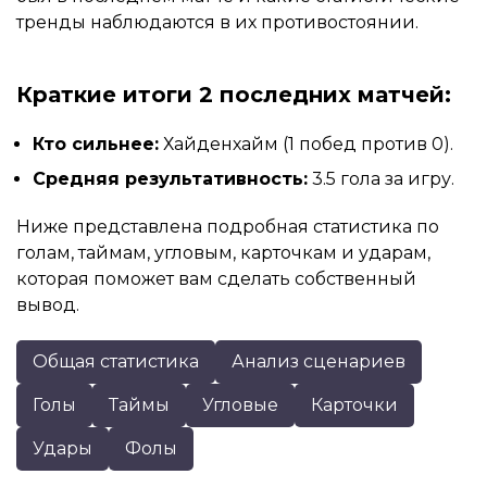
тренды наблюдаются в их противостоянии.
Краткие итоги 2 последних матчей:
Кто сильнее:
Хайденхайм (1 побед против 0).
Средняя результативность:
3.5 гола за игру.
Ниже представлена подробная статистика по
голам, таймам, угловым, карточкам и ударам,
которая поможет вам сделать собственный
вывод.
Общая статистика
Анализ сценариев
Голы
Таймы
Угловые
Карточки
Удары
Фолы