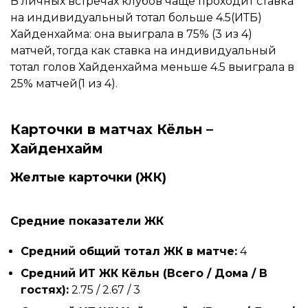
В личных встречах клубов чаще проходит ставка
на индивидуальный тотал больше 4.5(ИТБ)
Хайденхайма: она выиграла в 75% (3 из 4)
матчей, тогда как ставка на индивидуальный
тотал голов Хайденхайма меньше 4.5 выиграла в
25% матчей(1 из 4).
Карточки в матчах Кёльн –
Хайденхайм
Желтые карточки (ЖК)
Средние показатели ЖК
Средний общий тотал ЖК в матче:
4
Средний ИТ ЖК Кёльн (Всего / Дома / В
гостях):
2.75 / 2.67 / 3