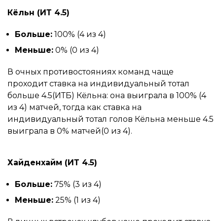
Кёльн (ИТ 4.5)
Больше:
100% (4 из 4)
Меньше:
0% (0 из 4)
В очных противостояниях команд чаще
проходит ставка на индивидуальный тотал
больше 4.5(ИТБ) Кёльна: она выиграла в 100% (4
из 4) матчей, тогда как ставка на
индивидуальный тотал голов Кёльна меньше 4.5
выиграла в 0% матчей(0 из 4).
Хайденхайм (ИТ 4.5)
Больше:
75% (3 из 4)
Меньше:
25% (1 из 4)