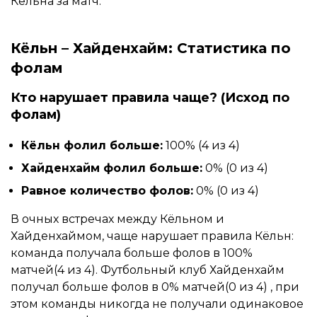
Кёльна за матч.
Кёльн – Хайденхайм: Статистика по
фолам
Кто нарушает правила чаще? (Исход по
фолам)
Кёльн фолил больше:
100% (4 из 4)
Хайденхайм фолил больше:
0% (0 из 4)
Равное количество фолов:
0% (0 из 4)
В очных встречах между Кёльном и
Хайденхаймом, чаще нарушает правила Кёльн:
команда получала больше фолов в 100%
матчей(4 из 4). Футбольный клуб Хайденхайм
получал больше фолов в 0% матчей(0 из 4) , при
этом команды никогда не получали одинаковое