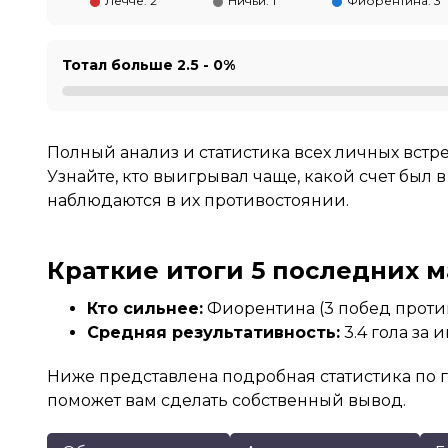
Лечче: 2
Ничьи: 1
Фиорентина: 3
Тотал больше 2.5 -
0%
Полный анализ и статистика всех личных вст
Узнайте, кто выигрывал чаще, какой счет был 
наблюдаются в их противостоянии.
Краткие итоги 5 последних м
Кто сильнее:
Фиорентина (3 побед против 
Средняя результативность:
3.4 гола за и
Ниже представлена подробная статистика по го
поможет вам сделать собственный вывод.