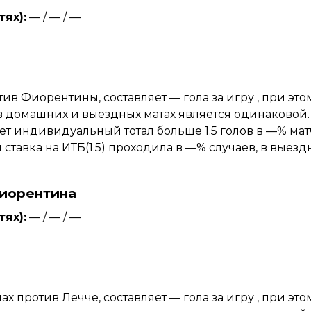
тях):
— / — / —
ив Фиорентины, составляет — гола за игру , при это
в домашних и выездных матах является одинаковой.
т индивидуальный тотал больше 1.5 голов в —% мат
тавка на ИТБ(1.5) проходила в —% случаев, в выездн
Фиорентина
тях):
— / — / —
 против Лечче, составляет — гола за игру , при это