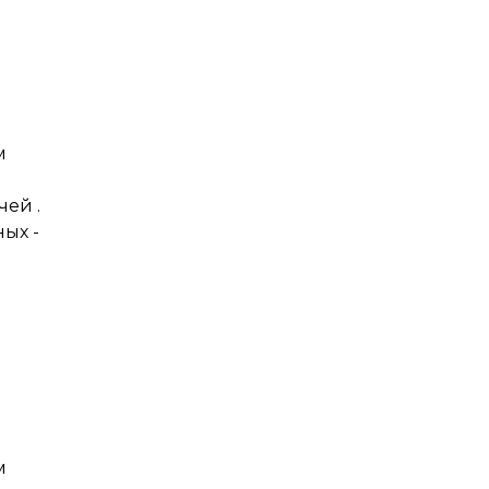
м
чей .
ых -
м