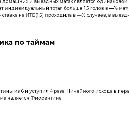
в домашних и выездных матах является одинаковой.
т индивидуальный тотал больше 1.5 голов в —% матч
тавка на ИТБ(1.5) проходила в —% случаев, в выездн
ика по таймам
ины из 6 и уступил 4 раза. Ничейного исхода в пер
йма является Фиорентина.