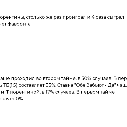
орентины, столько же раз проиграл и 4 раза сыграл
ет фаворита.
чаще проходил во втором тайме, в 50% случаев. В пе
Б(1.5) составляет 33%. Ставка "Обе Забьют - Да" ча
и Фиорентиной, в 17% случаев. В первом тайме
авляет 0%.