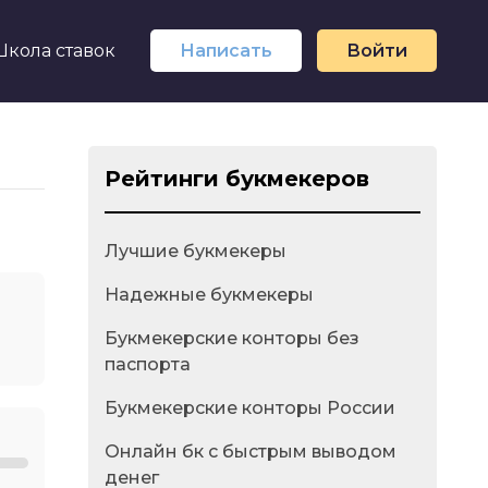
Школа ставок
Написать
Войти
Рейтинги букмекеров
Лучшие букмекеры
Надежные букмекеры
Букмекерские конторы без
паспорта
Букмекерские конторы России
Онлайн бк с быстрым выводом
денег