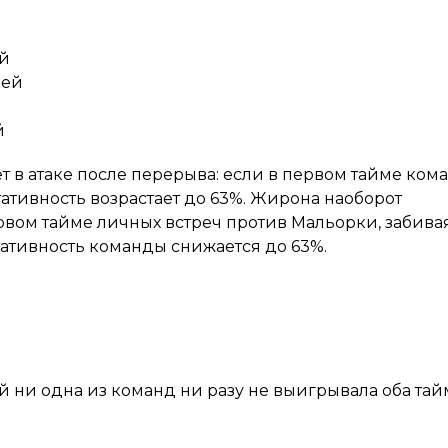
й
чей
й
т в атаке после перерыва: если в первом тайме ком
ьтативность возрастает до 63%. Жирона наоборот
рвом тайме личных встреч против Мальорки, забива
ьтативность команды снижается до 63%.
 ни одна из команд ни разу не выигрывала оба тай