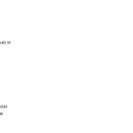
ью и
вом
ще