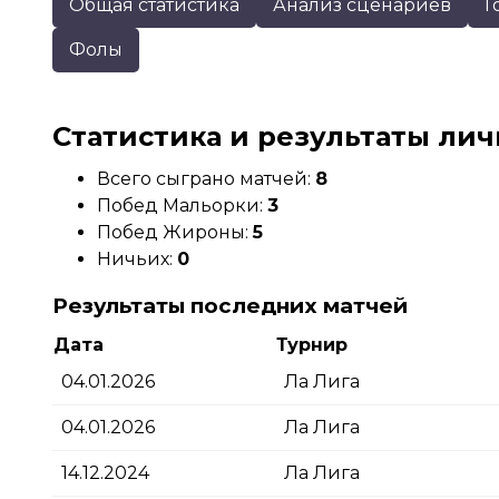
Общая статистика
Анализ сценариев
Г
Фолы
Статистика и результаты лич
Всего сыграно матчей:
8
Побед Мальорки:
3
Побед Жироны:
5
Ничьих:
0
Результаты последних матчей
Дата
Турнир
04.01.2026
Ла Лига
04.01.2026
Ла Лига
14.12.2024
Ла Лига