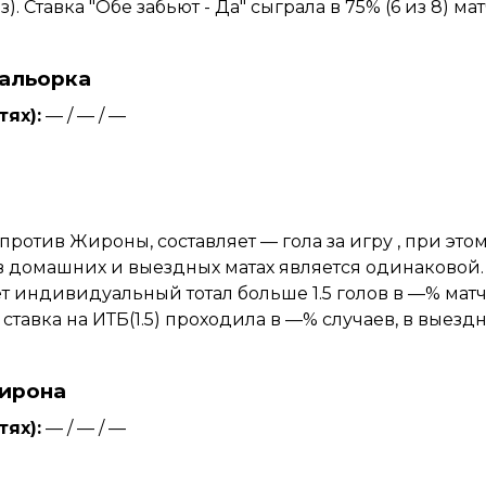
з). Ставка "Обе забьют - Да" сыграла в 75% (6 из 8) ма
Мальорка
тях):
— / — / —
против Жироны, составляет — гола за игру , при это
в домашних и выездных матах является одинаковой.
 индивидуальный тотал больше 1.5 голов в —% матч
авка на ИТБ(1.5) проходила в —% случаев, в выездн
Жирона
тях):
— / — / —