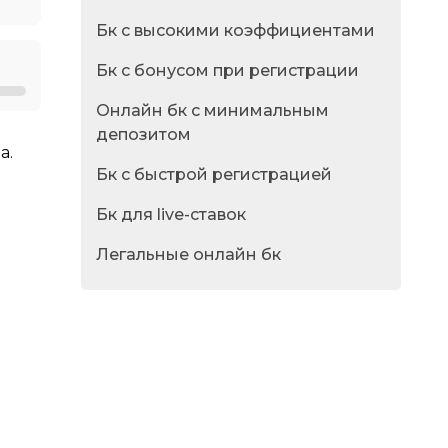
Бк с высокими коэффициентами
Бк с бонусом при регистрации
Онлайн бк с минимальным
депозитом
а.
Бк с быстрой регистрацией
Бк для live-ставок
Легальные онлайн бк