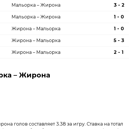
Мальорка – Жирона
3 - 2
Мальорка – Жирона
1 - 0
Жирона – Мальорка
1 - 0
Жирона – Мальорка
5 - 3
Жирона – Мальорка
2 - 1
рка – Жирона
она голов составляет 3.38 за игру. Ставка на тотал