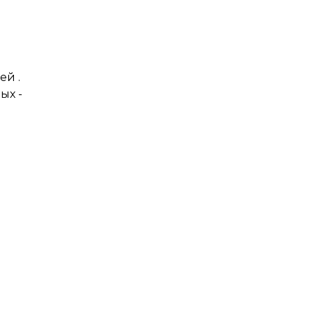
м
ей .
ых -