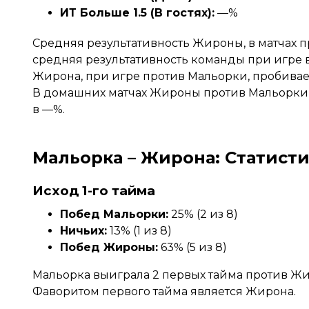
ИТ Больше 1.5 (В гостях):
—%
Средняя результативность Жироны, в матчах пр
средняя результативность команды при игре 
Жирона, при игре против Мальорки, пробивает
В домашних матчах Жироны против Мальорки ст
в —%.
Мальорка – Жирона: Статисти
Исход 1-го тайма
Побед Мальорки:
25% (2 из 8)
Ничьих:
13% (1 из 8)
Побед Жироны:
63% (5 из 8)
Мальорка выиграла 2 первых тайма против Жиро
Фаворитом первого тайма является Жирона.