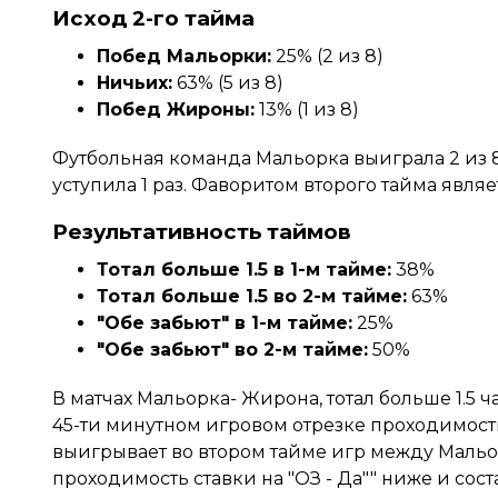
Исход 2-го тайма
Побед Мальорки:
25% (2 из 8)
Ничьих:
63% (5 из 8)
Побед Жироны:
13% (1 из 8)
Футбольная команда Мальорка выиграла 2 из 8
уступила 1 раз. Фаворитом второго тайма явля
Результативность таймов
Тотал больше 1.5 в 1-м тайме:
38%
Тотал больше 1.5 во 2-м тайме:
63%
"Обе забьют" в 1-м тайме:
25%
"Обе забьют" во 2-м тайме:
50%
В матчах Мальорка- Жирона, тотал больше 1.5 
45-ти минутном игровом отрезке проходимость Т
выигрывает во втором тайме игр между Мальо
проходимость ставки на "ОЗ - Да"" ниже и сост