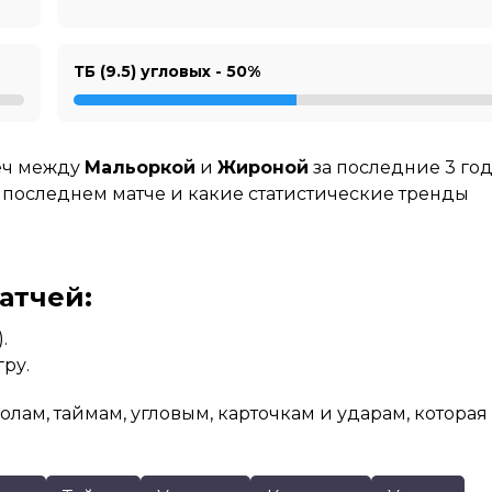
ТБ (9.5) угловых -
50%
реч между
Мальоркой
и
Жироной
за последние 3 год
в последнем матче и какие статистические тренды
атчей:
.
гру.
лам, таймам, угловым, карточкам и ударам, которая