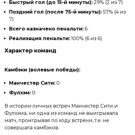
Быстрый гол (до 15-й минуты):
29% (2 из 7)
Поздний гол (после 75-й минуты):
57% (4 из
7)
Всего назначено пенальти:
6
Реализация пенальти:
100% (6 из 6)
Характер команд
Камбэки (волевые победы):
Манчестер Сити:
0
Фулхэм:
0
В истории личных встреч Манчестер Сити и
Фулхэма, ни одна из команд не выигрывала
матч, проигрывая по ходу встречи, т.е. не
совершала камбэков.