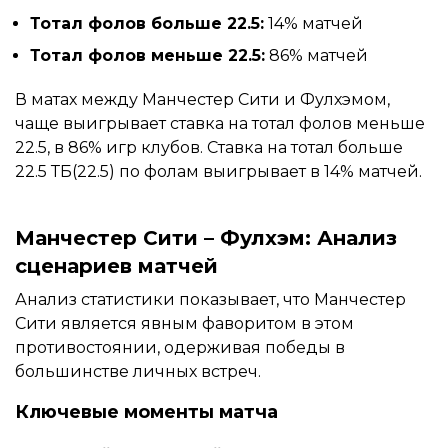
Тотал фолов больше 22.5:
14% матчей
Тотал фолов меньше 22.5:
86% матчей
В матах между Манчестер Сити и Фулхэмом,
чаще выигрывает ставка на тотал фолов меньше
22.5, в 86% игр клубов. Ставка на тотал больше
22.5 ТБ(22.5) по фолам выигрывает в 14% матчей.
Манчестер Сити – Фулхэм: Анализ
сценариев матчей
Анализ статистики показывает, что Манчестер
Сити является явным фаворитом в этом
противостоянии, одерживая победы в
большинстве личных встреч.
Ключевые моменты матча