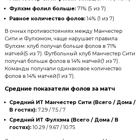
Фулхэм фолил больше:
71% (5 из 7)
Равное количество фолов:
14% (1 из 7)
В очных противостояниях между Манчестер
Сити и Фулхэмом, чаще нарушает правила
Фулхэм: клуб получал больше фолов в 71%
матчей(5 из 7). Футбольный клуб Манчестер Сити
получал больше фолов в 14% матчей(1 из 7) .
Команды получали одинаковое количество
фолов в 14% матчей(1 из 7).
Средние показатели фолов за матч
Средний ИТ Манчестер Сити (Всего / Дома /
В гостях):
7.29 / 7.5 / 7
Средний ИТ Фулхэма (Всего / Дома / В
гостях):
10.29 / 9.67 / 10.75