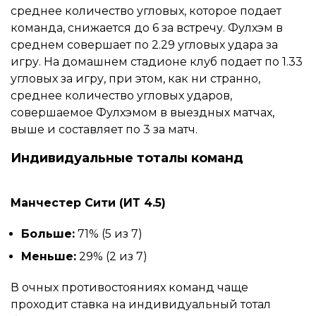
среднее количество угловых, которое подает
команда, снижается до 6 за встречу. Фулхэм в
среднем совершает по 2.29 угловых удара за
игру. На домашнем стадионе клуб подает по 1.33
угловых за игру, при этом, как ни странно,
среднее количество угловых ударов,
совершаемое Фулхэмом в выездных матчах,
выше и составляет по 3 за матч.
Индивидуальные тоталы команд
Манчестер Сити (ИТ 4.5)
Больше:
71% (5 из 7)
Меньше:
29% (2 из 7)
В очных противостояниях команд чаще
проходит ставка на индивидуальный тотал