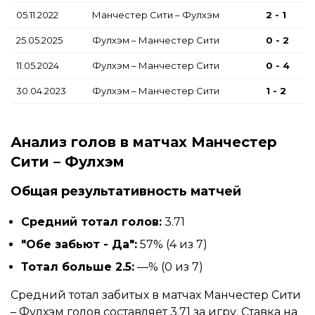
05.11.2022
Манчестер Сити – Фулхэм
2 - 1
25.05.2025
Фулхэм – Манчестер Сити
0 - 2
11.05.2024
Фулхэм – Манчестер Сити
0 - 4
30.04.2023
Фулхэм – Манчестер Сити
1 - 2
Анализ голов в матчах Манчестер
Сити – Фулхэм
Общая результативность матчей
Средний тотал голов:
3.71
"Обе забьют - Да":
57% (4 из 7)
Тотал больше 2.5:
—% (0 из 7)
Средний тотал забитых в матчах Манчестер Сити
– Фулхэм голов составляет 3.71 за игру. Ставка на