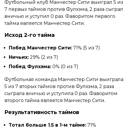
Футбольный клуб Манчестер Сити выиграл 5 из
7 первых таймов против Фулхэма, 2 раза сыграл
вничью и уступил 0 раз. Фаворитом первого
тайма является Манчестер Сити.
Исход 2-го тайма
Побед Манчестер Сити:
71% (5 из 7)
Ничьих:
29% (2 из 7)
Побед Фулхэма:
0% (0 из 7)
Футбольная команда Манчестер Сити выиграла
5 из 7 вторых таймов против Фулхэма, 2 раза
сыграла вничью и уступила 0 раз. Фаворитом
второго тайма является Манчестер Сити.
Результативность таймов
Тотал больше 1.5 в 1-м тайме:
71%