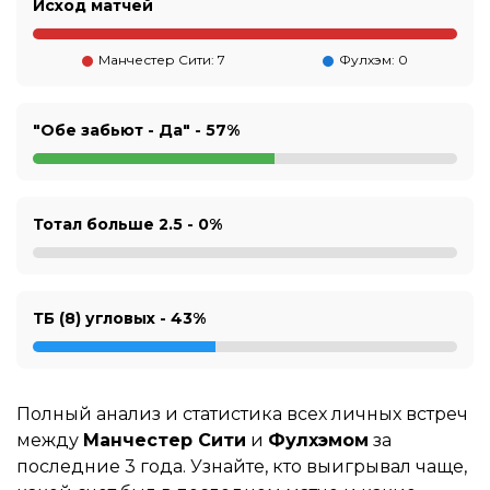
Исход матчей
Манчестер Сити: 7
Фулхэм: 0
"Обе забьют - Да" -
57%
Тотал больше 2.5 -
0%
ТБ (8) угловых -
43%
Полный анализ и статистика всех личных встреч
между
Манчестер Сити
и
Фулхэмом
за
последние 3 года. Узнайте, кто выигрывал чаще,