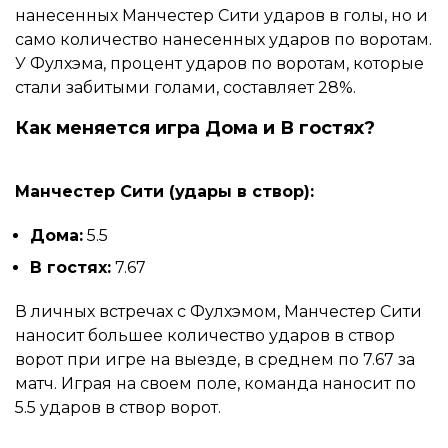
нанесенных Манчестер Сити ударов в голы, но и
само количество нанесенных ударов по воротам.
У Фулхэма, процент ударов по воротам, которые
стали забитыми голами, составляет 28%.
Как меняется игра Дома и В гостях?
Манчестер Сити (удары в створ):
Дома:
5.5
В гостях:
7.67
В личных встречах с Фулхэмом, Манчестер Сити
наносит большее количество ударов в створ
ворот при игре на выезде, в среднем по 7.67 за
матч. Играя на своем поле, команда наносит по
5.5 ударов в створ ворот.