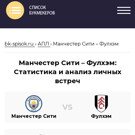
bk-spisok.ru
›
АПЛ
›
Манчестер Сити – Фулхэм
Манчестер Сити – Фулхэм:
Статистика и анализ личных
встреч
VS
Манчестер Сити
Фулхэм