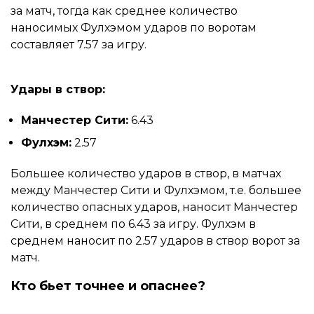
за матч, тогда как среднее количество
наносимых Фулхэмом ударов по воротам
составляет 7.57 за игру.
Удары в створ:
Манчестер Сити:
6.43
Фулхэм:
2.57
Большее количество ударов в створ, в матчах
между Манчестер Сити и Фулхэмом, т.е. большее
количество опасных ударов, наносит Манчестер
Сити, в среднем по 6.43 за игру. Фулхэм в
среднем наносит по 2.57 ударов в створ ворот за
матч.
Кто бьет точнее и опаснее?