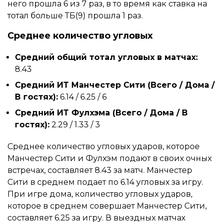
него прошла 6 из 7 раз, в то время как ставка на
тотал больше ТБ(9) прошла 1 раз.
Среднее количество угловых
Средний общий тотал угловых в матчах:
8.43
Средний ИТ Манчестер Сити (Всего / Дома /
В гостях):
6.14 / 6.25 / 6
Средний ИТ Фулхэма (Всего / Дома / В
гостях):
2.29 / 1.33 / 3
Среднее количество угловых ударов, которое
Манчестер Сити и Фулхэм подают в своих очных
встречах, составляет 8.43 за матч. Манчестер
Сити в среднем подает по 6.14 угловых за игру.
При игре дома, количество угловых ударов,
которое в среднем совершает Манчестер Сити,
составляет 6.25 за игру. В выездных матчах