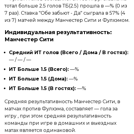
тотал больше 2.5 голов ТБ(2.5) прошла в —% (0 из
7 раз). Ставка "Обе забьют - Да" сыграла в 57% (4
из 7) матчей между Манчестер Сити и Фулхэмом.
Индивидуальная результативность:
Манчестер Сити
Средний ИТ голов (Всего / Дома / В гостях):
— / — / —
ИТ Больше 1.5 (Всего):
—%
ИТ Больше 1.5 (Дома):
—%
ИТ Больше 1.5 (В гостях):
—%
Средняя результативность Манчестер Сити, в
матчах против Фулхэма, составляет — гола за
игру , при этом средняя результативность
команды при игре в домашних и выездных
матах является одинаковой.