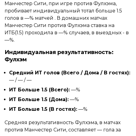
Манчестер Сити, при игре против Фулхэма,
пробивает индивидуальный тотал больше 1.5
голов в —% матчей . В домашних матчах
Манчестер Сити против Фулхэма ставка на
ИТБ(1.5) проходила в —% случаев, в выездных - в
—%.
Индивидуальная результативность:
Фулхэм
Средний ИТ голов (Всего / Дома / В гостях):
— / — / —
ИТ Больше 1.5 (Всего):
—%
ИТ Больше 1.5 (Дома):
—%
ИТ Больше 1.5 (В гостях):
—%
Средняя результативность Фулхэма, в матчах
против Манчестер Сити, составляет — гола за