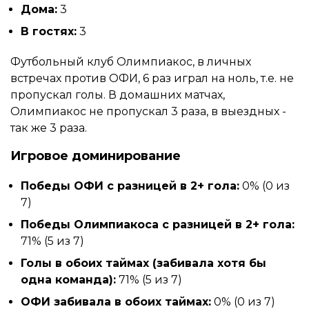
Дома:
3
В гостях:
3
Футбольный клуб Олимпиакос, в личных
встречах против ОФИ, 6 раз играл на ноль, т.е. не
пропускал голы. В домашних матчах,
Олимпиакос не пропускал 3 раза, в выездных -
так же 3 раза.
Игровое доминирование
Победы ОФИ с разницей в 2+ гола:
0% (0 из
7)
Победы Олимпиакоса с разницей в 2+ гола:
71% (5 из 7)
Голы в обоих таймах (забивала хотя бы
одна команда):
71% (5 из 7)
ОФИ забивала в обоих таймах:
0% (0 из 7)