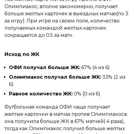
Олимпиакос, вполне закономерно, получает
больше желтых карточек в выездных матчах(по 3
за игру). При игре на своем поле, количество
получаемых командой желтых карточек
сокращается до 0.5 за матч.
Исход по ЖК
ОФИ получал больше ЖК:
67% (4 из 6)
Олимпиакос получал больше ЖК:
33% (2 из
6)
Равное количество ЖК:
0% (0 из 6)
Футбольная команда ОФИ чаще получает
желтые карточки в матчах против Олимпиакоса:
она получила больше ЖК в 67% матчей( 4 раза),
тогда как Олимпиакос получил больше желтых