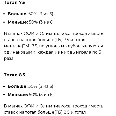
Тотал 7.5
Больше:
50% (3 из 6)
Меньше:
50% (3 из 6)
В матчах ОФИ и Олимпиакоса проходимость
ставок на тотал больше(ТБ) 7.5 и тотал
меньше(ТМ) 7.5, по угловым клубов, являются
одинаковыми: каждая из них выиграла по 3
раза.
Тотал 8.5
Больше:
50% (3 из 6)
Меньше:
50% (3 из 6)
В матчах ОФИ и Олимпиакоса проходимость
ставок на тотал больше(ТБ) 8.5 и тотал