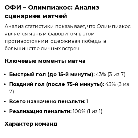
ОФИ – Олимпиакос: Анализ
сценариев матчей
Анализ статистики показывает, что Олимпиакос
является явным фаворитом в этом
противостоянии, одерживая победы в
большинстве личных встреч.
Ключевые моменты матча
Быстрый гол (до 15-й минуты):
43% (3 из 7)
Поздний гол (после 75-й минуты):
43% (3 из
7)
Всего назначено пенальти:
1
Реализация пенальти:
100% (1 из 1)
Характер команд