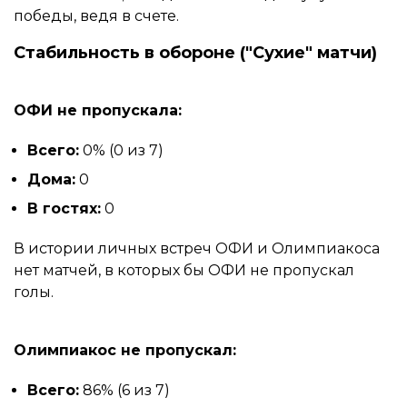
победы, ведя в счете.
Стабильность в обороне ("Сухие" матчи)
ОФИ не пропускала:
Всего:
0% (0 из 7)
Дома:
0
В гостях:
0
В истории личных встреч ОФИ и Олимпиакоса
нет матчей, в которых бы ОФИ не пропускал
голы.
Олимпиакос не пропускал:
Всего:
86% (6 из 7)