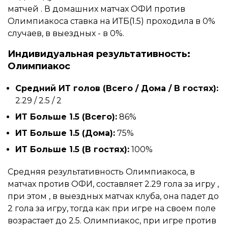
матчей . В домашних матчах ОФИ против
Олимпиакоса ставка на ИТБ(1.5) проходила в 0%
случаев, в выездных - в 0%.
Индивидуальная результативность:
Олимпиакос
Средний ИТ голов (Всего / Дома / В гостях):
2.29 / 2.5 / 2
ИТ Больше 1.5 (Всего):
86%
ИТ Больше 1.5 (Дома):
75%
ИТ Больше 1.5 (В гостях):
100%
Средняя результативность Олимпиакоса, в
матчах против ОФИ, составляет 2.29 гола за игру ,
при этом , в выездных матчах клуба, она падет до
2 гола за игру, тогда как при игре на своем поле
возрастает до 2.5. Олимпиакос, при игре против