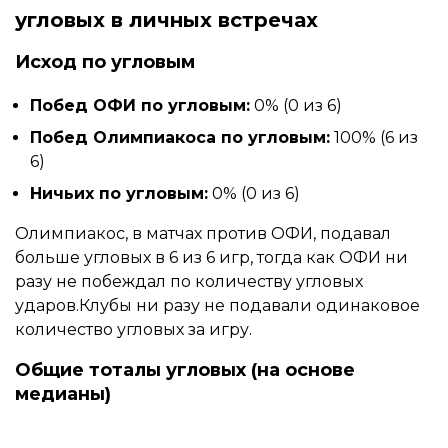
угловых в личных встречах
Исход по угловым
Побед ОФИ по угловым:
0% (0 из 6)
Побед Олимпиакоса по угловым:
100% (6 из
6)
Ничьих по угловым:
0% (0 из 6)
Олимпиакос, в матчах против ОФИ, подавал
больше угловых в 6 из 6 игр, тогда как ОФИ ни
разу не побеждал по количеству угловых
ударов.Клубы ни разу не подавали одинаковое
количество угловых за игру.
Общие тоталы угловых (на основе
медианы)