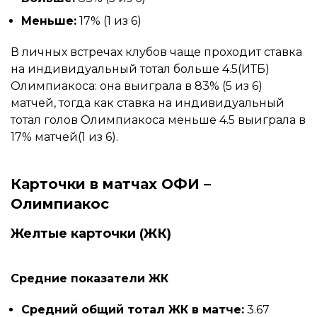
Меньше:
17% (1 из 6)
В личных встречах клубов чаще проходит ставка
на индивидуальный тотал больше 4.5(ИТБ)
Олимпиакоса: она выиграла в 83% (5 из 6)
матчей, тогда как ставка на индивидуальный
тотал голов Олимпиакоса меньше 4.5 выиграла в
17% матчей(1 из 6).
Карточки в матчах ОФИ –
Олимпиакос
Желтые карточки (ЖК)
Средние показатели ЖК
Средний общий тотал ЖК в матче:
3.67