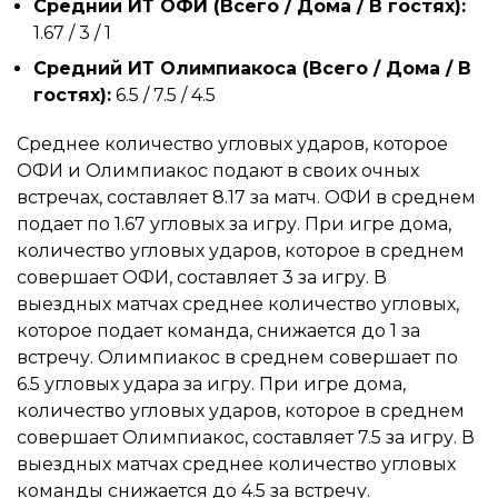
Средний ИТ ОФИ (Всего / Дома / В гостях):
1.67 / 3 / 1
Средний ИТ Олимпиакоса (Всего / Дома / В
гостях):
6.5 / 7.5 / 4.5
Среднее количество угловых ударов, которое
ОФИ и Олимпиакос подают в своих очных
встречах, составляет 8.17 за матч. ОФИ в среднем
подает по 1.67 угловых за игру. При игре дома,
количество угловых ударов, которое в среднем
совершает ОФИ, составляет 3 за игру. В
выездных матчах среднее количество угловых,
которое подает команда, снижается до 1 за
встречу. Олимпиакос в среднем совершает по
6.5 угловых удара за игру. При игре дома,
количество угловых ударов, которое в среднем
совершает Олимпиакос, составляет 7.5 за игру. В
выездных матчах среднее количество угловых
команды снижается до 4.5 за встречу.