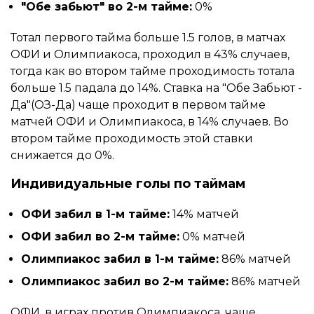
"Обе забьют" во 2-м тайме:
0%
Тотал первого тайма больше 1.5 голов, в матчах
ОФИ и Олимпиакоса, проходил в 43% случаев,
тогда как во втором тайме проходимость тотала
больше 1.5 падала до 14%. Ставка на "Обе Забьют -
Да"(ОЗ-Да) чаще проходит в первом тайме
матчей ОФИ и Олимпиакоса, в 14% случаев. Во
втором тайме проходимость этой ставки
снижается до 0%.
Индивидуальные голы по таймам
ОФИ забил в 1-м тайме:
14% матчей
ОФИ забил во 2-м тайме:
0% матчей
Олимпиакос забил в 1-м тайме:
86% матчей
Олимпиакос забил во 2-м тайме:
86% матчей
ОФИ, в играх против Олимпиакоса, чаще