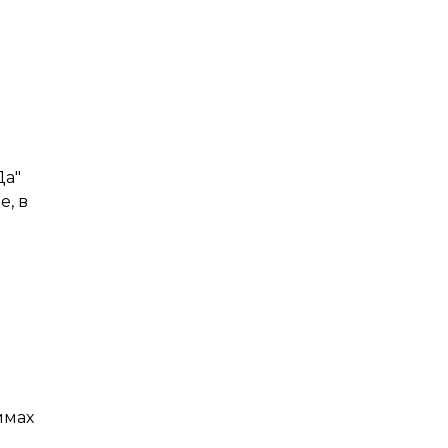
Да"
е, в
ймах