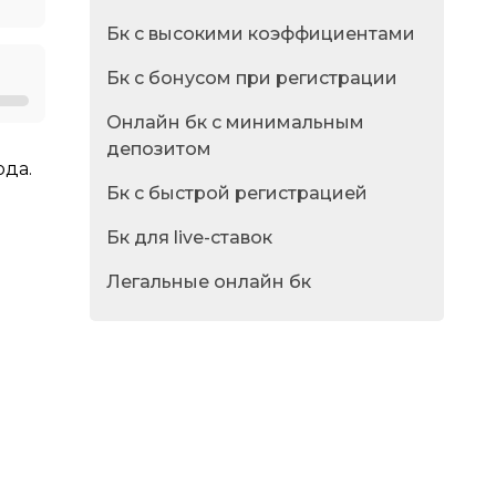
Бк с высокими коэффициентами
Бк с бонусом при регистрации
Онлайн бк с минимальным
депозитом
ода.
Бк с быстрой регистрацией
Бк для live-ставок
Легальные онлайн бк