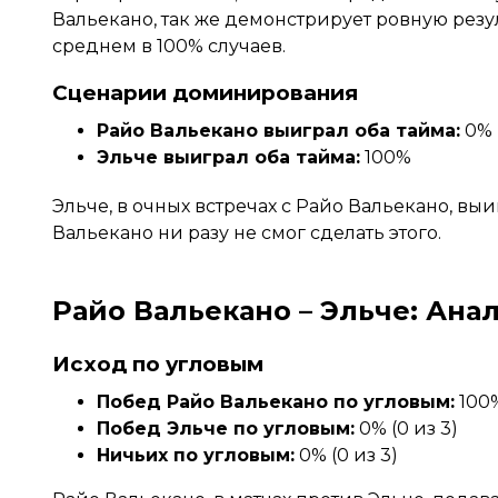
Вальекано, так же демонстрирует ровную резул
среднем в 100% случаев.
Сценарии доминирования
Райо Вальекано выиграл оба тайма:
0%
Эльче выиграл оба тайма:
100%
Эльче, в очных встречах с Райо Вальекано, выи
Вальекано ни разу не смог сделать этого.
Райо Вальекано – Эльче: Ана
Исход по угловым
Побед Райо Вальекано по угловым:
100%
Побед Эльче по угловым:
0% (0 из 3)
Ничьих по угловым:
0% (0 из 3)