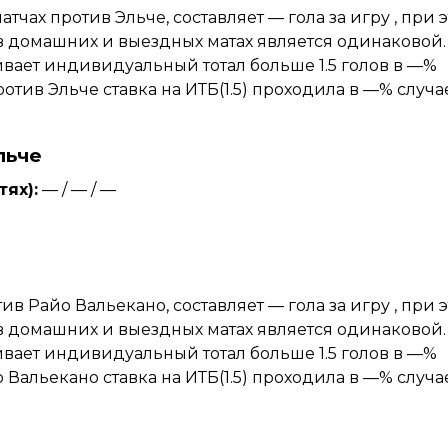
тчах против Эльче, составляет — гола за игру , при 
в домашних и выездных матах является одинаковой.
ивает индивидуальный тотал больше 1.5 голов в —%
тив Эльче ставка на ИТБ(1.5) проходила в —% случае
льче
тях):
— / — / —
ив Райо Вальекано, составляет — гола за игру , при 
в домашних и выездных матах является одинаковой.
ивает индивидуальный тотал больше 1.5 голов в —%
Вальекано ставка на ИТБ(1.5) проходила в —% случае