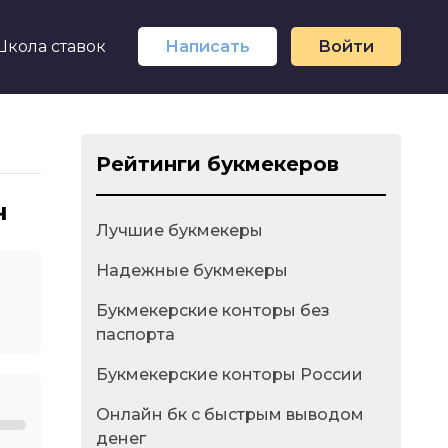
Школа ставок
Написать
Войти
Рейтинги букмекеров
ч
Лучшие букмекеры
Надежные букмекеры
Букмекерские конторы без
паспорта
Букмекерские конторы России
Онлайн бк с быстрым выводом
денег