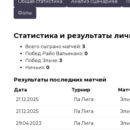
Общая статистика
Анализ сценариев
Г
Фолы
Статистика и результаты лич
Всего сыграно матчей:
3
Побед Райо Вальекано:
0
Побед Эльче:
3
Ничьих:
0
Результаты последних матчей
Дата
Турнир
Мат
21.12.2025
Ла Лига
Эль
21.12.2025
Ла Лига
Эль
29.04.2023
Ла Лига
Эль