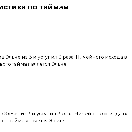
тистика по таймам
 Эльче из 3 и уступил 3 раза. Ничейного исхода в
вого тайма является Эльче.
 Эльче из 3 и уступил 3 раза. Ничейного исхода во
ого тайма является Эльче.