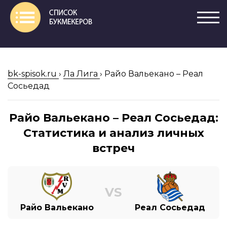
bk-spisok.ru
›
Ла Лига
›
Райо Вальекано – Реал
Сосьедад
Райо Вальекано – Реал Сосьедад:
Статистика и анализ личных
встреч
VS
Райо Вальекано
Реал Сосьедад