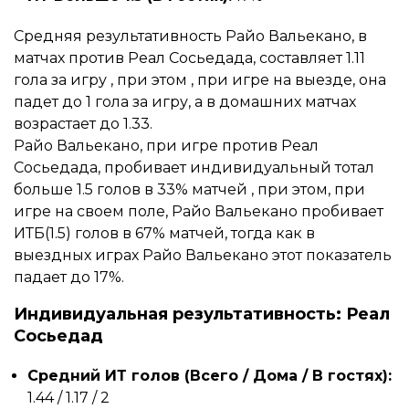
Средняя результативность Райо Вальекано, в
матчах против Реал Сосьедада, составляет 1.11
гола за игру , при этом , при игре на выезде, она
падет до 1 гола за игру, а в домашних матчах
возрастает до 1.33.
Райо Вальекано, при игре против Реал
Сосьедада, пробивает индивидуальный тотал
больше 1.5 голов в 33% матчей , при этом, при
игре на своем поле, Райо Вальекано пробивает
ИТБ(1.5) голов в 67% матчей, тогда как в
выездных играх Райо Вальекано этот показатель
падает до 17%.
Индивидуальная результативность: Реал
Сосьедад
Средний ИТ голов (Всего / Дома / В гостях):
1.44 / 1.17 / 2