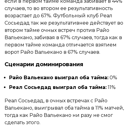
если в первом тайме команда забивает в 44%
случаев, то во втором ее результативность
возрастает до 67%. Футбольный клуб Реал
Сосьедад так же результативнее действует во
втором тайме очных встреч против Райо
Вальекано, забивая в 67% случаев, тогда как в
первом тайме команда отличается взятием
ворот Райо Вальекано в 67% случаев.
Сценарии доминирования
Райо Вальекано выиграл оба тайма:
0%
Реал Сосьедад выиграл оба тайма:
11%
Реал Сосьедад, в очных встречах с Райо
Вальекано, выигрывал оба тайма в 11% матчей,
тогда как Райо Вальекано ни разу не смог
сделать этого.