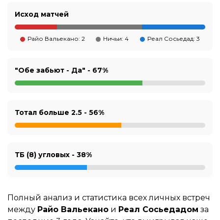
Исход матчей
Райо Вальекано: 2
Ничьи: 4
Реал Сосьедад: 3
"Обе забьют - Да" -
67%
Тотал больше 2.5 -
56%
ТБ (8) угловых -
38%
Полный анализ и статистика всех личных встреч
между
Райо Вальекано
и
Реал Сосьедадом
за