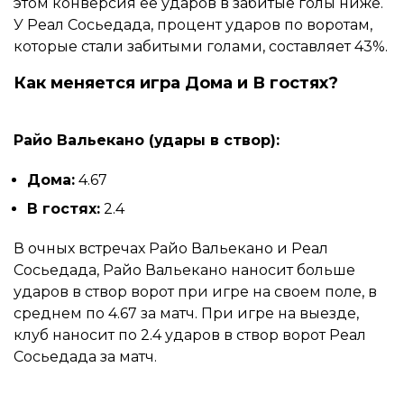
этом конверсия её ударов в забитые голы ниже.
У Реал Сосьедада, процент ударов по воротам,
которые стали забитыми голами, составляет 43%.
Как меняется игра Дома и В гостях?
Райо Вальекано (удары в створ):
Дома:
4.67
В гостях:
2.4
В очных встречах Райо Вальекано и Реал
Сосьедада, Райо Вальекано наносит больше
ударов в створ ворот при игре на своем поле, в
среднем по 4.67 за матч. При игре на выезде,
клуб наносит по 2.4 ударов в створ ворот Реал
Сосьедада за матч.