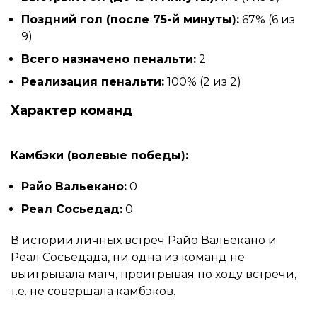
Поздний гол (после 75-й минуты):
67% (6 из
9)
Всего назначено пенальти:
2
Реализация пенальти:
100% (2 из 2)
Характер команд
Камбэки (волевые победы):
Райо Вальекано:
0
Реал Сосьедад:
0
В истории личных встреч Райо Вальекано и
Реал Сосьедада, ни одна из команд не
выигрывала матч, проигрывая по ходу встречи,
т.е. не совершала камбэков.