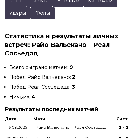
Голы
Таймы
Угловые
Карточки
Удары
Фолы
Статистика и результаты личных
встреч: Райо Вальекано – Реал
Сосьедад
Всего сыграно матчей:
9
Побед Райо Вальекано:
2
Побед Реал Сосьедада:
3
Ничьих:
4
Результаты последних матчей
Дата
Матч
Счет
16.03.2025
Райо Вальекано – Реал Сосьедад
2 - 2