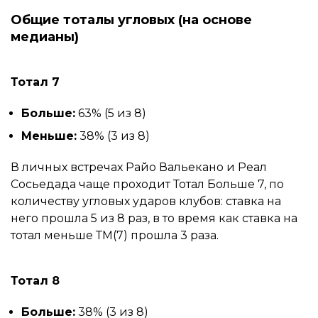
Общие тоталы угловых (на основе
медианы)
Тотал 7
Больше:
63% (5 из 8)
Меньше:
38% (3 из 8)
В личных встречах Райо Вальекано и Реал
Сосьедада чаще проходит Тотал Больше 7, по
количеству угловых ударов клубов: ставка на
него прошла 5 из 8 раз, в то время как ставка на
тотал меньше ТМ(7) прошла 3 раза.
Тотал 8
Больше:
38% (3 из 8)