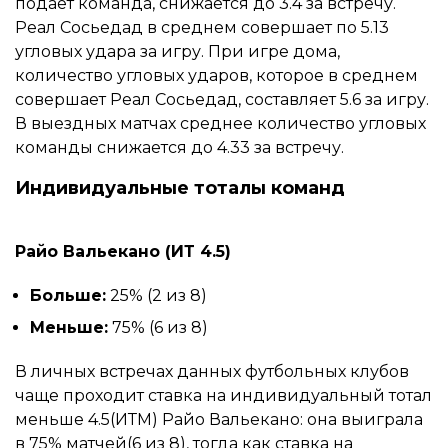
подает команда, снижается до 3.4 за встречу.
Реал Сосьедад в среднем совершает по 5.13
угловых удара за игру. При игре дома,
количество угловых ударов, которое в среднем
совершает Реал Сосьедад, составляет 5.6 за игру.
В выездных матчах среднее количество угловых
команды снижается до 4.33 за встречу.
Индивидуальные тоталы команд
Райо Вальекано (ИТ 4.5)
Больше:
25% (2 из 8)
Меньше:
75% (6 из 8)
В личных встречах данных футбольных клубов
чаще проходит ставка на индивидуальный тотал
меньше 4.5(ИТМ) Райо Вальекано: она выиграла
в 75% матчей(6 из 8), тогда как ставка на