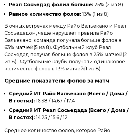
Реал Сосьедад фолил больше:
25% (2 из 8)
Равное количество фолов:
13% (1 из 8)
В очных встречах между Райо Вальекано и Реал
Сосьедадом, чаще нарушает правила Райо
Вальекано: команда получала больше фолов в
63% матчей(5 из 8). Футбольный клуб Реал
Сосьедад получал больше фолов в 25% матчей(2
из 8) . Футбольные клубы получали одинаковое
количество фолов в 13% матчей(1 из 8).
Средние показатели фолов за матч
Средний ИТ Райо Вальекано (Всего / Дома /
В гостях):
16.38 / 14.67 / 17.4
Средний ИТ Реал Сосьедада (Всего / Дома /
В гостях):
14.25 / 15.6 / 12
Среднее количество фолов, которое Райо