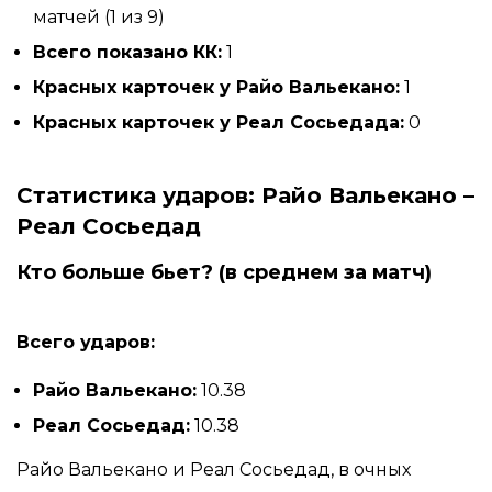
матчей (1 из 9)
Всего показано КК:
1
Красных карточек у Райо Вальекано:
1
Красных карточек у Реал Сосьедада:
0
Статистика ударов: Райо Вальекано –
Реал Сосьедад
Кто больше бьет? (в среднем за матч)
Всего ударов:
Райо Вальекано:
10.38
Реал Сосьедад:
10.38
Райо Вальекано и Реал Сосьедад, в очных