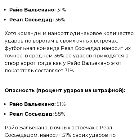
Райо Вальекано:
31%
Реал Сосьедад:
36%
Хотя команды и наносят одинаковое количество
ударов по воротам в своих очных встречах,
футбольная команда Реал Сосьедад наносит их
точнее: в среднем 36% её ударов приходятся в
створ ворот, тогда как у Райо Вальекано этот
показатель составляет 31%.
Опасность (процент ударов из штрафной):
Райо Вальекано:
51%
Реал Сосьедад:
58%
Райо Вальекано, в очных встречах с Реал
Сосьедадом, наносит 51% своих ударов по