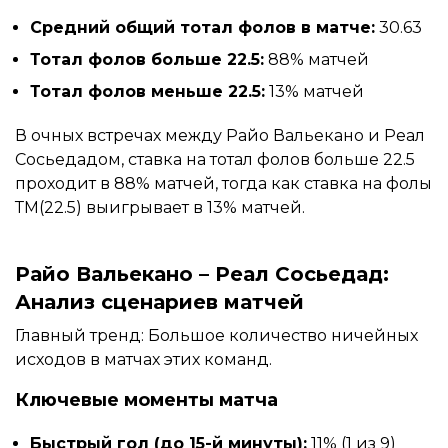
Средний общий тотал фолов в матче:
30.63
Тотал фолов больше 22.5:
88% матчей
Тотал фолов меньше 22.5:
13% матчей
В очных встречах между Райо Вальекано и Реал
Сосьедадом, ставка на тотал фолов больше 22.5
проходит в 88% матчей, тогда как ставка на фолы
ТМ(22.5) выигрывает в 13% матчей.
Райо Вальекано – Реал Сосьедад:
Анализ сценариев матчей
Главный тренд: Большое количество ничейных
исходов в матчах этих команд.
Ключевые моменты матча
Быстрый гол (до 15-й минуты):
11% (1 из 9)