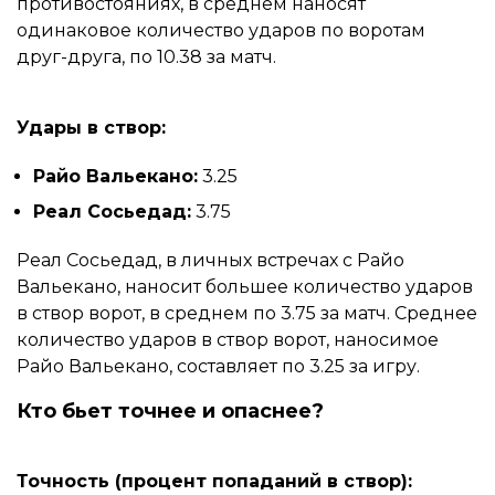
противостояниях, в среднем наносят
одинаковое количество ударов по воротам
друг-друга, по 10.38 за матч.
Удары в створ:
Райо Вальекано:
3.25
Реал Сосьедад:
3.75
Реал Сосьедад, в личных встречах с Райо
Вальекано, наносит большее количество ударов
в створ ворот, в среднем по 3.75 за матч. Среднее
количество ударов в створ ворот, наносимое
Райо Вальекано, составляет по 3.25 за игру.
Кто бьет точнее и опаснее?
Точность (процент попаданий в створ):