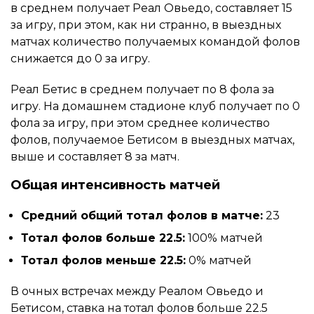
в среднем получает Реал Овьедо, составляет 15
за игру, при этом, как ни странно, в выездных
матчах количество получаемых командой фолов
снижается до 0 за игру.
Реал Бетис в среднем получает по 8 фола за
игру. На домашнем стадионе клуб получает по 0
фола за игру, при этом среднее количество
фолов, получаемое Бетисом в выездных матчах,
выше и составляет 8 за матч.
Общая интенсивность матчей
Средний общий тотал фолов в матче:
23
Тотал фолов больше 22.5:
100% матчей
Тотал фолов меньше 22.5:
0% матчей
В очных встречах между Реалом Овьедо и
Бетисом, ставка на тотал фолов больше 22.5