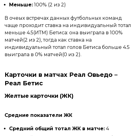
Меньше:
100% (2 из 2)
В очеых встречах данных футбольных команд
чаще проходит ставка на индивидуальный тотал
меньше 4.5(ИТМ) Бетиса: она выиграла в 100%
матчей(2 из 2), тогда как ставка на
индивидуальный тотал голов Бетиса больше 4.5
выиграла в 0% матчей(0 из 2).
Карточки в матчах Реал Овьедо –
Реал Бетис
Желтые карточки (ЖК)
Средние показатели ЖК
Средний общий тотал ЖК в матче:
4