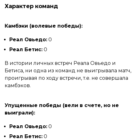
Характер команд
Камбэки (волевые победы):
Реал Овьедо:
0
Реал Бетис:
0
В истории личных встреч Реала Овьедо и
Бетиса, ни одна из команд не выигрывала матч,
проигрывая по ходу встречи, т.е. не совершала
камбэков.
Упущенные победы (вели в счете, но не
выиграли):
Реал Овьедо:
0
Реал Бетис:
0