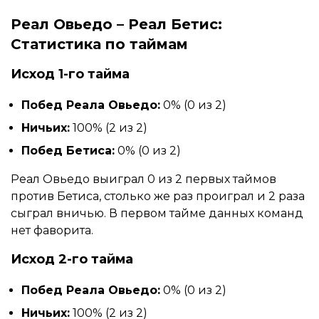
Реал Овьедо – Реал Бетис:
Статистика по таймам
Исход 1-го тайма
Побед Реала Овьедо:
0% (0 из 2)
Ничьих:
100% (2 из 2)
Побед Бетиса:
0% (0 из 2)
Реал Овьедо выиграл 0 из 2 первых таймов
против Бетиса, столько же раз проиграл и 2 раза
сыграл вничью. В первом тайме данных команд
нет фаворита.
Исход 2-го тайма
Побед Реала Овьедо:
0% (0 из 2)
Ничьих:
100% (2 из 2)