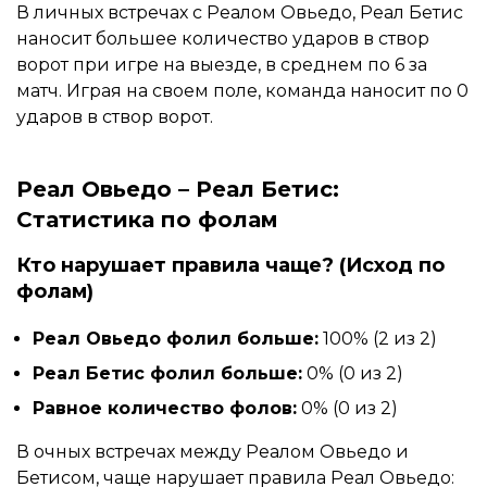
В личных встречах с Реалом Овьедо, Реал Бетис
наносит большее количество ударов в створ
ворот при игре на выезде, в среднем по 6 за
матч. Играя на своем поле, команда наносит по 0
ударов в створ ворот.
Реал Овьедо – Реал Бетис:
Статистика по фолам
Кто нарушает правила чаще? (Исход по
фолам)
Реал Овьедо фолил больше:
100% (2 из 2)
Реал Бетис фолил больше:
0% (0 из 2)
Равное количество фолов:
0% (0 из 2)
В очных встречах между Реалом Овьедо и
Бетисом, чаще нарушает правила Реал Овьедо: