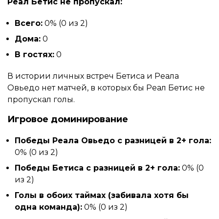
Реал Бетис не пропускал:
Всего:
0% (0 из 2)
Дома:
0
В гостях:
0
В истории личных встреч Бетиса и Реала
Овьедо нет матчей, в которых бы Реал Бетис не
пропускал голы.
Игровое доминирование
Победы Реала Овьедо с разницей в 2+ гола:
0% (0 из 2)
Победы Бетиса с разницей в 2+ гола:
0% (0
из 2)
Голы в обоих таймах (забивала хотя бы
одна команда):
0% (0 из 2)