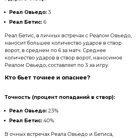
Реал Овьедо:
3
Реал Бетис:
6
Реал Бетис, в личных встречах с Реалом Овьедо,
наносит большее количество ударов в створ
ворот, в среднем по 6 за матч. Среднее
количество ударов в створ ворот, наносимое
Реалом Овьедо, составляет по 3 за игру.
Кто бьет точнее и опаснее?
Точность (процент попаданий в створ):
Реал Овьедо:
23%
Реал Бетис:
40%
В очных встречах Реала Овьедо и Бетиса,