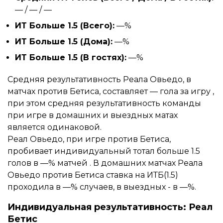
— / — / —
ИТ Больше 1.5 (Всего):
—%
ИТ Больше 1.5 (Дома):
—%
ИТ Больше 1.5 (В гостях):
—%
Средняя результативность Реала Овьедо, в
матчах против Бетиса, составляет — гола за игру ,
при этом средняя результативность команды
при игре в домашних и выездных матах
является одинаковой.
Реал Овьедо, при игре против Бетиса,
пробивает индивидуальный тотал больше 1.5
голов в —% матчей . В домашних матчах Реала
Овьедо против Бетиса ставка на ИТБ(1.5)
проходила в —% случаев, в выездных - в —%.
Индивидуальная результативность: Реал
Бетис