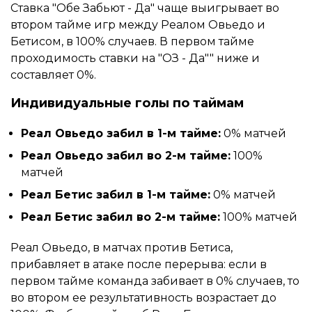
Ставка "Обе Забьют - Да" чаще выигрывает во
втором тайме игр между Реалом Овьедо и
Бетисом, в 100% случаев. В первом тайме
проходимость ставки на "ОЗ - Да"" ниже и
составляет 0%.
Индивидуальные голы по таймам
Реал Овьедо забил в 1-м тайме:
0% матчей
Реал Овьедо забил во 2-м тайме:
100%
матчей
Реал Бетис забил в 1-м тайме:
0% матчей
Реал Бетис забил во 2-м тайме:
100% матчей
Реал Овьедо, в матчах против Бетиса,
прибавляет в атаке после перерыва: если в
первом тайме команда забивает в 0% случаев, то
во втором ее результативность возрастает до