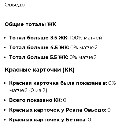
Овьедо.
Общие тоталы ЖК
Тотал больше 3.5 ЖК:
100% матчей
Тотал больше 4.5 ЖК:
0% матчей
Тотал больше 5.5 ЖК:
0% матчей
Красные карточки (КК)
Красная карточка была показана в:
0%
матчей (0 из 2)
Всего показано КК:
0
Красных карточек у Реала Овьедо:
0
Красных карточек у Бетиса:
0