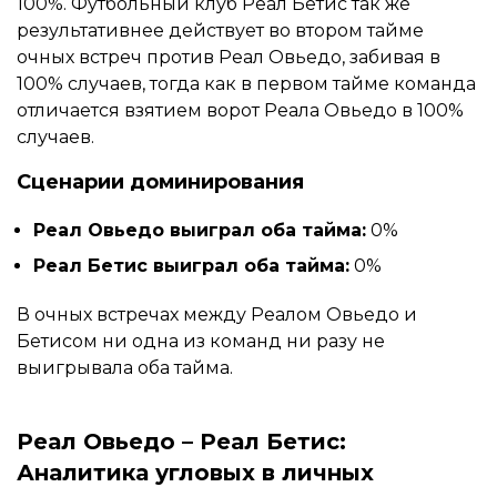
100%. Футбольный клуб Реал Бетис так же
результативнее действует во втором тайме
очных встреч против Реал Овьедо, забивая в
100% случаев, тогда как в первом тайме команда
отличается взятием ворот Реала Овьедо в 100%
случаев.
Сценарии доминирования
Реал Овьедо выиграл оба тайма:
0%
Реал Бетис выиграл оба тайма:
0%
В очных встречах между Реалом Овьедо и
Бетисом ни одна из команд ни разу не
выигрывала оба тайма.
Реал Овьедо – Реал Бетис:
Аналитика угловых в личных