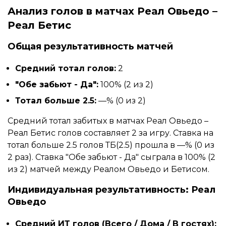
Анализ голов в матчах Реал Овьедо –
Реал Бетис
Общая результативность матчей
Средний тотал голов:
2
"Обе забьют - Да":
100% (2 из 2)
Тотал больше 2.5:
—% (0 из 2)
Средний тотал забитых в матчах Реал Овьедо –
Реал Бетис голов составляет 2 за игру. Ставка на
тотал больше 2.5 голов ТБ(2.5) прошла в —% (0 из
2 раз). Ставка "Обе забьют - Да" сыграла в 100% (2
из 2) матчей между Реалом Овьедо и Бетисом.
Индивидуальная результативность: Реал
Овьедо
Средний ИТ голов (Всего / Дома / В гостях):