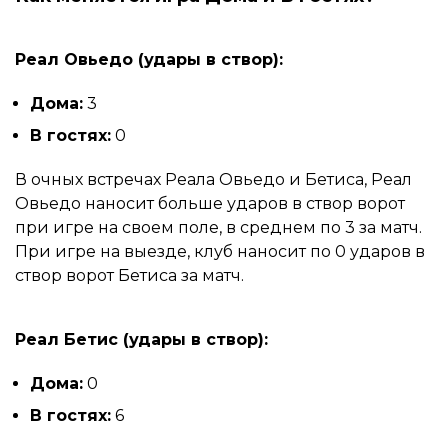
Реал Овьедо (удары в створ):
Дома:
3
В гостях:
0
В очных встречах Реала Овьедо и Бетиса, Реал
Овьедо наносит больше ударов в створ ворот
при игре на своем поле, в среднем по 3 за матч.
При игре на выезде, клуб наносит по 0 ударов в
створ ворот Бетиса за матч.
Реал Бетис (удары в створ):
Дома:
0
В гостях:
6