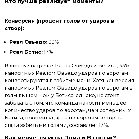
Кто лучше реализует моменты?
Конверсия (процент голов от ударов в
створ):
Реал Овьедо:
33%
Реал Бетис:
17%
В личных встречах Реала Овьедо и Бетиса, 33%
наносимых Реалом Овьедо ударов по воротам
конвертируются в забитые мячи. Хотя конверсия
наносимых Реалом Овьедо ударов по воротам в
голы вышем, чем у Бетиса, однако, не стоит
забывать о том, что команда наносит меньшее
количество ударов по воротам, чем соперник. У
Бетиса, процент ударов по воротам, которые
стали забитыми голами, составляет 17%.
Как меняется игра Дома и В гостях?