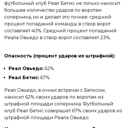
футбольный клуб Реал Бетис не только наносит
большее количество ударов по воротам
соперника, но и делает это точнее: средний
процент попаданий команды в створ ворот
составляет 40%. Средний процент попаданий
Реала Овьедо в створ ворот составляет 23%.
Опасность (процент ударов из штрафной):
Реал Овьедо:
62%
Реал Бетис:
67%
Реал Овьедо, в очных встречах с Бетисом,
наносит 62% своих ударов по воротам из
штрафной площади соперника. Футбольный
клуб Реал Бетис соверашет 67% своих ударов из
штрафной площади Реала Овьедо.