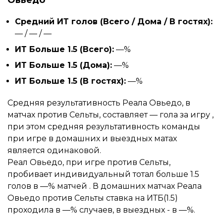
Овьедо
Средний ИТ голов (Всего / Дома / В гостях):
— / — / —
ИТ Больше 1.5 (Всего):
—%
ИТ Больше 1.5 (Дома):
—%
ИТ Больше 1.5 (В гостях):
—%
Средняя результативность Реала Овьедо, в
матчах против Сельты, составляет — гола за игру ,
при этом средняя результативность команды
при игре в домашних и выездных матах
является одинаковой.
Реал Овьедо, при игре против Сельты,
пробивает индивидуальный тотал больше 1.5
голов в —% матчей . В домашних матчах Реала
Овьедо против Сельты ставка на ИТБ(1.5)
проходила в —% случаев, в выездных - в —%.