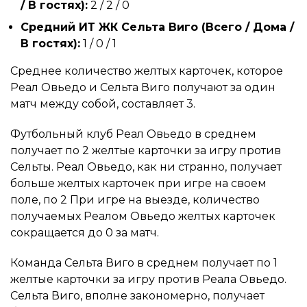
/ В гостях):
2 / 2 / 0
Средний ИТ ЖК Сельта Виго (Всего / Дома /
В гостях):
1 / 0 / 1
Среднее количество желтых карточек, которое
Реал Овьедо и Сельта Виго получают за один
матч между собой, составляет 3.
Футбольный клуб Реал Овьедо в среднем
получает по 2 желтые карточки за игру против
Сельты. Реал Овьедо, как ни странно, получает
больше желтых карточек при игре на своем
поле, по 2 При игре на выезде, количество
получаемых Реалом Овьедо желтых карточек
сокращается до 0 за матч.
Команда Сельта Виго в среднем получает по 1
желтые карточки за игру против Реала Овьедо.
Сельта Виго, вполне закономерно, получает