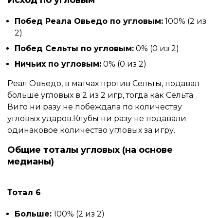
Исход по угловым
Побед Реала Овьедо по угловым:
100% (2 из
2)
Побед Сельты по угловым:
0% (0 из 2)
Ничьих по угловым:
0% (0 из 2)
Реал Овьедо, в матчах против Сельты, подавал
больше угловых в 2 из 2 игр, тогда как Сельта
Виго ни разу не побеждала по количеству
угловых ударов.Клубы ни разу не подавали
одинаковое количество угловых за игру.
Общие тоталы угловых (на основе
медианы)
Тотал 6
Больше:
100% (2 из 2)