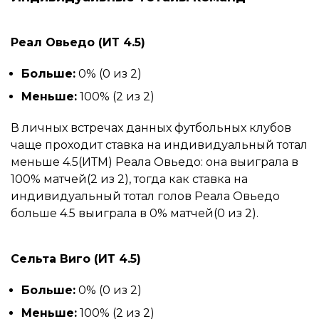
Реал Овьедо (ИТ 4.5)
Больше:
0% (0 из 2)
Меньше:
100% (2 из 2)
В личных встречах данных футбольных клубов
чаще проходит ставка на индивидуальный тотал
меньше 4.5(ИТМ) Реала Овьедо: она выиграла в
100% матчей(2 из 2), тогда как ставка на
индивидуальный тотал голов Реала Овьедо
больше 4.5 выиграла в 0% матчей(0 из 2).
Сельта Виго (ИТ 4.5)
Больше:
0% (0 из 2)
Меньше:
100% (2 из 2)