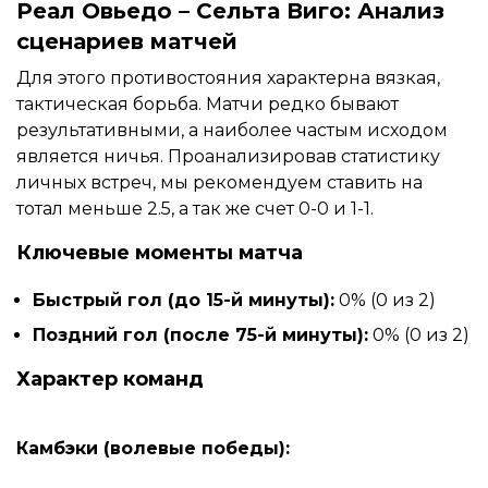
Реал Овьедо – Сельта Виго: Анализ
сценариев матчей
Для этого противостояния характерна вязкая,
тактическая борьба. Матчи редко бывают
результативными, а наиболее частым исходом
является ничья. Проанализировав статистику
личных встреч, мы рекомендуем ставить на
тотал меньше 2.5, а так же счет 0-0 и 1-1.
Ключевые моменты матча
Быстрый гол (до 15-й минуты):
0% (0 из 2)
Поздний гол (после 75-й минуты):
0% (0 из 2)
Характер команд
Камбэки (волевые победы):