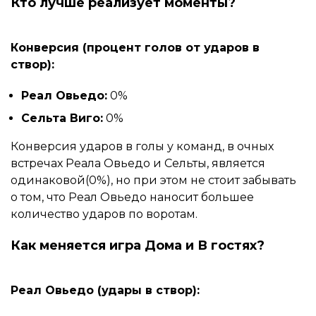
Кто лучше реализует моменты?
Конверсия (процент голов от ударов в
створ):
Реал Овьедо:
0%
Сельта Виго:
0%
Конверсия ударов в голы у команд, в очных
встречах Реала Овьедо и Сельты, является
одинаковой(0%), но при этом не стоит забывать
о том, что Реал Овьедо наносит большее
количество ударов по воротам.
Как меняется игра Дома и В гостях?
Реал Овьедо (удары в створ):