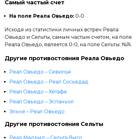
Самый частый счет
На поле Реала Овьедо:
0-0
Исходя из статистики личных встреч Реала
Овьедо и Сельты, самым частым счетом, на поле
Реала Овьедо, является 0-0, на поле Сельты: N/A.
Другие противостояния Реала Овьедо
Реал Овьедо – Севилья
Реал Овьедо – Реал Сосьедад
Реал Овьедо – Хетафе
Реал Овьедо – Эспаньол
Эльче – Реал Овьедо
Другие противостояния Сельты
Реал Мадрид – Сельта Виго