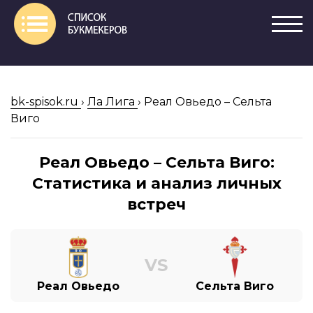
bk-spisok.ru
›
Ла Лига
›
Реал Овьедо – Сельта
Виго
Реал Овьедо – Сельта Виго:
Статистика и анализ личных
встреч
VS
Реал Овьедо
Сельта Виго