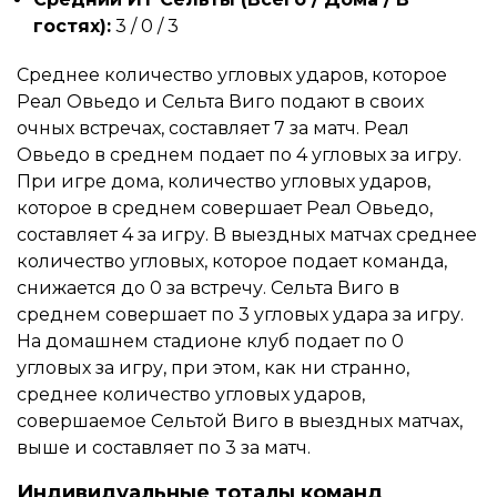
гостях):
3 / 0 / 3
Среднее количество угловых ударов, которое
Реал Овьедо и Сельта Виго подают в своих
очных встречах, составляет 7 за матч. Реал
Овьедо в среднем подает по 4 угловых за игру.
При игре дома, количество угловых ударов,
которое в среднем совершает Реал Овьедо,
составляет 4 за игру. В выездных матчах среднее
количество угловых, которое подает команда,
снижается до 0 за встречу. Сельта Виго в
среднем совершает по 3 угловых удара за игру.
На домашнем стадионе клуб подает по 0
угловых за игру, при этом, как ни странно,
среднее количество угловых ударов,
совершаемое Сельтой Виго в выездных матчах,
выше и составляет по 3 за матч.
Индивидуальные тоталы команд