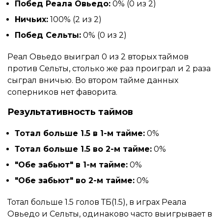
Побед Реала Овьедо:
0% (0 из 2)
Ничьих:
100% (2 из 2)
Побед Сельты:
0% (0 из 2)
Реал Овьедо выиграл 0 из 2 вторых таймов
против Сельты, столько же раз проиграл и 2 раза
сыграл вничью. Во втором тайме данных
соперников нет фаворита.
Результативность таймов
Тотал больше 1.5 в 1-м тайме:
0%
Тотал больше 1.5 во 2-м тайме:
0%
"Обе забьют" в 1-м тайме:
0%
"Обе забьют" во 2-м тайме:
0%
Тотал больше 1.5 голов ТБ(1.5), в играх Реала
Овьедо и Сельты, одинаково часто выигрывает в