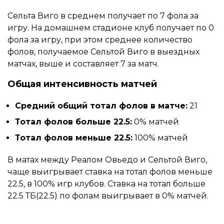
Сельта Виго в среднем получает по 7 фола за
игру. На домашнем стадионе клуб получает по 0
фола за игру, при этом среднее количество
фолов, получаемое Сельтой Виго в выездных
матчах, выше и составляет 7 за матч.
Общая интенсивность матчей
Средний общий тотал фолов в матче:
21
Тотал фолов больше 22.5:
0% матчей
Тотал фолов меньше 22.5:
100% матчей
В матах между Реалом Овьедо и Сельтой Виго,
чаще выигрывает ставка на тотал фолов меньше
22.5, в 100% игр клубов. Ставка на тотал больше
22.5 ТБ(22.5) по фолам выигрывает в 0% матчей.