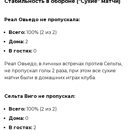
Стабильность в обороне ("Сухие" матчи)
Реал Овьедо не пропускала:
Всего:
100% (2 из 2)
Дома:
2
В гостях:
0
Реал Овьедо, в личных встречах против Сельты,
не пропускал голы 2 раза, при этом все сухие
матчи были в домашних играх клуба.
Сельта Виго не пропускал:
Всего:
100% (2 из 2)
Дома:
0
В гостях:
2