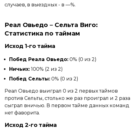
случаев, в выездных - в —%.
Реал Овьедо – Сельта Виго:
Статистика по таймам
Исход 1-го тайма
Побед Реала Овьедо:
0% (0 из 2)
Ничьих:
100% (2 из 2)
Побед Сельты:
0% (0 из 2)
Реал Овьедо выиграл 0 из 2 первых таймов
против Сельты, столько же раз проиграл и 2 раза
сыграл вничью. В первом тайме данных команд
нет фаворита.
Исход 2-го тайма