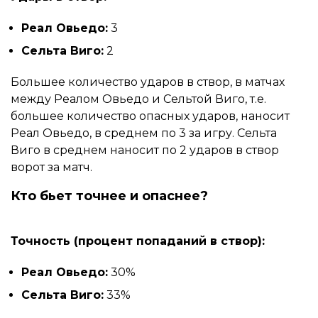
Реал Овьедо:
3
Сельта Виго:
2
Большее количество ударов в створ, в матчах
между Реалом Овьедо и Сельтой Виго, т.е.
большее количество опасных ударов, наносит
Реал Овьедо, в среднем по 3 за игру. Сельта
Виго в среднем наносит по 2 ударов в створ
ворот за матч.
Кто бьет точнее и опаснее?
Точность (процент попаданий в створ):
Реал Овьедо:
30%
Сельта Виго:
33%