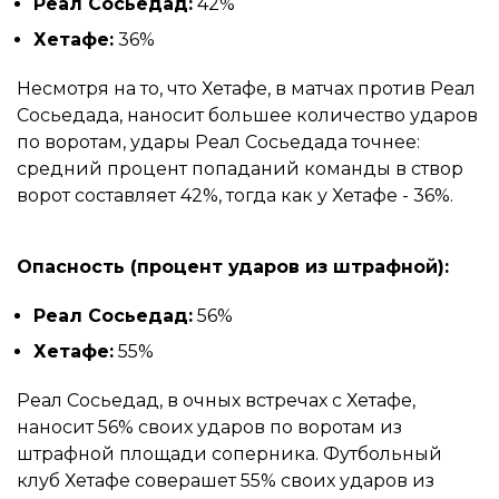
Реал Сосьедад:
42%
Хетафе:
36%
Несмотря на то, что Хетафе, в матчах против Реал
Сосьедада, наносит большее количество ударов
по воротам, удары Реал Сосьедада точнее:
средний процент попаданий команды в створ
ворот составляет 42%, тогда как у Хетафе - 36%.
Опасность (процент ударов из штрафной):
Реал Сосьедад:
56%
Хетафе:
55%
Реал Сосьедад, в очных встречах с Хетафе,
наносит 56% своих ударов по воротам из
штрафной площади соперника. Футбольный
клуб Хетафе соверашет 55% своих ударов из