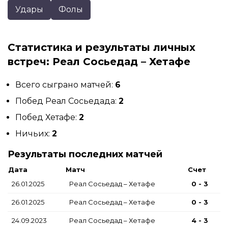
Удары
Фолы
Статистика и результаты личных
встреч: Реал Сосьедад – Хетафе
Всего сыграно матчей:
6
Побед Реал Сосьедада:
2
Побед Хетафе:
2
Ничьих:
2
Результаты последних матчей
Дата
Матч
Счет
26.01.2025
Реал Сосьедад – Хетафе
0 - 3
26.01.2025
Реал Сосьедад – Хетафе
0 - 3
24.09.2023
Реал Сосьедад – Хетафе
4 - 3