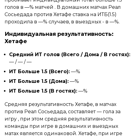
голов в —% матчей . В домашних матчах Реал
Сосьедада против Хетафе ставка на ИТБ(1.5)
проходила в —% случаев, в выездных - в —%.
Индивидуальная результативность:
Хетафе
Средний ИТ голов (Всего / Дома / В гостях):
— / — / —
ИТ Больше 1.5 (Всего):
—%
ИТ Больше 1.5 (Дома):
—%
ИТ Больше 1.5 (В гостях):
—%
Средняя результативность Хетафе, в матчах
против Реал Сосьедада, составляет — гола за
игру , при этом средняя результативность
команды при игре в домашних и выездных
матах является одинаковой. Хетафе, при игре