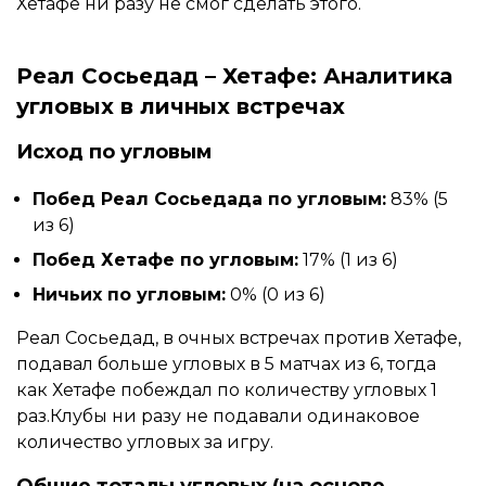
Хетафе ни разу не смог сделать этого.
Реал Сосьедад – Хетафе: Аналитика
угловых в личных встречах
Исход по угловым
Побед Реал Сосьедада по угловым:
83% (5
из 6)
Побед Хетафе по угловым:
17% (1 из 6)
Ничьих по угловым:
0% (0 из 6)
Реал Сосьедад, в очных встречах против Хетафе,
подавал больше угловых в 5 матчах из 6, тогда
как Хетафе побеждал по количеству угловых 1
раз.Клубы ни разу не подавали одинаковое
количество угловых за игру.