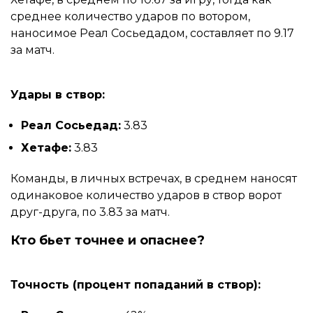
среднее количество ударов по вотором,
наносимое Реал Сосьедадом, составляет по 9.17
за матч.
Удары в створ:
Реал Сосьедад:
3.83
Хетафе:
3.83
Команды, в личных встречах, в среднем наносят
одинаковое количество ударов в створ ворот
друг-друга, по 3.83 за матч.
Кто бьет точнее и опаснее?
Точность (процент попаданий в створ):