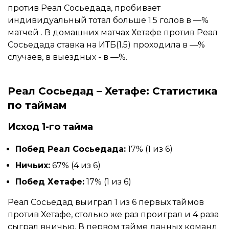
против Реал Сосьедада, пробивает
индивидуальный тотал больше 1.5 голов в —%
матчей . В домашних матчах Хетафе против Реал
Сосьедада ставка на ИТБ(1.5) проходила в —%
случаев, в выездных - в —%.
Реал Сосьедад – Хетафе: Статистика
по таймам
Исход 1-го тайма
Побед Реал Сосьедада:
17% (1 из 6)
Ничьих:
67% (4 из 6)
Побед Хетафе:
17% (1 из 6)
Реал Сосьедад выиграл 1 из 6 первых таймов
против Хетафе, столько же раз проиграл и 4 раза
сыграл вничью. В первом тайме данных команд