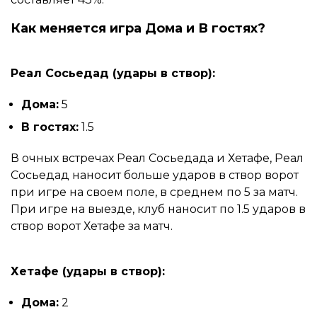
Как меняется игра Дома и В гостях?
Реал Сосьедад (удары в створ):
Дома:
5
В гостях:
1.5
В очных встречах Реал Сосьедада и Хетафе, Реал
Сосьедад наносит больше ударов в створ ворот
при игре на своем поле, в среднем по 5 за матч.
При игре на выезде, клуб наносит по 1.5 ударов в
створ ворот Хетафе за матч.
Хетафе (удары в створ):
Дома:
2