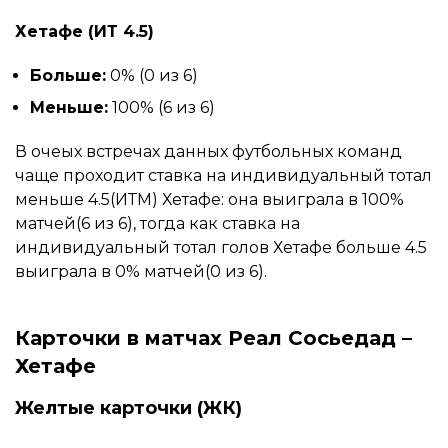
Хетафе (ИТ 4.5)
Больше:
0% (0 из 6)
Меньше:
100% (6 из 6)
В очеых встречах данных футбольных команд
чаще проходит ставка на индивидуальный тотал
меньше 4.5(ИТМ) Хетафе: она выиграла в 100%
матчей(6 из 6), тогда как ставка на
индивидуальный тотал голов Хетафе больше 4.5
выиграла в 0% матчей(0 из 6).
Карточки в матчах Реал Сосьедад –
Хетафе
Желтые карточки (ЖК)