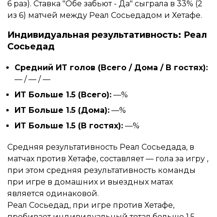
6 раз). Ставка "Обе забьют - Да" сыграла в 33% (2
из 6) матчей между Реал Сосьедадом и Хетафе.
Индивидуальная результативность: Реал
Сосьедад
Средний ИТ голов (Всего / Дома / В гостях):
— / — / —
ИТ Больше 1.5 (Всего):
—%
ИТ Больше 1.5 (Дома):
—%
ИТ Больше 1.5 (В гостях):
—%
Средняя результативность Реал Сосьедада, в
матчах против Хетафе, составляет — гола за игру ,
при этом средняя результативность команды
при игре в домашних и выездных матах
является одинаковой.
Реал Сосьедад, при игре против Хетафе,
пробивает индивидуальный тотал больше 1.5