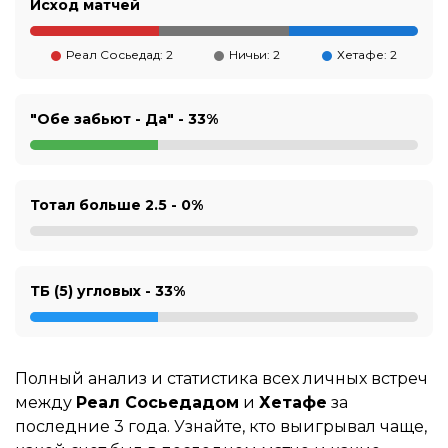
Исход матчей
Реал Сосьедад: 2
Ничьи: 2
Хетафе: 2
"Обе забьют - Да" -
33%
Тотал больше 2.5 -
0%
ТБ (5) угловых -
33%
Полный анализ и статистика всех личных встреч
между
Реал Сосьедадом
и
Хетафе
за
последние 3 года. Узнайте, кто выигрывал чаще,