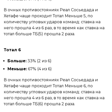
В очных противостояниях Реал Сосьедада и
Хетафе чаще проходит Тотал Меньше 5, по
количеству угловых ударов команд: ставка на
него прошла 4 из 6 раз, в то время как ставка на
тотал больше ТБ(5) прошла 2 раза.
Тотал 6
Больше:
33% (2 из 6)
Меньше:
67% (4 из 6)
В очных противостояниях Реал Сосьедада и
Хетафе чаще проходит Тотал Меньше 6, по
количеству угловых ударов команд: ставка на
него прошла 4 из 6 раз, в то время как ставка на
тотал больше ТБ(6) прошла 2 раза.