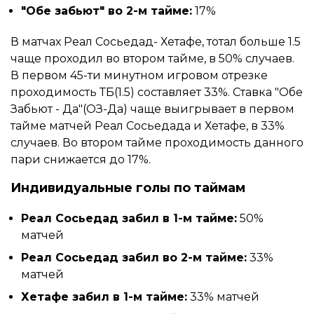
"Обе забьют" во 2-м тайме:
17%
В матчах Реал Сосьедад- Хетафе, тотал больше 1.5
чаще проходил во втором тайме, в 50% случаев.
В первом 45-ти минутном игровом отрезке
проходимость ТБ(1.5) составляет 33%. Ставка "Обе
Забьют - Да"(ОЗ-Да) чаще выигрывает в первом
тайме матчей Реал Сосьедада и Хетафе, в 33%
случаев. Во втором тайме проходимость данного
пари снижается до 17%.
Индивидуальные голы по таймам
Реал Сосьедад забил в 1-м тайме:
50%
матчей
Реал Сосьедад забил во 2-м тайме:
33%
матчей
Хетафе забил в 1-м тайме:
33% матчей