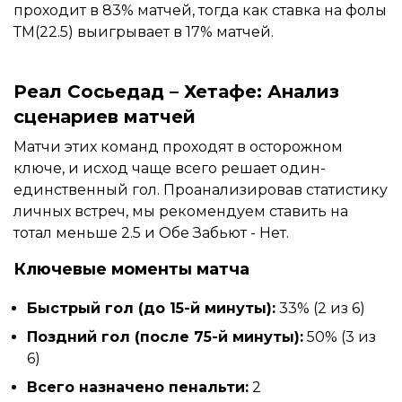
проходит в 83% матчей, тогда как ставка на фолы
ТМ(22.5) выигрывает в 17% матчей.
Реал Сосьедад – Хетафе: Анализ
сценариев матчей
Матчи этих команд проходят в осторожном
ключе, и исход чаще всего решает один-
единственный гол. Проанализировав статистику
личных встреч, мы рекомендуем ставить на
тотал меньше 2.5 и Обе Забьют - Нет.
Ключевые моменты матча
Быстрый гол (до 15-й минуты):
33% (2 из 6)
Поздний гол (после 75-й минуты):
50% (3 из
6)
Всего назначено пенальти:
2