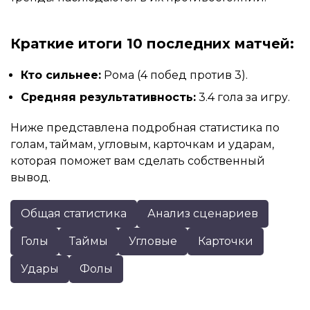
Краткие итоги 10 последних матчей:
Кто сильнее:
Рома (4 побед против 3).
Средняя результативность:
3.4 гола за игру.
Ниже представлена подробная статистика по
голам, таймам, угловым, карточкам и ударам,
которая поможет вам сделать собственный
вывод.
Общая статистика
Анализ сценариев
Голы
Таймы
Угловые
Карточки
Удары
Фолы