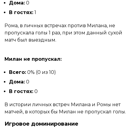
Дома:
0
В гостях:
1
Рома, в личных встречах против Милана, не
пропускала голы 1 раз, при этом данный сухой
матч был выездным.
Милан не пропускал:
Всего:
0% (0 из 10)
Дома:
0
В гостях:
0
В истории личных встреч Милана и Ромы нет
матчей, в которых бы Милан не пропускал голы.
Игровое доминирование