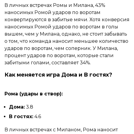
В личных встречах Ромы и Милана, 43%
наносимых Ромой ударов по воротам
конвертируются в забитые мячи. Хотя конверсия
наносимых Ромой ударов по воротам в голы
вышем, чем у Милана, однако, не стоит забывать
о том, что команда наносит меньшее количество
ударов по воротам, чем соперник. У Милана,
процент ударов по воротам, которые стали
забитыми голами, составляет 34%.
Как меняется игра Дома и В гостях?
Рома (удары в створ):
Дома:
3.8
В гостях:
4.6
В личных встречах с Миланом, Рома наносит