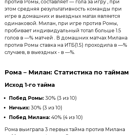
против Ромы, составляет — гола за игру , при
этом средняя результативность команды при
игре в домашних и выездных матах является
одинаковой. Милан, при игре против Ромы,
пробивает индивидуальный тотал больше 1.5
голов в —% матчей . В домашних матчах Милана
против Ромы ставка на ИТБ(1.5) проходила в —%
случаев, в выездных - в —%.
Рома – Милан: Статистика по таймам
Исход 1-го тайма
Побед Ромы:
30% (3 из 10)
Ничьих:
30% (3 из 10)
Побед Милана:
40% (4 из 10)
Рома выиграла 3 первых тайма против Милана