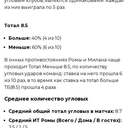
угловым клубов, являются одинаковыми: каждая
из них выиграла по 5 раз.
Тотал 8.5
Больше:
40% (4 из 10)
Меньше:
60% (6 из 10)
В очных противостояниях Ромы и Милана чаще
проходит Тотал Меньше 8.5, по количеству
угловых ударов команд: ставка на него прошла 6
из 10 раз, в то время как ставка на тотал больше
ТБ(8.5) прошла 4 раза.
Среднее количество угловых
Средний общий тотал угловых в матчах:
8.7
Средний ИТ Ромы (Всего / Дома / В гостях):
3.5 / 2 / 5