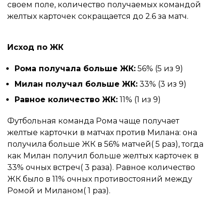
своем поле, количество получаемых командой
желтых карточек сокращается до 2.6 за матч.
Исход по ЖК
Рома получала больше ЖК:
56% (5 из 9)
Милан получал больше ЖК:
33% (3 из 9)
Равное количество ЖК:
11% (1 из 9)
Футбольная команда Рома чаще получает
желтые карточки в матчах против Милана: она
получила больше ЖК в 56% матчей( 5 раз), тогда
как Милан получил больше желтых карточек в
33% очных встреч( 3 раза). Равное количество
ЖК было в 11% очных противостояний между
Ромой и Миланом( 1 раз).