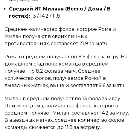
Средний ИТ Милана (Всего / Дома / В
гостях):
13 / 14.2 / 11.8
Среднее количество фолов, которое Рома и
Милан получают в своих личных
противостояниях, составляет 21.9 за матч.
Рома в среднем получает по 8.9 фола за игру. На
домашнем стадионе команда в среднем
получает по 8.2 фола за матч. Среднее
количество фолов, получаемое Ромой в
выездных матчах, выше и составляет 9.6 за матч.
Милан в среднем получает по 13 фола за игру.
При игре дома, количество фолов, которое в
среднем получает Милан, составляет 14.2 за игру.
В выездных матчах, среднее количество фолов
команды снижается до 11.8 за встречу.