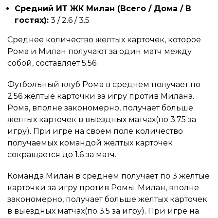
Средний ИТ ЖК Милан (Всего / Дома / В
гостях):
3 / 2.6 / 3.5
Среднее количество желтых карточек, которое
Рома и Милан получают за один матч между
собой, составляет 5.56.
Футбольный клуб Рома в среднем получает по
2.56 желтые карточки за игру против Милана.
Рома, вполне закономерно, получает больше
желтых карточек в выездных матчах(по 3.75 за
игру). При игре на своем поле количество
получаемых командой желтых карточек
сокращается до 1.6 за матч.
Команда Милан в среднем получает по 3 желтые
карточки за игру против Ромы. Милан, вполне
закономерно, получает больше желтых карточек
в выездных матчах(по 3.5 за игру). При игре на