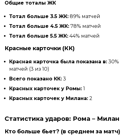
Общие тоталы ЖК
Тотал больше 3.5 ЖК:
89% матчей
Тотал больше 4.5 ЖК:
78% матчей
Тотал больше 5.5 ЖК:
44% матчей
Красные карточки (КК)
Красная карточка была показана в:
30%
матчей (3 из 10)
Всего показано КК:
3
Красных карточек у Ромы:
1
Красных карточек у Милана:
2
Статистика ударов: Рома – Милан
Кто больше бьет? (в среднем за матч)