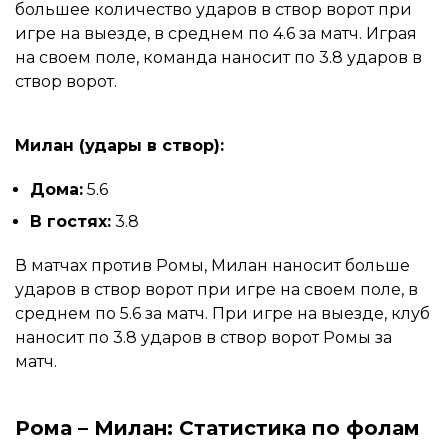
большее количество ударов в створ ворот при
игре на выезде, в среднем по 4.6 за матч. Играя
на своем поле, команда наносит по 3.8 ударов в
створ ворот.
Милан (удары в створ):
Дома:
5.6
В гостях:
3.8
В матчах против Ромы, Милан наносит больше
ударов в створ ворот при игре на своем поле, в
среднем по 5.6 за матч. При игре на выезде, клуб
наносит по 3.8 ударов в створ ворот Ромы за
матч.
Рома – Милан: Статистика по фолам