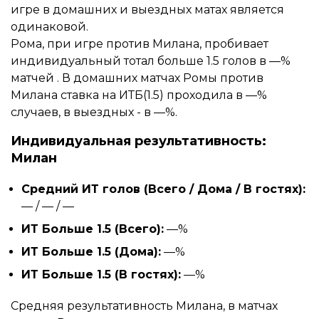
игре в домашних и выездных матах является
одинаковой.
Рома, при игре против Милана, пробивает
индивидуальный тотал больше 1.5 голов в —%
матчей . В домашних матчах Ромы против
Милана ставка на ИТБ(1.5) проходила в —%
случаев, в выездных - в —%.
Индивидуальная результативность:
Милан
Средний ИТ голов (Всего / Дома / В гостях):
— / — / —
ИТ Больше 1.5 (Всего):
—%
ИТ Больше 1.5 (Дома):
—%
ИТ Больше 1.5 (В гостях):
—%
Средняя результативность Милана, в матчах