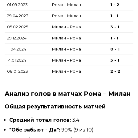
01.09.2023
Рома – Милан
1 - 2
29.04.2023
Рома – Милан
1 - 1
05.02.2025
Милан – Рома
3 - 1
29.12.2024
Милан – Рома
1 - 1
11.04.2024
Милан – Рома
0 - 1
14.01.2024
Милан – Рома
3 - 1
08.01.2023
Милан – Рома
2 - 2
Анализ голов в матчах Рома – Милан
Общая результативность матчей
Средний тотал голов:
3.4
"Обе забьют - Да":
90% (9 из 10)