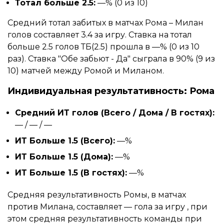
Тотал больше 2.5:
—% (0 из 10)
Средний тотал забитых в матчах Рома – Милан
голов составляет 3.4 за игру. Ставка на тотал
больше 2.5 голов ТБ(2.5) прошла в —% (0 из 10
раз). Ставка "Обе забьют - Да" сыграла в 90% (9 из
10) матчей между Ромой и Миланом.
Индивидуальная результативность: Рома
Средний ИТ голов (Всего / Дома / В гостях):
— / — / —
ИТ Больше 1.5 (Всего):
—%
ИТ Больше 1.5 (Дома):
—%
ИТ Больше 1.5 (В гостях):
—%
Средняя результативность Ромы, в матчах
против Милана, составляет — гола за игру , при
этом средняя результативность команды при