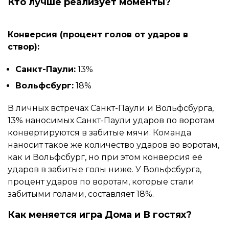
Кто лучше реализует моменты?
Конверсия (процент голов от ударов в
створ):
Санкт-Паули:
13%
Вольфсбург:
18%
В личных встречах Санкт-Паули и Вольфсбурга,
13% наносимых Санкт-Паули ударов по воротам
конвертируются в забитые мячи. Команда
наносит такое же количество ударов во воротам,
как и Вольфсбург, но при этом конверсия её
ударов в забитые голы ниже. У Вольфсбурга,
процент ударов по воротам, которые стали
забитыми голами, составляет 18%.
Как меняется игра Дома и В гостях?