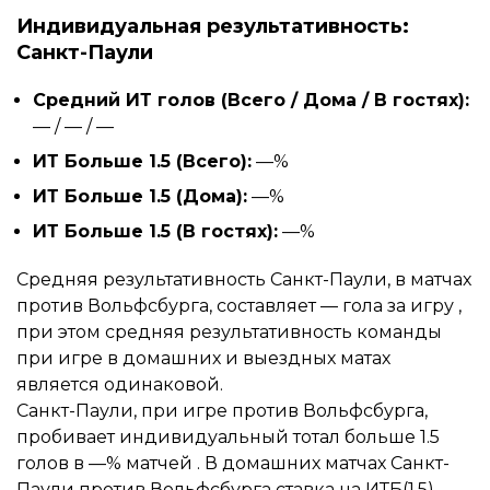
Индивидуальная результативность:
Санкт-Паули
Средний ИТ голов (Всего / Дома / В гостях):
— / — / —
ИТ Больше 1.5 (Всего):
—%
ИТ Больше 1.5 (Дома):
—%
ИТ Больше 1.5 (В гостях):
—%
Средняя результативность Санкт-Паули, в матчах
против Вольфсбурга, составляет — гола за игру ,
при этом средняя результативность команды
при игре в домашних и выездных матах
является одинаковой.
Санкт-Паули, при игре против Вольфсбурга,
пробивает индивидуальный тотал больше 1.5
голов в —% матчей . В домашних матчах Санкт-
Паули против Вольфсбурга ставка на ИТБ(1.5)