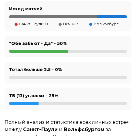
Исход матчей
Санкт-Паули: 0
Ничьи: 3
Вольфсбург: 1
"Обе забьют - Да" -
50%
Тотал больше 2.5 -
0%
ТБ (13) угловых -
25%
Полный анализ и статистика всех личных встреч
между
Санкт-Паули
и
Вольфсбургом
за