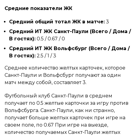
Средние показатели ЖК
Средний общий тотал ЖК в матче:
3
Средний ИТ ЖК Санкт-Паули (Всего / Дома /
В гостях):
0.5 / 0.67 / 0
Средний ИТ ЖК Вольфсбург (Всего / Дома /
В гостях):
2.5 / 1 / 3
Среднее количество желтых карточек, которое
Санкт-Паули и Вольфсбург получают за один
матч между собой, составляет 3.
Футбольный клуб Санкт-Паули в среднем
получает по 0.5 желтые карточки за игру против
Вольфсбурга. Санкт-Паули, как ни странно,
получает больше желтых карточек при игре на
своем поле, по 0.67 При игре на выезде,
количество получаемых Санкт-Паули желтых