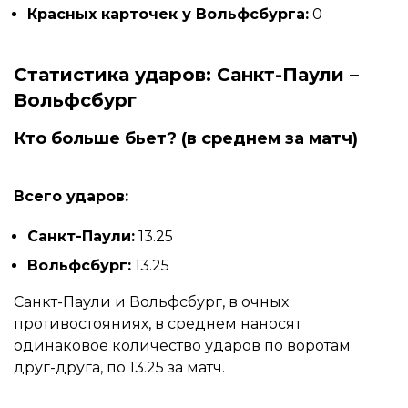
Красных карточек у Вольфсбурга:
0
Статистика ударов: Санкт-Паули –
Вольфсбург
Кто больше бьет? (в среднем за матч)
Всего ударов:
Санкт-Паули:
13.25
Вольфсбург:
13.25
Санкт-Паули и Вольфсбург, в очных
противостояниях, в среднем наносят
одинаковое количество ударов по воротам
друг-друга, по 13.25 за матч.