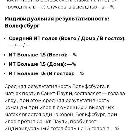
проходила в —% случаев, в выездных - в —%.
Индивидуальная результативность:
Вольфсбург
Средний ИТ голов (Всего / Дома / В гостях):
— / — / —
ИТ Больше 1.5 (Всего):
—%
ИТ Больше 1.5 (Дома):
—%
ИТ Больше 1.5 (В гостях):
—%
Средняя результативность Вольфсбурга, в
матчах против Санкт-Паули, составляет — гола за
игру , при этом средняя результативность
команды при игре в домашних и выездных
матах является одинаковой. Вольфсбург, при
игре против Санкт-Паули, пробивает
индивидуальный тотал больше 1.5 голов в —%