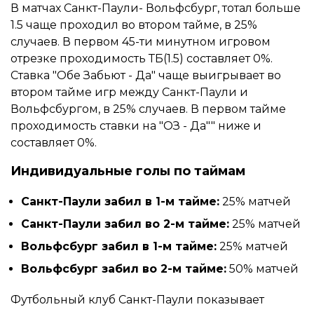
В матчах Санкт-Паули- Вольфсбург, тотал больше
1.5 чаще проходил во втором тайме, в 25%
случаев. В первом 45-ти минутном игровом
отрезке проходимость ТБ(1.5) составляет 0%.
Ставка "Обе Забьют - Да" чаще выигрывает во
втором тайме игр между Санкт-Паули и
Вольфсбургом, в 25% случаев. В первом тайме
проходимость ставки на "ОЗ - Да"" ниже и
составляет 0%.
Индивидуальные голы по таймам
Санкт-Паули забил в 1-м тайме:
25% матчей
Санкт-Паули забил во 2-м тайме:
25% матчей
Вольфсбург забил в 1-м тайме:
25% матчей
Вольфсбург забил во 2-м тайме:
50% матчей
Футбольный клуб Санкт-Паули показывает