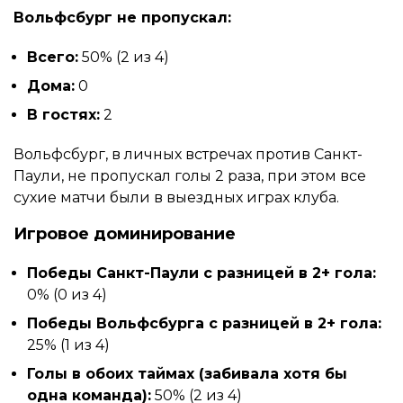
Вольфсбург не пропускал:
Всего:
50% (2 из 4)
Дома:
0
В гостях:
2
Вольфсбург, в личных встречах против Санкт-
Паули, не пропускал голы 2 раза, при этом все
сухие матчи были в выездных играх клуба.
Игровое доминирование
Победы Санкт-Паули с разницей в 2+ гола:
0% (0 из 4)
Победы Вольфсбурга с разницей в 2+ гола:
25% (1 из 4)
Голы в обоих таймах (забивала хотя бы
одна команда):
50% (2 из 4)