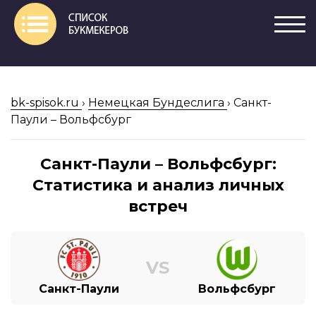
bk-spisok.ru
›
Немецкая Бундеслига
›
Санкт-
Паули – Вольфсбург
Санкт-Паули – Вольфсбург:
Статистика и анализ личных
встреч
VS
Санкт-Паули
Вольфсбург