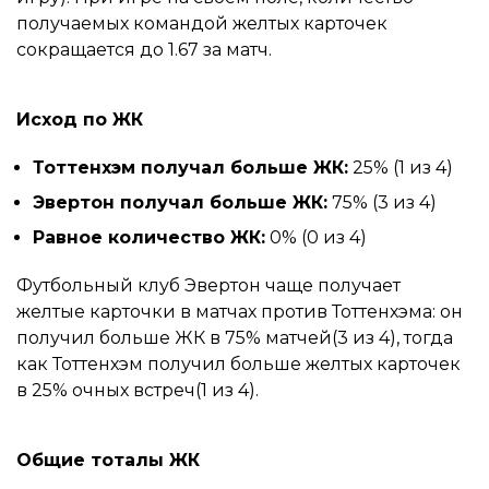
получаемых командой желтых карточек
сокращается до 1.67 за матч.
Исход по ЖК
Тоттенхэм получал больше ЖК:
25% (1 из 4)
Эвертон получал больше ЖК:
75% (3 из 4)
Равное количество ЖК:
0% (0 из 4)
Футбольный клуб Эвертон чаще получает
желтые карточки в матчах против Тоттенхэма: он
получил больше ЖК в 75% матчей(3 из 4), тогда
как Тоттенхэм получил больше желтых карточек
в 25% очных встреч(1 из 4).
Общие тоталы ЖК