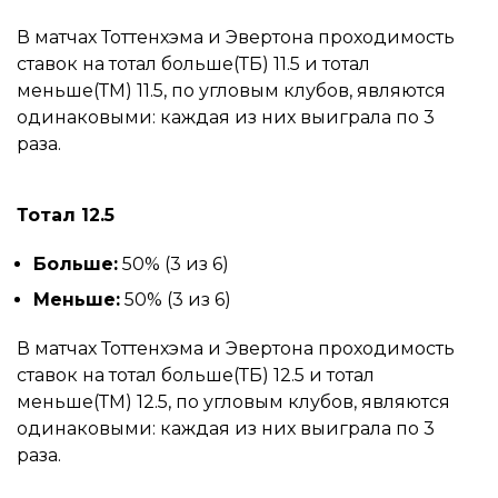
В матчах Тоттенхэма и Эвертона проходимость
ставок на тотал больше(ТБ) 11.5 и тотал
меньше(ТМ) 11.5, по угловым клубов, являются
одинаковыми: каждая из них выиграла по 3
раза.
Тотал 12.5
Больше:
50% (3 из 6)
Меньше:
50% (3 из 6)
В матчах Тоттенхэма и Эвертона проходимость
ставок на тотал больше(ТБ) 12.5 и тотал
меньше(ТМ) 12.5, по угловым клубов, являются
одинаковыми: каждая из них выиграла по 3
раза.