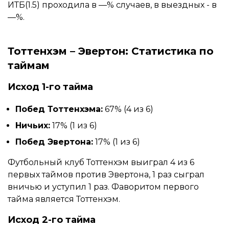
ИТБ(1.5) проходила в —% случаев, в выездных - в
—%.
Тоттенхэм – Эвертон: Статистика по
таймам
Исход 1-го тайма
Побед Тоттенхэма:
67% (4 из 6)
Ничьих:
17% (1 из 6)
Побед Эвертона:
17% (1 из 6)
Футбольный клуб Тоттенхэм выиграл 4 из 6
первых таймов против Эвертона, 1 раз сыграл
вничью и уступил 1 раз. Фаворитом первого
тайма является Тоттенхэм.
Исход 2-го тайма