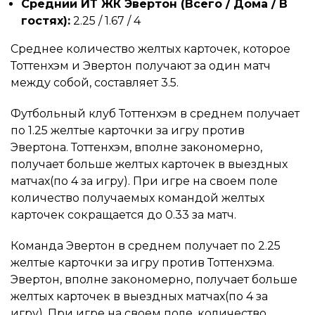
Средний ИТ ЖК Эвертон (Всего / Дома / В
гостях):
2.25 / 1.67 / 4
Среднее количество желтых карточек, которое
Тоттенхэм и Эвертон получают за один матч
между собой, составляет 3.5.
Футбольный клуб Тоттенхэм в среднем получает
по 1.25 желтые карточки за игру против
Эвертона. Тоттенхэм, вполне закономерно,
получает больше желтых карточек в выездных
матчах(по 4 за игру). При игре на своем поле
количество получаемых командой желтых
карточек сокращается до 0.33 за матч.
Команда Эвертон в среднем получает по 2.25
желтые карточки за игру против Тоттенхэма.
Эвертон, вполне закономерно, получает больше
желтых карточек в выездных матчах(по 4 за
игру). При игре на своем поле, количество