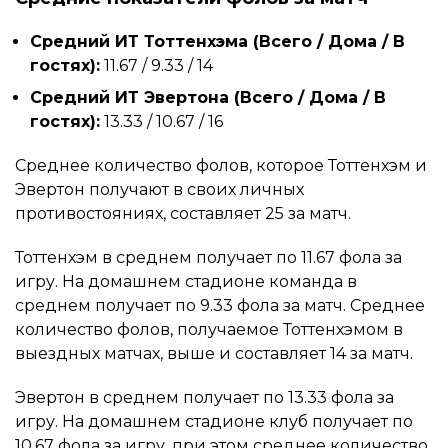
Средний ИТ Тоттенхэма (Всего / Дома / В
гостях):
11.67 / 9.33 / 14
Средний ИТ Эвертона (Всего / Дома / В
гостях):
13.33 / 10.67 / 16
Среднее количество фолов, которое Тоттенхэм и
Эвертон получают в своих личных
противостояниях, составляет 25 за матч.
Тоттенхэм в среднем получает по 11.67 фола за
игру. На домашнем стадионе команда в
среднем получает по 9.33 фола за матч. Среднее
количество фолов, получаемое Тоттенхэмом в
выездных матчах, выше и составляет 14 за матч.
Эвертон в среднем получает по 13.33 фола за
игру. На домашнем стадионе клуб получает по
10.67 фола за игру, при этом среднее количество