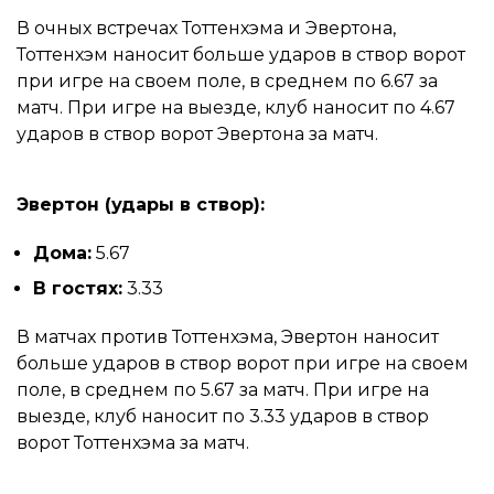
В очных встречах Тоттенхэма и Эвертона,
Тоттенхэм наносит больше ударов в створ ворот
при игре на своем поле, в среднем по 6.67 за
матч. При игре на выезде, клуб наносит по 4.67
ударов в створ ворот Эвертона за матч.
Эвертон (удары в створ):
Дома:
5.67
В гостях:
3.33
В матчах против Тоттенхэма, Эвертон наносит
больше ударов в створ ворот при игре на своем
поле, в среднем по 5.67 за матч. При игре на
выезде, клуб наносит по 3.33 ударов в створ
ворот Тоттенхэма за матч.