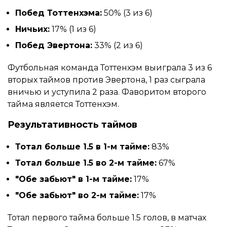
Побед Тоттенхэма:
50% (3 из 6)
Ничьих:
17% (1 из 6)
Побед Эвертона:
33% (2 из 6)
Футбольная команда Тоттенхэм выиграла 3 из 6
вторых таймов против Эвертона, 1 раз сыграла
вничью и уступила 2 раза. Фаворитом второго
тайма является Тоттенхэм.
Результативность таймов
Тотал больше 1.5 в 1-м тайме:
83%
Тотал больше 1.5 во 2-м тайме:
67%
"Обе забьют" в 1-м тайме:
17%
"Обе забьют" во 2-м тайме:
17%
Тотал первого тайма больше 1.5 голов, в матчах