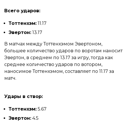
Всего ударов:
Тоттенхэм:
11.17
Эвертон:
13.17
В матчах между Тоттенхэмом Эвертоном,
большее количество ударов по воротам наносит
Эвертон, в среднем по 13.17 за игру, тогда как
среднее количество ударов по вотором,
наносимое Тоттенхэмом, составляет по 11.17 за
матч.
Удары в створ:
Тоттенхэм:
5.67
Эвертон:
4.5