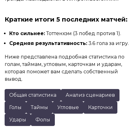
Краткие итоги 5 последних матчей:
Кто сильнее:
Тоттенхэм (3 побед против 1).
Средняя результативность:
3.6 гола за игру.
Ниже представлена подробная статистика по
голам, таймам, угловым, карточкам и ударам,
которая поможет вам сделать собственный
вывод.
Общая статистика
Анализ сценариев
Голы
Таймы
Угловые
Карточки
Удары
Фолы