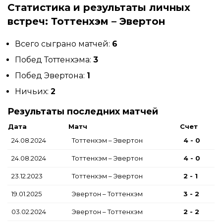
Статистика и результаты личных
встреч: Тоттенхэм – Эвертон
Всего сыграно матчей:
6
Побед Тоттенхэма:
3
Побед Эвертона:
1
Ничьих:
2
Результаты последних матчей
Дата
Матч
Счет
24.08.2024
Тоттенхэм – Эвертон
4 - 0
24.08.2024
Тоттенхэм – Эвертон
4 - 0
23.12.2023
Тоттенхэм – Эвертон
2 - 1
19.01.2025
Эвертон – Тоттенхэм
3 - 2
03.02.2024
Эвертон – Тоттенхэм
2 - 2