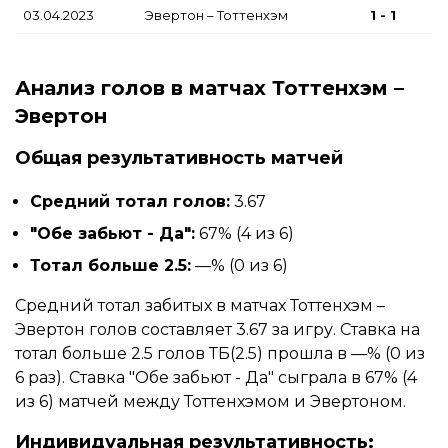
03.04.2023
Эвертон – Тоттенхэм
1 - 1
Анализ голов в матчах Тоттенхэм –
Эвертон
Общая результативность матчей
Средний тотал голов:
3.67
"Обе забьют - Да":
67% (4 из 6)
Тотал больше 2.5:
—% (0 из 6)
Средний тотал забитых в матчах Тоттенхэм –
Эвертон голов составляет 3.67 за игру. Ставка на
тотал больше 2.5 голов ТБ(2.5) прошла в —% (0 из
6 раз). Ставка "Обе забьют - Да" сыграла в 67% (4
из 6) матчей между Тоттенхэмом и Эвертоном.
Индивидуальная результативность: