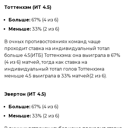
Тоттенхэм (ИТ 4.5)
Больше:
67% (4 из 6)
Меньше:
33% (2 из 6)
В очных противостояниях команд чаще
проходит ставка на индивидуальный тотал
больше 4.5(ИТБ) Тоттенхэма: она выиграла в 67%
(4 из 6) матчей, тогда как ставка на
индивидуальный тотал голов Тоттенхэма
меньше 4.5 выиграла в 33% матчей(2 из 6).
Эвертон (ИТ 4.5)
Больше:
67% (4 из 6)
Меньше:
33% (2 из 6)