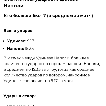
Наполи
Кто больше бьет? (в среднем за матч)
Всего ударов:
Удинезе:
9.17
Наполи:
15.33
В матчах между Удинезе Наполи, большее
количество ударов по воротам наносит Наполи,
в среднем по 15.33 за игру, тогда как среднее
количество ударов по вотором, наносимое
Удинезе, составляет по 9.17 за матч.
Удары в створ: