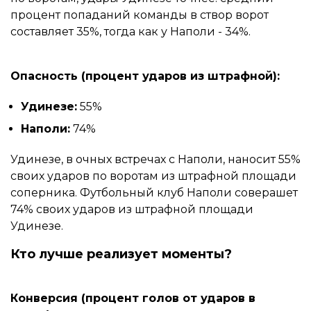
процент попаданий команды в створ ворот
составляет 35%, тогда как у Наполи - 34%.
Опасность (процент ударов из штрафной):
Удинезе:
55%
Наполи:
74%
Удинезе, в очных встречах с Наполи, наносит 55%
своих ударов по воротам из штрафной площади
соперника. Футбольный клуб Наполи соверашет
74% своих ударов из штрафной площади
Удинезе.
Кто лучше реализует моменты?
Конверсия (процент голов от ударов в