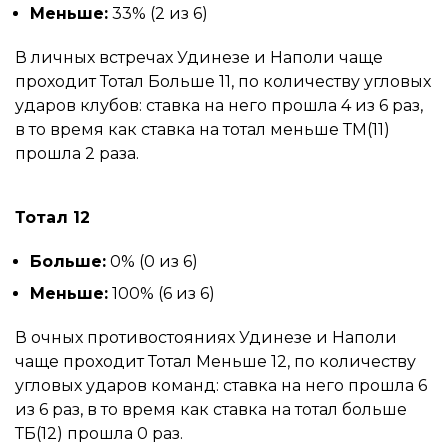
Меньше:
33% (2 из 6)
В личных встречах Удинезе и Наполи чаще
проходит Тотал Больше 11, по количеству угловых
ударов клубов: ставка на него прошла 4 из 6 раз,
в то время как ставка на тотал меньше ТМ(11)
прошла 2 раза.
Тотал 12
Больше:
0% (0 из 6)
Меньше:
100% (6 из 6)
В очных противостояниях Удинезе и Наполи
чаще проходит Тотал Меньше 12, по количеству
угловых ударов команд: ставка на него прошла 6
из 6 раз, в то время как ставка на тотал больше
ТБ(12) прошла 0 раз.