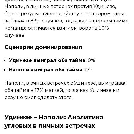
Наполи, в личных встречах против Удинезе,
более результативно действует во втором тайме,
забивая в 83% случаев, тогда как в первом тайме
команда отличается взятием ворот в 50%
случаев.
Сценарии доминирования
Удинезе выиграл оба тайма:
0%
Наполи выиграл оба тайма:
17%
Наполи, в очных встречах с Удинезе, выигрывал
оба тайма в 17% матчей, тогда как Удинезе ни
разу не смог сделать этого.
Удинезе – Наполи: Аналитика
угловых в личных встречах