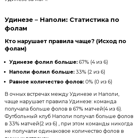
Удинезе – Наполи: Статистика по
фолам
Кто нарушает правила чаще? (Исход по
фолам)
Удинезе фолил больше:
67% (4 из 6)
Наполи фолил больше:
33% (2 из 6)
Равное количество фолов:
0% (0 из 6)
В очных встречах между Удинезе и Наполи,
чаще нарушает правила Удинезе: команда
получала больше фолов в 67% матчей(4 из 6).
Футбольный клуб Наполи получал больше фолов
в 33% матчей(2 из 6) , при этом команды никогда
не получали одинаковое количество фолов в