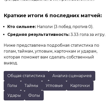
Краткие итоги 6 последних матчей:
Кто сильнее:
Наполи (3 побед против 0).
Средняя результативность:
3.33 гола за игру.
Ниже представлена подробная статистика по
голам, таймам, угловым, карточкам и ударам,
которая поможет вам сделать собственный
вывод.
Общая статистика
Анализ сценариев
Голы
Таймы
Угловые
Карточки
Удары
Фолы