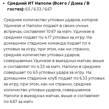
Средний ИТ Наполи (Всего / Дома / В
гостях):
6.5 / 6.33 / 6.67
Среднее количество угловых ударов, которое
Удинезе и Наполи подают в своих очных
встречах, составляет 10.67 за матч. Удинезе в
среднем подает по 4.17 угловых за игру. На
домашнем стадионе команда подает по 4
угловых за игру, при этом, как ни странно,
среднее количество угловых ударов,
совершаемых Удинезе в выездных матчах, выше
и составляет по 4.33 за матч. Наполи в среднем
совершает по 6.5 угловых удара за игру. На
домашнем стадионе клуб подает по 6.33 угловых
за игру, при этом, как ни странно, среднее
количество угловых ударов, совершаемое
Наполи в выездных матчах, выше и составляет
по 6.67 за матч.