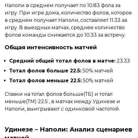
Наполи в среднем получает по 10.83 фола за
игру. При игре дома, количество фолов, которое
в среднем получает Наполи, составляет 11.33 за
игру. В выездных матчах, среднее количество
фолов команды снижается до 10.33 за встречу.
Общая интенсивность матчей
Средний общий тотал фолов в матче:
23.33
Тотал фолов больше 22.5:
50% матчей
Тотал фолов меньше 22.5:
50% матчей
Ставки на тотал фолов больше(ТБ) и тотал
меньше(ТМ) 22.5 , в матчах между Удинезе и
Наполи, выигрывают с одинковой частотой.
Удинезе – Наполи: Анализ сценариев