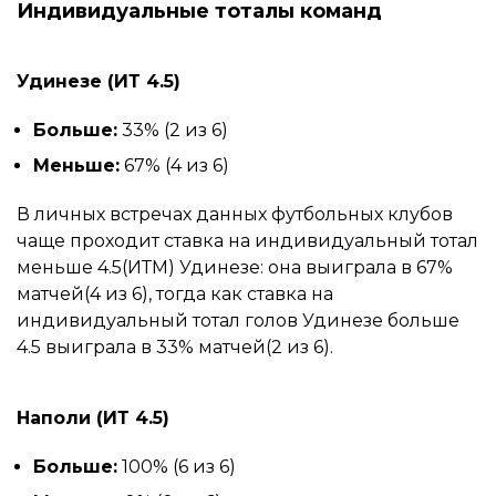
Индивидуальные тоталы команд
Удинезе (ИТ 4.5)
Больше:
33% (2 из 6)
Меньше:
67% (4 из 6)
В личных встречах данных футбольных клубов
чаще проходит ставка на индивидуальный тотал
меньше 4.5(ИТМ) Удинезе: она выиграла в 67%
матчей(4 из 6), тогда как ставка на
индивидуальный тотал голов Удинезе больше
4.5 выиграла в 33% матчей(2 из 6).
Наполи (ИТ 4.5)
Больше:
100% (6 из 6)