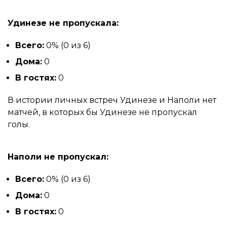
Удинезе не пропускала:
Всего:
0% (0 из 6)
Дома:
0
В гостях:
0
В истории личных встреч Удинезе и Наполи нет
матчей, в которых бы Удинезе не пропускал
голы.
Наполи не пропускал:
Всего:
0% (0 из 6)
Дома:
0
В гостях:
0