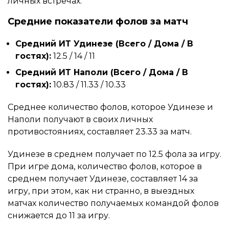
личных встречах.
Средние показатели фолов за матч
Средний ИТ Удинезе (Всего / Дома / В
гостях):
12.5 / 14 / 11
Средний ИТ Наполи (Всего / Дома / В
гостях):
10.83 / 11.33 / 10.33
Среднее количество фолов, которое Удинезе и
Наполи получают в своих личных
противостояниях, составляет 23.33 за матч.
Удинезе в среднем получает по 12.5 фола за игру.
При игре дома, количество фолов, которое в
среднем получает Удинезе, составляет 14 за
игру, при этом, как ни странно, в выездных
матчах количество получаемых командой фолов
снижается до 11 за игру.