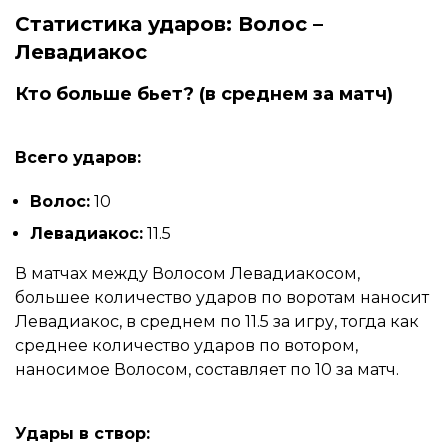
Статистика ударов: Волос –
Левадиакос
Кто больше бьет? (в среднем за матч)
Всего ударов:
Волос:
10
Левадиакос:
11.5
В матчах между Волосом Левадиакосом,
большее количество ударов по воротам наносит
Левадиакос, в среднем по 11.5 за игру, тогда как
среднее количество ударов по вотором,
наносимое Волосом, составляет по 10 за матч.
Удары в створ: