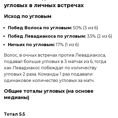
угловых в личных встречах
Исход по угловым
Побед Волоса по угловым:
50% (3 из 6)
Побед Левадиакоса по угловым:
33% (2 из 6)
Ничьих по угловым:
17% (1 из 6)
Волос, в очных встречах против Левадиакоса,
подавал больше угловых в 3 матчах из 6, тогда
как Левадиакос побеждал по количеству
угловых 2 раза. Команды 1 раз подавали
одинаковое количество угловых за матч.
Общие тоталы угловых (на основе
медианы)
Тотал 5.5