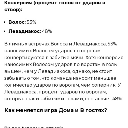
Конверсия (процент голов от ударов в
створ):
Волос:
53%
Левадиакос:
48%
В личных встречах Волоса и Левадиакоса, 53%
наносимых Волосом ударов по воротам
конвертируются в забитые мячи. Хотя конверсия
наносимых Волосом ударов по воротам в голы
вышем, чем у Левадиакоса, однако, не стоит
забывать о том, что команда наносит меньшее
количество ударов по воротам, чем соперник. У
Левадиакоса, процент ударов по воротам,
которые стали забитыми голами, составляет 48%.
Как меняется игра Дома и В гостях?