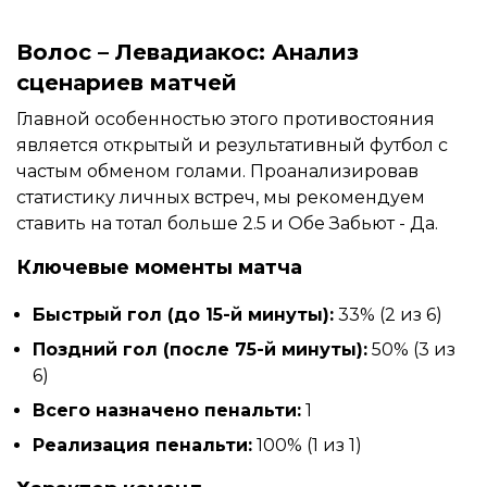
Волос – Левадиакос: Анализ
сценариев матчей
Главной особенностью этого противостояния
является открытый и результативный футбол с
частым обменом голами. Проанализировав
статистику личных встреч, мы рекомендуем
ставить на тотал больше 2.5 и Обе Забьют - Да.
Ключевые моменты матча
Быстрый гол (до 15-й минуты):
33% (2 из 6)
Поздний гол (после 75-й минуты):
50% (3 из
6)
Всего назначено пенальти:
1
Реализация пенальти:
100% (1 из 1)