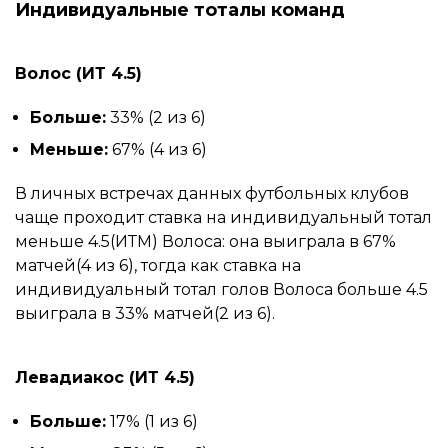
Индивидуальные тоталы команд
Волос (ИТ 4.5)
Больше:
33% (2 из 6)
Меньше:
67% (4 из 6)
В личных встречах данных футбольных клубов
чаще проходит ставка на индивидуальный тотал
меньше 4.5(ИТМ) Волоса: она выиграла в 67%
матчей(4 из 6), тогда как ставка на
индивидуальный тотал голов Волоса больше 4.5
выиграла в 33% матчей(2 из 6).
Левадиакос (ИТ 4.5)
Больше:
17% (1 из 6)