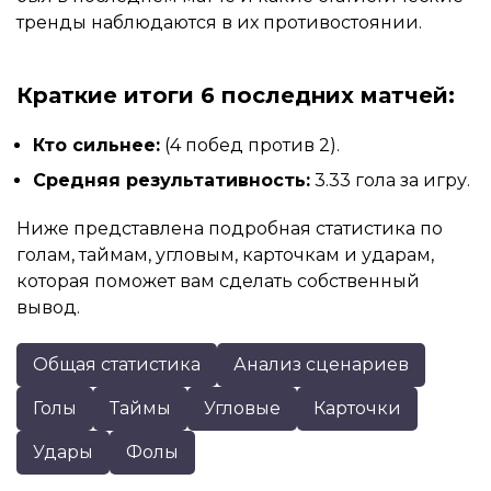
тренды наблюдаются в их противостоянии.
Краткие итоги 6 последних матчей:
Кто сильнее:
(4 побед против 2).
Средняя результативность:
3.33 гола за игру.
Ниже представлена подробная статистика по
голам, таймам, угловым, карточкам и ударам,
которая поможет вам сделать собственный
вывод.
Общая статистика
Анализ сценариев
Голы
Таймы
Угловые
Карточки
Удары
Фолы