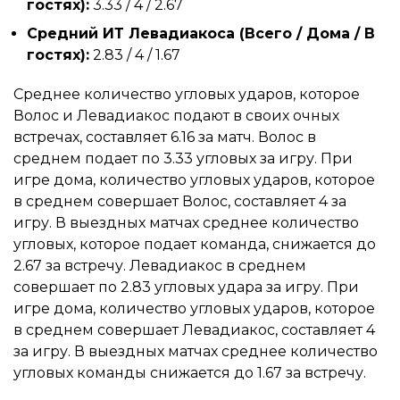
гостях):
3.33 / 4 / 2.67
Средний ИТ Левадиакоса (Всего / Дома / В
гостях):
2.83 / 4 / 1.67
Среднее количество угловых ударов, которое
Волос и Левадиакос подают в своих очных
встречах, составляет 6.16 за матч. Волос в
среднем подает по 3.33 угловых за игру. При
игре дома, количество угловых ударов, которое
в среднем совершает Волос, составляет 4 за
игру. В выездных матчах среднее количество
угловых, которое подает команда, снижается до
2.67 за встречу. Левадиакос в среднем
совершает по 2.83 угловых удара за игру. При
игре дома, количество угловых ударов, которое
в среднем совершает Левадиакос, составляет 4
за игру. В выездных матчах среднее количество
угловых команды снижается до 1.67 за встречу.