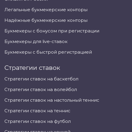
Легальные букмекерские конторы
Надёжные букмекерские конторы
Букмекеры с бонусом при регистрации
Букмекеры для live-ставок
Букмекеры с быстрой регистрацией
Стратегии ставок
Стратегии ставок на баскетбол
Стратегии ставок на волейбол
Стратегии ставок на настольный теннис
Стратегии ставок на теннис
Стратегии ставок на футбол
Стратегии ставок на хоккей