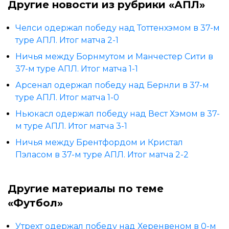
Другие новости из рубрики «АПЛ»
Челси одержал победу над Тоттенхэмом в 37-м
туре АПЛ. Итог матча 2-1
Ничья между Борнмутом и Манчестер Сити в
37-м туре АПЛ. Итог матча 1-1
Арсенал одержал победу над Бернли в 37-м
туре АПЛ. Итог матча 1-0
Ньюкасл одержал победу над Вест Хэмом в 37-
м туре АПЛ. Итог матча 3-1
Ничья между Брентфордом и Кристал
Пэласом в 37-м туре АПЛ. Итог матча 2-2
Другие материалы по теме
«Футбол»
Утрехт одержал победу над Херенвеном в 0-м