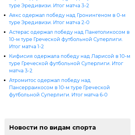
туре Эредивизи. Итог матча 3-2
Аякс одержал победу над Гронингеном в 0-м
туре Эредивизи. Итог матча 2-0
Астерас одержал победу над Панетоликосом в
10-м туре Греческой футбольной Суперлиги.
Итог матча 1-2
Кифисия одержала победу над Ларисой в 10-м
туре Греческой футбольной Суперлиги. Итог
матча 3-2
Атромитос одержал победу над
Пансерраикосом в 10-м туре Греческой
футбольной Суперлиги. Итог матча 6-0
Новости по видам спорта