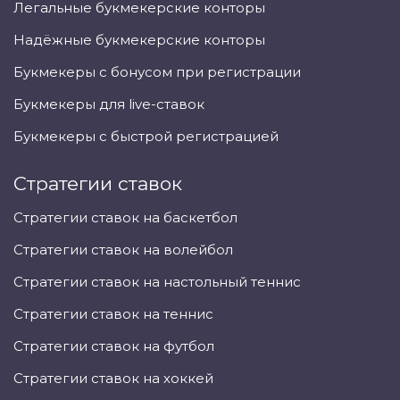
Легальные букмекерские конторы
Надёжные букмекерские конторы
Букмекеры с бонусом при регистрации
Букмекеры для live-ставок
Букмекеры с быстрой регистрацией
Стратегии ставок
Стратегии ставок на баскетбол
Стратегии ставок на волейбол
Стратегии ставок на настольный теннис
Стратегии ставок на теннис
Стратегии ставок на футбол
Стратегии ставок на хоккей