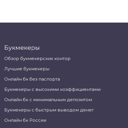
Букмекеры
Обзор букмекерских контор
Лучшие букмекеры
Онлайн бк без паспорта
Букмекеры с высокими коэффициентами
Онлайн бк с минимальным депозитом
Букмекеры с быстрым выводом денег
Онлайн бк России