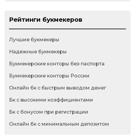
Рейтинги букмекеров
Лучшие букмекеры
Надежные букмекеры
Букмекерские конторы без паспорта
Букмекерские конторы России
Онлайн бк с быстрым выводом денег
Бк с высокими коэффициентами
Бк с бонусом при регистрации
Онлайн бк с минимальным депозитом