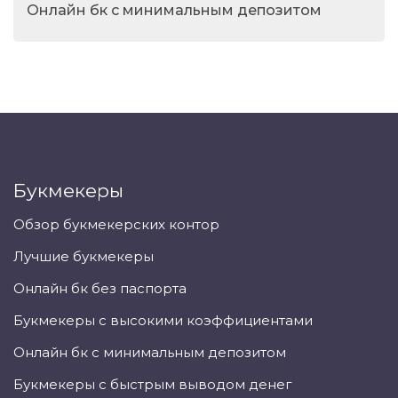
Онлайн бк с минимальным депозитом
Букмекеры
Обзор букмекерских контор
Лучшие букмекеры
Онлайн бк без паспорта
Букмекеры с высокими коэффициентами
Онлайн бк с минимальным депозитом
Букмекеры с быстрым выводом денег