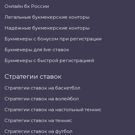
Онлайн бк России
Легальные букмекерские конторы
Надёжные букмекерские конторы
Букмекеры с бонусом при регистрации
Букмекеры для live-ставок
Букмекеры с быстрой регистрацией
Стратегии ставок
Стратегии ставок на баскетбол
Стратегии ставок на волейбол
Стратегии ставок на настольный теннис
Стратегии ставок на теннис
Стратегии ставок на футбол