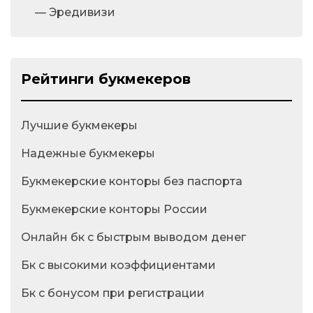
— Эредивизи
Рейтинги букмекеров
Лучшие букмекеры
Надежные букмекеры
Букмекерские конторы без паспорта
Букмекерские конторы России
Онлайн бк с быстрым выводом денег
Бк с высокими коэффициентами
Бк с бонусом при регистрации