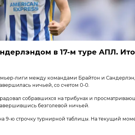
ндерлэндом в 17-м туре АПЛ. Ито
ремьер-лиги между командами Брайтон и Сандерлэн
вершилась ничьей, со счетом 0-0.
радовал собравшихся на трибунах и просматриваю
завершившись безголевой ничьей.
 на 9-ю строчку турнирной таблицы. На текущий моме