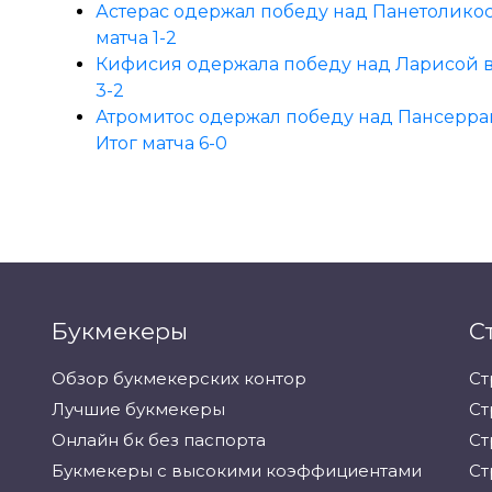
Астерас одержал победу над Панетоликосо
матча 1-2
Кифисия одержала победу над Ларисой в 
3-2
Атромитос одержал победу над Пансерраи
Итог матча 6-0
Букмекеры
С
Обзор букмекерских контор
Ст
Лучшие букмекеры
Ст
Онлайн бк без паспорта
Ст
Букмекеры с высокими коэффициентами
Ст