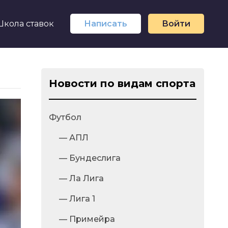
Школа ставок
Написать
Войти
Новости по видам спорта
Футбол
— АПЛ
— Бундеслига
— Ла Лига
— Лига 1
— Примейра