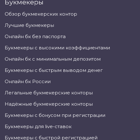
Букмекеры
Обзор букмекерских контор
Лучшие букмекеры
Онлайн бк без паспорта
Букмекеры с высокими коэффициентами
Онлайн бк с минимальным депозитом
Букмекеры с быстрым выводом денег
Онлайн бк России
Легальные букмекерские конторы
Надёжные букмекерские конторы
Букмекеры с бонусом при регистрации
Букмекеры для live-ставок
Букмекеры с быстрой регистрацией