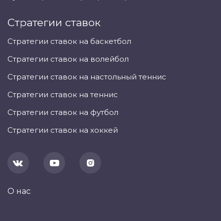
Стратегии ставок
Стратегии ставок на баскетбол
Стратегии ставок на волейбол
Стратегии ставок на настольный теннис
Стратегии ставок на теннис
Стратегии ставок на футбол
Стратегии ставок на хоккей
О нас