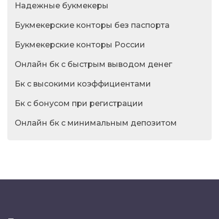
Надежные букмекеры
Букмекерские конторы без паспорта
Букмекерские конторы России
Онлайн бк с быстрым выводом денег
Бк с высокими коэффициентами
Бк с бонусом при регистрации
Онлайн бк с минимальным депозитом