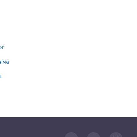
ог
атча
.