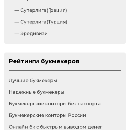
— Суперлига(Греция)
— Суперлига(Турция)
— Эредивизи
Рейтинги букмекеров
Лучшие букмекеры
Надежные букмекеры
Букмекерские конторы без паспорта
Букмекерские конторы России
Онлайн бк с быстрым выводом денег