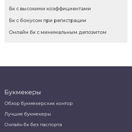
Бк с высокими коэффициентами
Бк с бонусом при регистрации
Онлайн бк с минимальным депозитом
Букмекеры
Обзор букмекерских контор
Лучшие букмекеры
Онлайн бк без паспорта