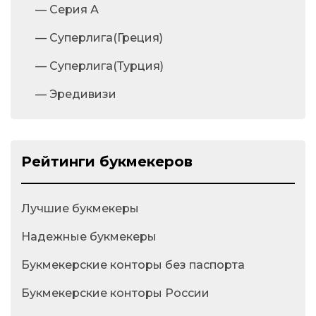
— Серия А
— Суперлига(Греция)
— Суперлига(Турция)
— Эредивизи
Рейтинги букмекеров
Лучшие букмекеры
Надежные букмекеры
Букмекерские конторы без паспорта
Букмекерские конторы России