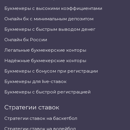
Букмекеры с высокими коэффициентами
Онлайн бк с минимальным депозитом
Букмекеры с быстрым выводом денег
Онлайн бк России
Легальные букмекерские конторы
Надёжные букмекерские конторы
Букмекеры с бонусом при регистрации
Букмекеры для live-ставок
Букмекеры с быстрой регистрацией
Стратегии ставок
Стратегии ставок на баскетбол
Стратегии ставок на волейбол