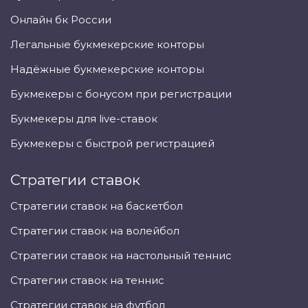
Онлайн бк России
Легальные букмекерские конторы
Надёжные букмекерские конторы
Букмекеры с бонусом при регистрации
Букмекеры для live-ставок
Букмекеры с быстрой регистрацией
Стратегии ставок
Стратегии ставок на баскетбол
Стратегии ставок на волейбол
Стратегии ставок на настольный теннис
Стратегии ставок на теннис
Стратегии ставок на футбол