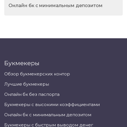
Онлайн бк с минимальным депозитом
Букмекеры
Обзор букмекерских контор
Лучшие букмекеры
Онлайн бк без паспорта
Букмекеры с высокими коэффициентами
Онлайн бк с минимальным депозитом
Букмекеры с быстрым выводом денег