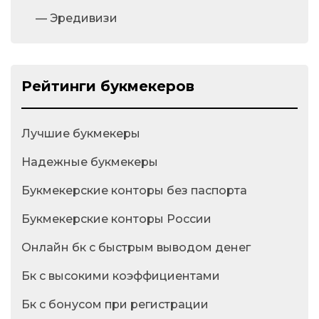
— Эредивизи
Рейтинги букмекеров
Лучшие букмекеры
Надежные букмекеры
Букмекерские конторы без паспорта
Букмекерские конторы России
Онлайн бк с быстрым выводом денег
Бк с высокими коэффициентами
Бк с бонусом при регистрации