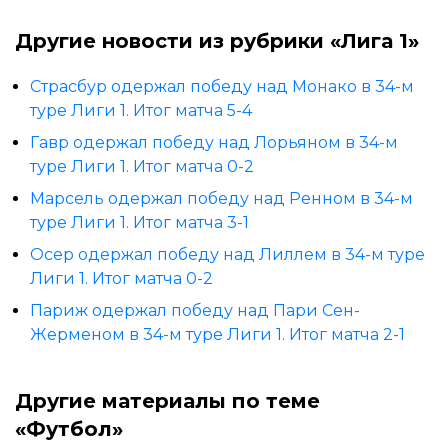
Другие новости из рубрики «Лига 1»
Страсбур одержал победу над Монако в 34-м
туре Лиги 1. Итог матча 5-4
Гавр одержал победу над Лорьяном в 34-м
туре Лиги 1. Итог матча 0-2
Марсель одержал победу над Ренном в 34-м
туре Лиги 1. Итог матча 3-1
Осер одержал победу над Лиллем в 34-м туре
Лиги 1. Итог матча 0-2
Париж одержал победу над Пари Сен-
Жерменом в 34-м туре Лиги 1. Итог матча 2-1
Другие материалы по теме
«Футбол»