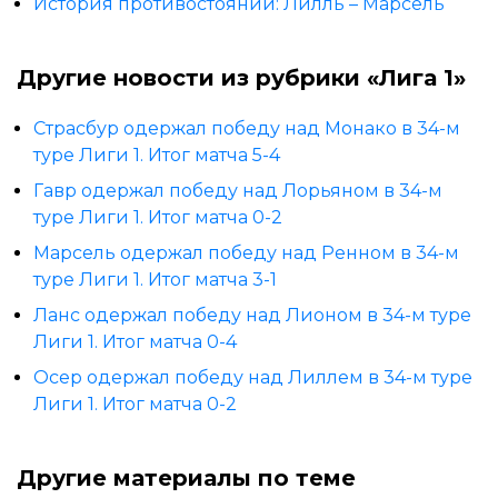
История противостояний: Лилль – Марсель
Другие новости из рубрики «Лига 1»
Страсбур одержал победу над Монако в 34-м
туре Лиги 1. Итог матча 5-4
Гавр одержал победу над Лорьяном в 34-м
туре Лиги 1. Итог матча 0-2
Марсель одержал победу над Ренном в 34-м
туре Лиги 1. Итог матча 3-1
Ланс одержал победу над Лионом в 34-м туре
Лиги 1. Итог матча 0-4
Осер одержал победу над Лиллем в 34-м туре
Лиги 1. Итог матча 0-2
Другие материалы по теме