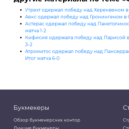
Утрехт одержал победу над Херенвеном в 
Аякс одержал победу над Гронингеном в 0
Астерас одержал победу над Панетоликосо
матча 1-2
Кифисия одержала победу над Ларисой в 
3-2
Атромитос одержал победу над Пансерраи
Итог матча 6-0
Букмекеры
С
Обзор букмекерских контор
Ст
Лучшие букмекеры
Ст