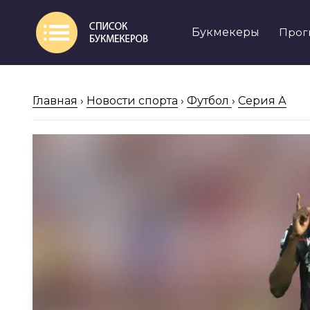
Букмекеры
Прог
Главная
›
Новости спорта
›
Футбол
›
Серия А