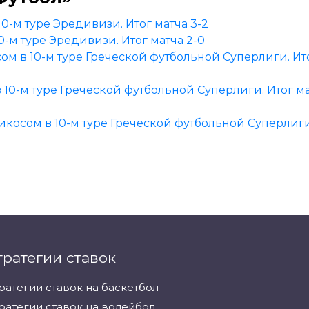
0-м туре Эредивизи. Итог матча 3-2
-м туре Эредивизи. Итог матча 2-0
м в 10-м туре Греческой футбольной Суперлиги. Ит
10-м туре Греческой футбольной Суперлиги. Итог м
косом в 10-м туре Греческой футбольной Суперлиги
тратегии ставок
ратегии ставок на баскетбол
ратегии ставок на волейбол