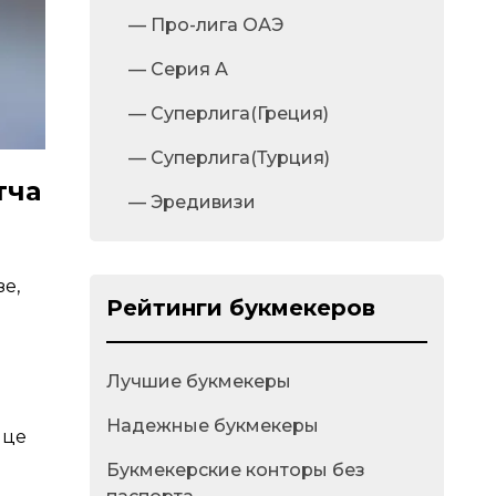
— Про-лига ОАЭ
— Серия А
— Суперлига(Греция)
— Суперлига(Турция)
тча
— Эредивизи
е,
Рейтинги букмекеров
Лучшие букмекеры
Надежные букмекеры
ице
Букмекерские конторы без