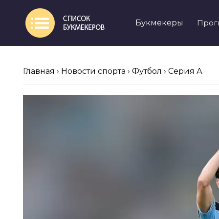
Букмекеры
Прог
Главная
›
Новости спорта
›
Футбол
›
Серия А