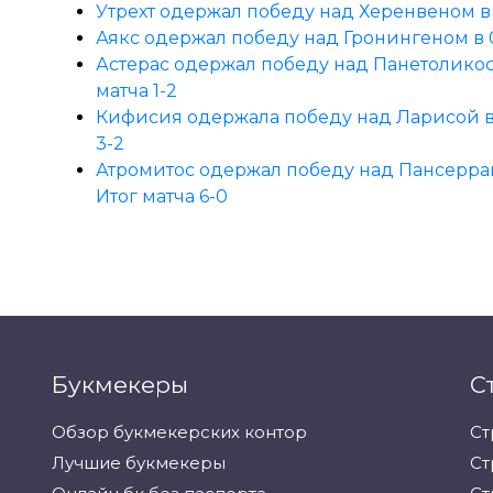
Утрехт одержал победу над Херенвеном в 
Аякс одержал победу над Гронингеном в 0
Астерас одержал победу над Панетоликосо
матча 1-2
Кифисия одержала победу над Ларисой в 
3-2
Атромитос одержал победу над Пансерраи
Итог матча 6-0
Букмекеры
С
Обзор букмекерских контор
Ст
Лучшие букмекеры
Ст