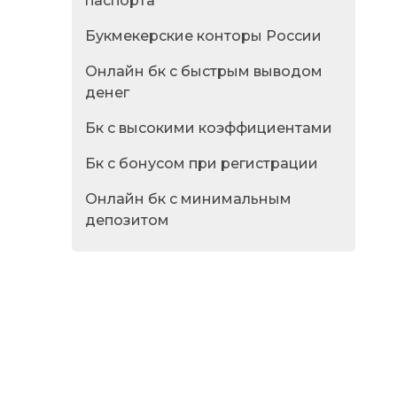
паспорта
Букмекерские конторы России
Онлайн бк с быстрым выводом
денег
Бк с высокими коэффициентами
Бк с бонусом при регистрации
Онлайн бк с минимальным
депозитом