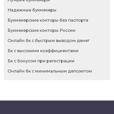
Надежные букмекеры
Букмекерские конторы без паспорта
Букмекерские конторы России
Онлайн бк с быстрым выводом денег
Бк с высокими коэффициентами
Бк с бонусом при регистрации
Онлайн бк с минимальным депозитом