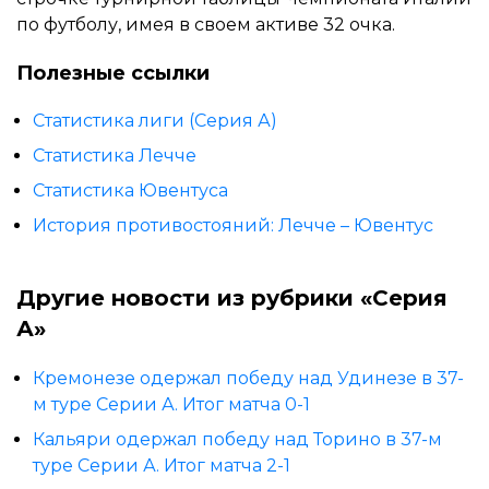
по футболу, имея в своем активе 32 очка.
Полезные ссылки
Статистика лиги (Серия А)
Статистика Лечче
Статистика Ювентуса
История противостояний: Лечче – Ювентус
Другие новости из рубрики «Серия
А»
Кремонезе одержал победу над Удинезе в 37-
м туре Серии А. Итог матча 0-1
Кальяри одержал победу над Торино в 37-м
туре Серии А. Итог матча 2-1