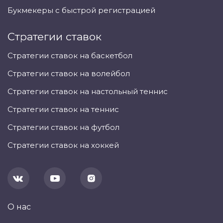
Букмекеры с быстрой регистрацией
Стратегии ставок
Стратегии ставок на баскетбол
Стратегии ставок на волейбол
Стратегии ставок на настольный теннис
Стратегии ставок на теннис
Стратегии ставок на футбол
Стратегии ставок на хоккей
О нас