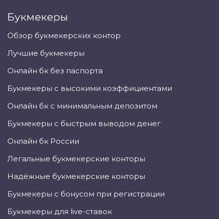
Букмекеры
Обзор букмекерских контор
Лучшие букмекеры
Онлайн бк без паспорта
Букмекеры с высокими коэффициентами
Онлайн бк с минимальным депозитом
Букмекеры с быстрым выводом денег
Онлайн бк России
Легальные букмекерские конторы
Надёжные букмекерские конторы
Букмекеры с бонусом при регистрации
Букмекеры для live-ставок