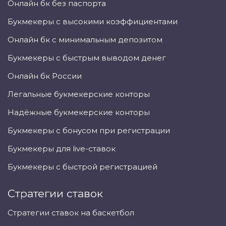
Онлайн бк без паспорта
Букмекеры с высокими коэффициентами
Онлайн бк с минимальным депозитом
Букмекеры с быстрым выводом денег
Онлайн бк России
Легальные букмекерские конторы
Надёжные букмекерские конторы
Букмекеры с бонусом при регистрации
Букмекеры для live-ставок
Букмекеры с быстрой регистрацией
Стратегии ставок
Стратегии ставок на баскетбол