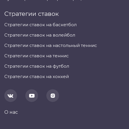
Стратегии ставок
Стратегии ставок на баскетбол
Стратегии ставок на волейбол
Стратегии ставок на настольный теннис
Стратегии ставок на теннис
Стратегии ставок на футбол
Стратегии ставок на хоккей
О нас