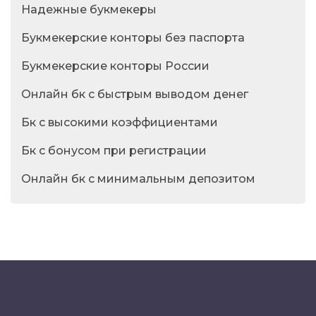
Надежные букмекеры
Букмекерские конторы без паспорта
Букмекерские конторы России
Онлайн бк с быстрым выводом денег
Бк с высокими коэффициентами
Бк с бонусом при регистрации
Онлайн бк с минимальным депозитом