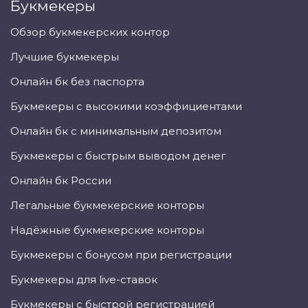
Букмекеры
Обзор букмекерских контор
Лучшие букмекеры
Онлайн бк без паспорта
Букмекеры с высокими коэффициентами
Онлайн бк с минимальным депозитом
Букмекеры с быстрым выводом денег
Онлайн бк России
Легальные букмекерские конторы
Надёжные букмекерские конторы
Букмекеры с бонусом при регистрации
Букмекеры для live-ставок
Букмекеры с быстрой регистрацией