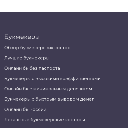
Букмекеры
Обзор букмекерских контор
Лучшие букмекеры
Онлайн бк без паспорта
Букмекеры с высокими коэффициентами
Онлайн бк с минимальным депозитом
Букмекеры с быстрым выводом денег
Онлайн бк России
Легальные букмекерские конторы