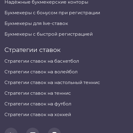
Надёжные букмекерские конторы
Букмекеры с бонусом при регистрации
Букмекеры для live-ставок
Букмекеры с быстрой регистрацией
Стратегии ставок
Стратегии ставок на баскетбол
Стратегии ставок на волейбол
Стратегии ставок на настольный теннис
Стратегии ставок на теннис
Стратегии ставок на футбол
Стратегии ставок на хоккей