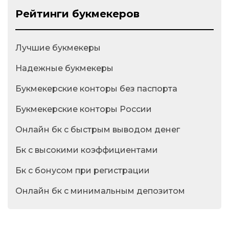
Рейтинги букмекеров
Лучшие букмекеры
Надежные букмекеры
Букмекерские конторы без паспорта
Букмекерские конторы России
Онлайн бк с быстрым выводом денег
Бк с высокими коэффициентами
Бк с бонусом при регистрации
Онлайн бк с минимальным депозитом