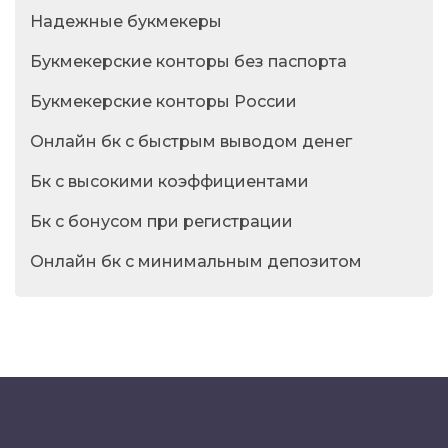
Надежные букмекеры
Букмекерские конторы без паспорта
Букмекерские конторы России
Онлайн бк с быстрым выводом денег
Бк с высокими коэффициентами
Бк с бонусом при регистрации
Онлайн бк с минимальным депозитом