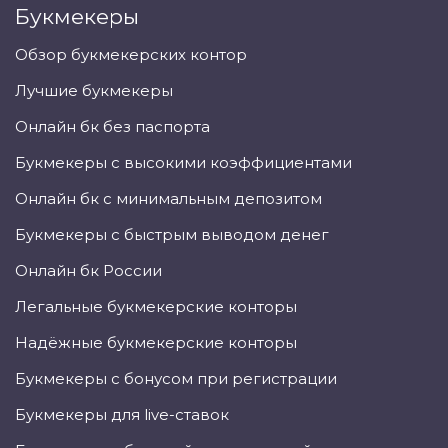
Букмекеры
Обзор букмекерских контор
Лучшие букмекеры
Онлайн бк без паспорта
Букмекеры с высокими коэффициентами
Онлайн бк с минимальным депозитом
Букмекеры с быстрым выводом денег
Онлайн бк России
Легальные букмекерские конторы
Надёжные букмекерские конторы
Букмекеры с бонусом при регистрации
Букмекеры для live-ставок