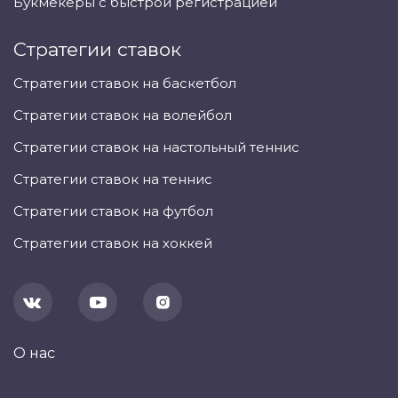
Букмекеры с быстрой регистрацией
Стратегии ставок
Стратегии ставок на баскетбол
Стратегии ставок на волейбол
Стратегии ставок на настольный теннис
Стратегии ставок на теннис
Стратегии ставок на футбол
Стратегии ставок на хоккей
О нас