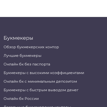
Букмекеры
Обзор букмекерских контор
Лучшие букмекеры
Онлайн бк без паспорта
Букмекеры с высокими коэффициентами
Онлайн бк с минимальным депозитом
Букмекеры с быстрым выводом денег
Онлайн бк России