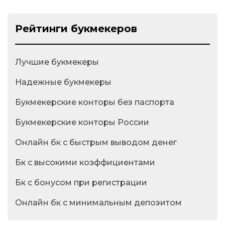
Рейтинги букмекеров
Лучшие букмекеры
Надежные букмекеры
Букмекерские конторы без паспорта
Букмекерские конторы России
Онлайн бк с быстрым выводом денег
Бк с высокими коэффициентами
Бк с бонусом при регистрации
Онлайн бк с минимальным депозитом