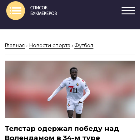
Главная
›
Новости спорта
›
Футбол
Телстар одержал победу над
Волендамом в 34-м туре